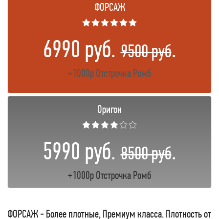
ФОРСАЖ
★★★★★★
6990 руб.
.
9500 руб
+1000р Отстрочка Ромб
Оригон
★★★★☆☆
5990 руб.
.
8500 руб
+1000р Отстрочка Ромб
ФОРСАЖ - Более плотные, Премиум класса. Плотность от