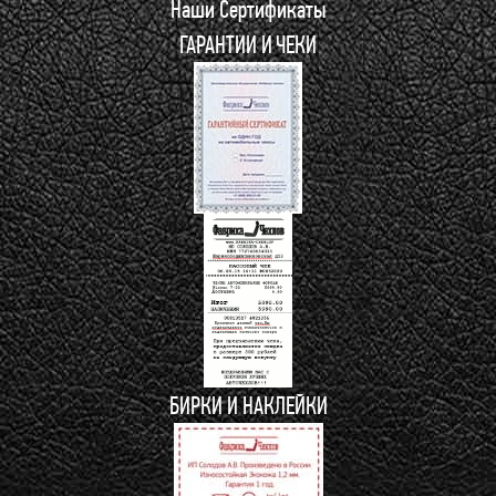
Наши Сертификаты
ГАРАНТИИ И ЧЕКИ
БИРКИ И НАКЛЕЙКИ