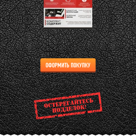
ОФОРМИТЬ ПОКУПКУ