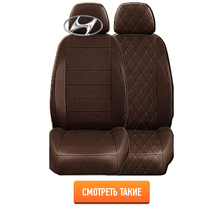
СМОТРЕТЬ ТАКИЕ