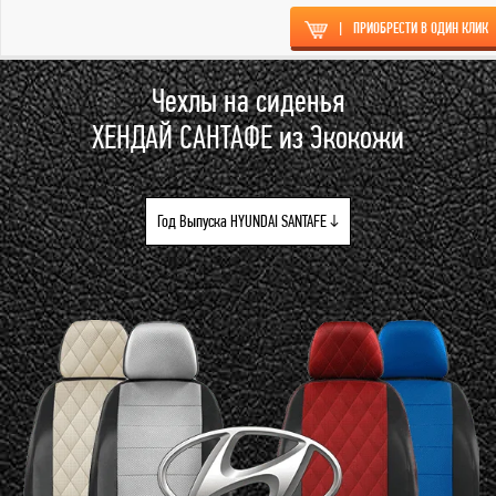
|
ПРИОБРЕСТИ В ОДИН КЛИК
Чехлы на сиденья
ХЕНДАЙ САНТАФЕ из Экокожи
Год Выпуска HYUNDAI SANTAFE ↓