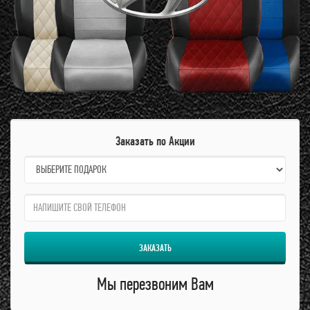
Заказать по Акции
name:
qzw:
ЗАКАЗАТЬ
Мы перезвоним Вам