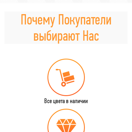
Почему Покупатели
выбирают Нас
Все цвета в наличии