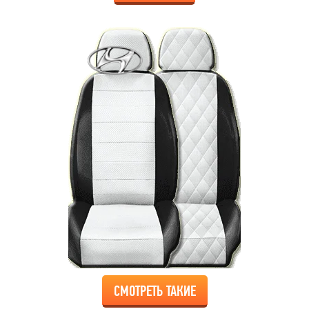
СМОТРЕТЬ ТАКИЕ