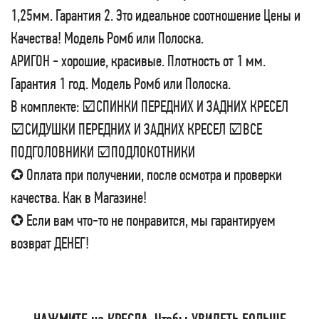
1,25мм. Гарантия 2. Это идеальное соотношение Цены и
Качества! Модель Ромб или Полоска.
АРИГОН - хорошие, красивые. Плотность от 1 мм.
Гарантия 1 год. Модель Ромб или Полоска.
В комплекте: ☑СПИНКИ ПЕРЕДНИХ И ЗАДНИХ КРЕСЕЛ
☑СИДУШКИ ПЕРЕДНИХ И ЗАДНИХ КРЕСЕЛ ☑ВСЕ
ПОДГОЛОВНИКИ ☑ПОДЛОКОТНИКИ
✪ Оплата при получении, после осмотра и проверки
качества. Как в Магазине!
✪ Если вам что-то не понравится, мы гарантируем
возврат ДЕНЕГ!