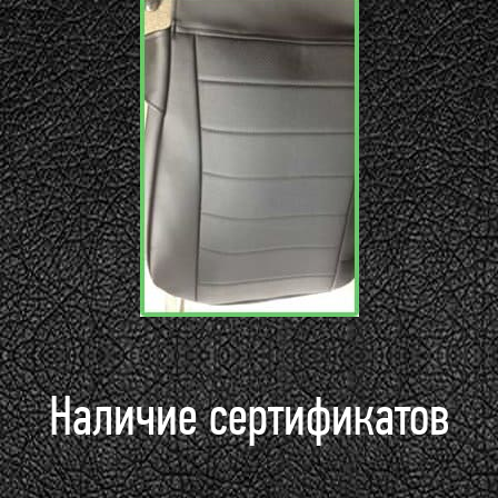
Наличие сертификатов