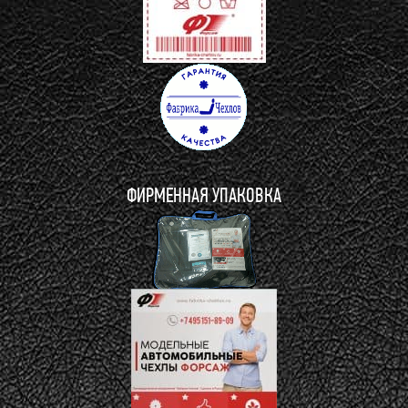
ФИРМЕННАЯ УПАКОВКА