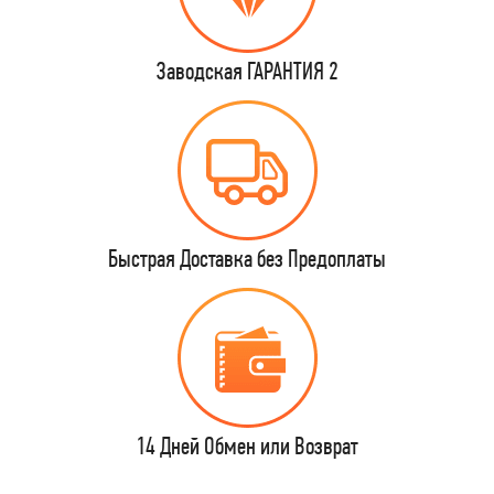
Заводская ГАРАНТИЯ 2
Быстрая Доставка без Предоплаты
14 Дней Обмен или Возврат