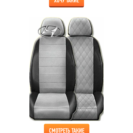
ХОЧУ ТАКИЕ
СМОТРЕТЬ ТАКИЕ