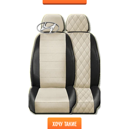
ХОЧУ ТАКИЕ