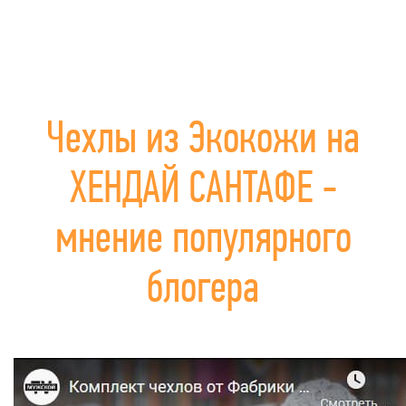
Чехлы из Экокожи на
ХЕНДАЙ САНТАФЕ -
мнение популярного
блогера