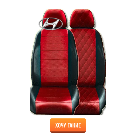
ХОЧУ ТАКИЕ