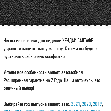
Чехлы из экокожи для сидений ХЕНДАЙ САНТАФЕ
украсят и защитят вашу машину. С ними вы будете
чуствовать себя очень комфортно.
Учтены все особенности вашего автомобиля.
Расширенная гарантия на 2 Года. Наши авточехлы это
отличный выбор!
Выбирайте год выпуска вашего авто:
2021
,
2020
,
2019
,