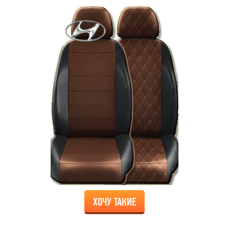
ХОЧУ ТАКИЕ