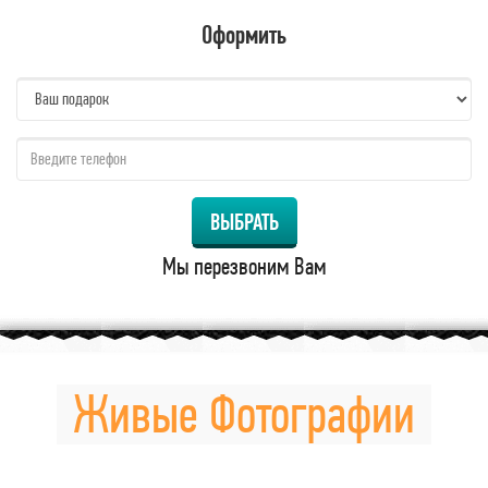
Оформить
name:
qzw:
ВЫБРАТЬ
Мы перезвоним Вам
Живые Фотографии