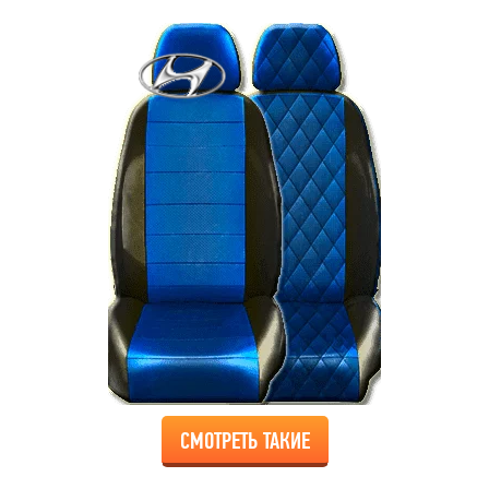
СМОТРЕТЬ ТАКИЕ