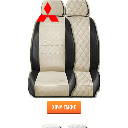
ХОЧУ ТАКИЕ