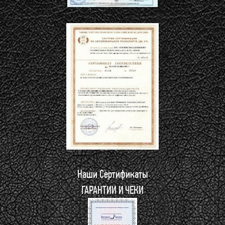
Наши Сертификаты
ГАРАНТИИ И ЧЕКИ