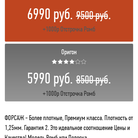
6990 руб.
.
9500 руб
+1000р Отстрочка Ромб
Оригон
★★★★☆☆
5990 руб.
.
8500 руб
+1000р Отстрочка Ромб
ФОРСАЖ - Более плотные, Премиум класса. Плотность от
1,25мм. Гарантия 2. Это идеальное соотношение Цены и
Качества! Модель Ромб или Полоска.