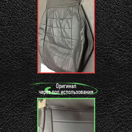
Оригинал
через пол использования