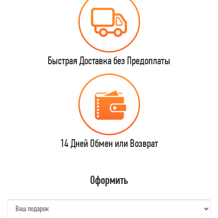
Быстрая Доставка без Предоплаты
14 Дней Обмен или Возврат
Оформить
name: