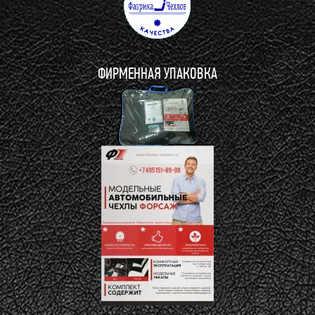
ФИРМЕННАЯ УПАКОВКА