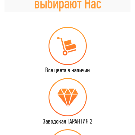
выбирают Нас
Все цвета в наличии
Заводская ГАРАНТИЯ 2