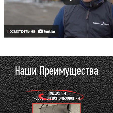
Наши Преимущества
Подделки
через пол использования