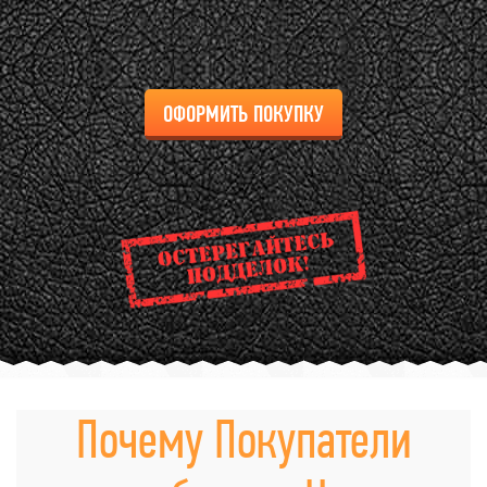
ОФОРМИТЬ ПОКУПКУ
Почему Покупатели