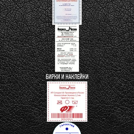
БИРКИ И НАКЛЕЙКИ