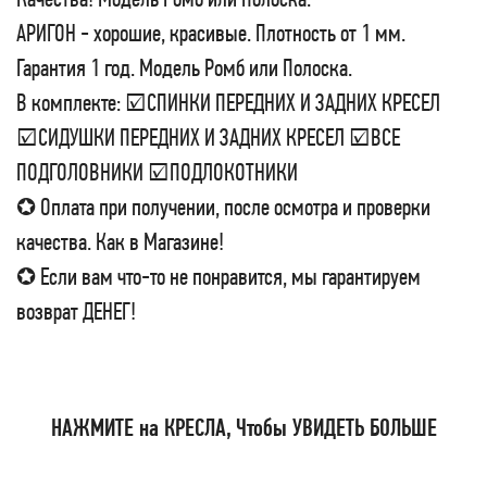
АРИГОН - хорошие, красивые. Плотность от 1 мм.
Гарантия 1 год. Модель Ромб или Полоска.
В комплекте: ☑СПИНКИ ПЕРЕДНИХ И ЗАДНИХ КРЕСЕЛ
☑СИДУШКИ ПЕРЕДНИХ И ЗАДНИХ КРЕСЕЛ ☑ВСЕ
ПОДГОЛОВНИКИ ☑ПОДЛОКОТНИКИ
✪ Оплата при получении, после осмотра и проверки
качества. Как в Магазине!
✪ Если вам что-то не понравится, мы гарантируем
возврат ДЕНЕГ!
НАЖМИТЕ на КРЕСЛА, Чтобы УВИДЕТЬ БОЛЬШЕ