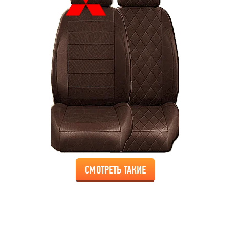
СМОТРЕТЬ ТАКИЕ