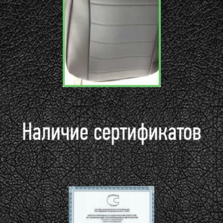
Наличие сертификатов