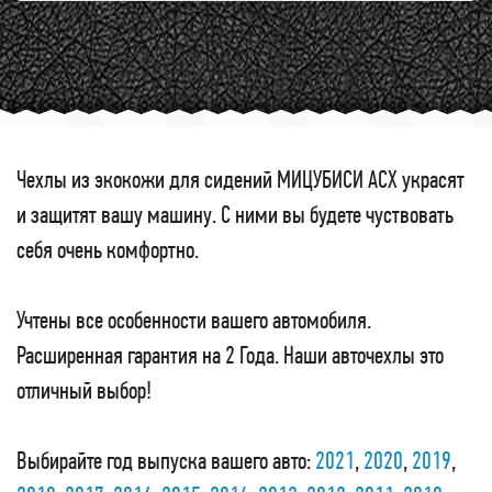
Чехлы из экокожи для сидений МИЦУБИСИ АСХ украсят
и защитят вашу машину. С ними вы будете чуствовать
себя очень комфортно.
Учтены все особенности вашего автомобиля.
Расширенная гарантия на 2 Года. Наши авточехлы это
отличный выбор!
Выбирайте год выпуска вашего авто:
2021
,
2020
,
2019
,