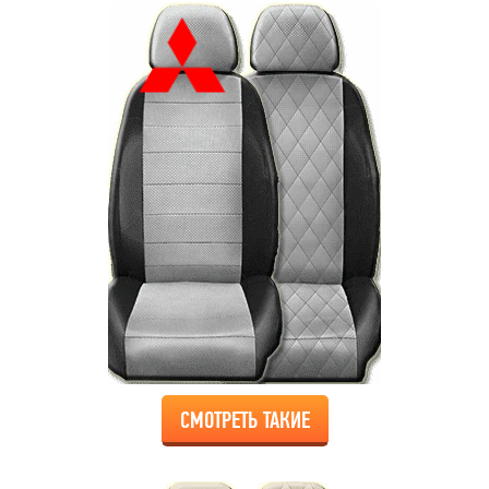
СМОТРЕТЬ ТАКИЕ