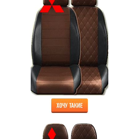
ХОЧУ ТАКИЕ