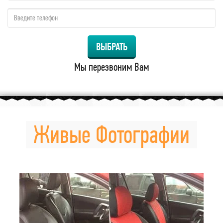
qzw:
ВЫБРАТЬ
Мы перезвоним Вам
Живые Фотографии