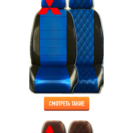
СМОТРЕТЬ ТАКИЕ