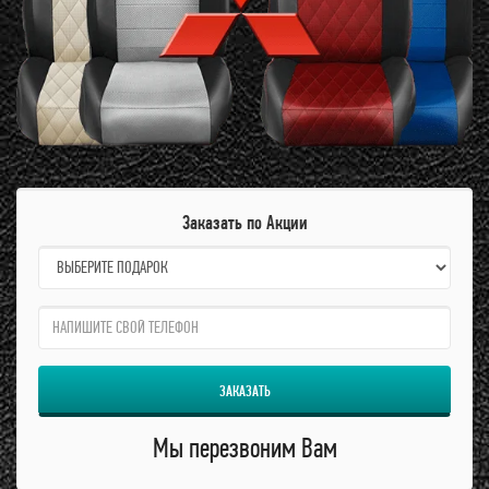
Заказать по Акции
name:
qzw:
ЗАКАЗАТЬ
Мы перезвоним Вам