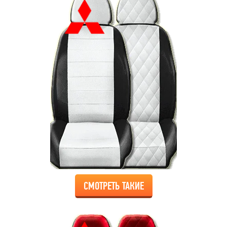
СМОТРЕТЬ ТАКИЕ