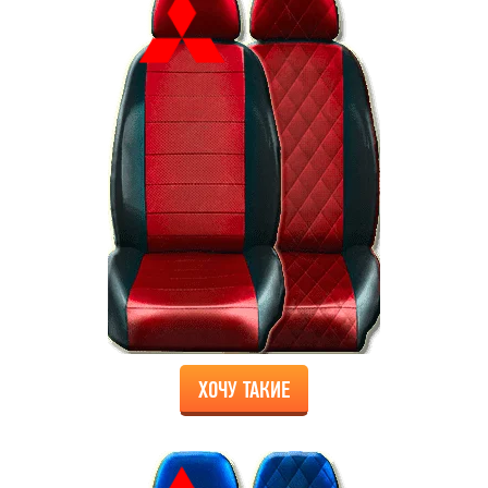
ХОЧУ ТАКИЕ