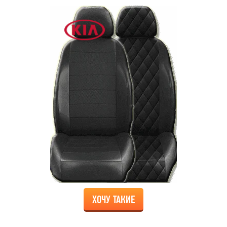
ХОЧУ ТАКИЕ