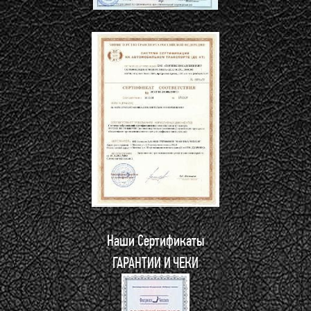
Наши Сертификаты
ГАРАНТИИ И ЧЕКИ