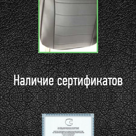
Наличие сертификатов