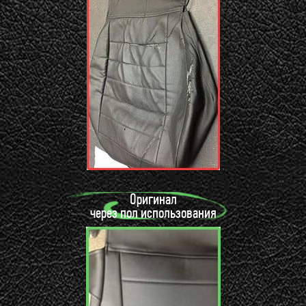
Оригинал
через пол использования