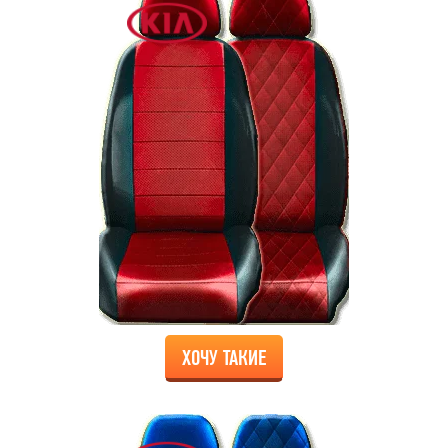
ХОЧУ ТАКИЕ