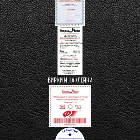
БИРКИ И НАКЛЕЙКИ