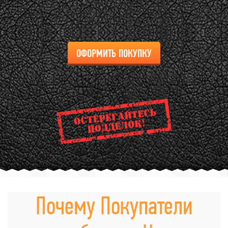
ОФОРМИТЬ ПОКУПКУ
Почему Покупатели