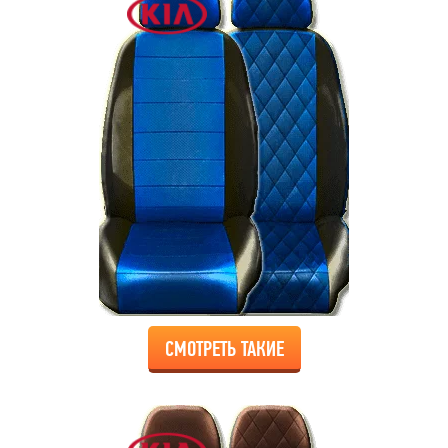
СМОТРЕТЬ ТАКИЕ