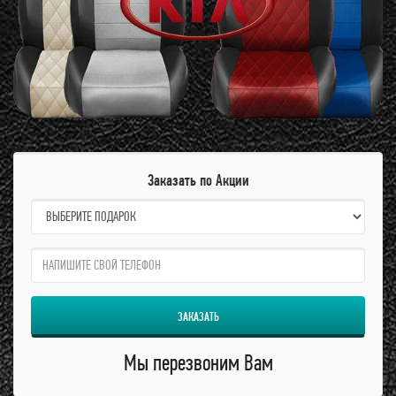
Заказать по Акции
name:
qzw:
ЗАКАЗАТЬ
Мы перезвоним Вам