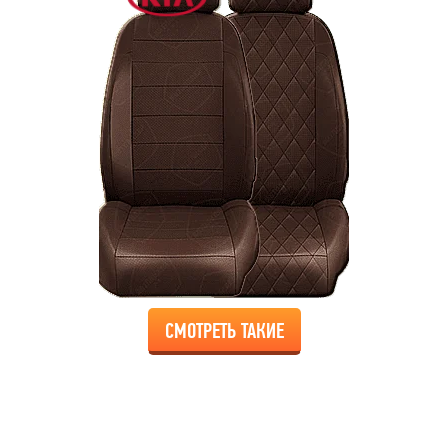
СМОТРЕТЬ ТАКИЕ