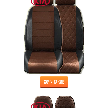
ХОЧУ ТАКИЕ