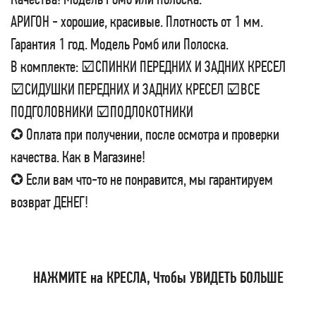
АРИГОН - хорошие, красивые. Плотность от 1 мм.
Гарантия 1 год. Модель Ромб или Полоска.
В комплекте: ☑СПИНКИ ПЕРЕДНИХ И ЗАДНИХ КРЕСЕЛ
☑СИДУШКИ ПЕРЕДНИХ И ЗАДНИХ КРЕСЕЛ ☑ВСЕ
ПОДГОЛОВНИКИ ☑ПОДЛОКОТНИКИ
✪ Оплата при получении, после осмотра и проверки
качества. Как в Магазине!
✪ Если вам что-то не понравится, мы гарантируем
возврат ДЕНЕГ!
НАЖМИТЕ на КРЕСЛА, Чтобы УВИДЕТЬ БОЛЬШЕ