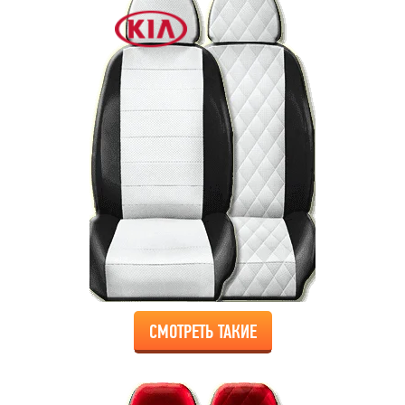
СМОТРЕТЬ ТАКИЕ