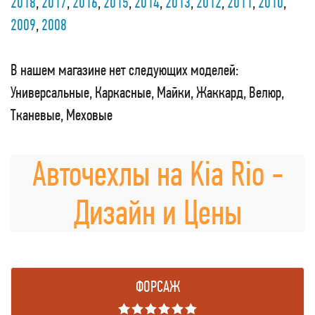
2018
,
2017
,
2016
,
2015
,
2014
,
2013
,
2012
,
2011
,
2010
,
2009
,
2008
В нашем магазине нет следующих моделей:
Универсальные, Каркасные, Майки, Жаккард, Велюр,
Тканевые, Меховые
Авточехлы на Kia Rio -
Дизайн и Цены
ФОРСАЖ
★★★★★★