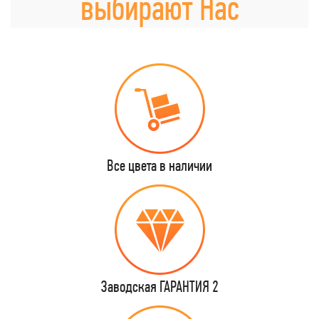
выбирают Нас
Все цвета в наличии
Заводская ГАРАНТИЯ 2