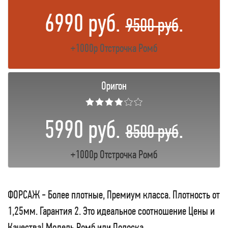
6990 руб.
.
9500 руб
+1000р Отстрочка Ромб
Оригон
★★★★☆☆
5990 руб.
.
8500 руб
+1000р Отстрочка Ромб
ФОРСАЖ - Более плотные, Премиум класса. Плотность от
1,25мм. Гарантия 2. Это идеальное соотношение Цены и
Качества! Модель Ромб или Полоска.