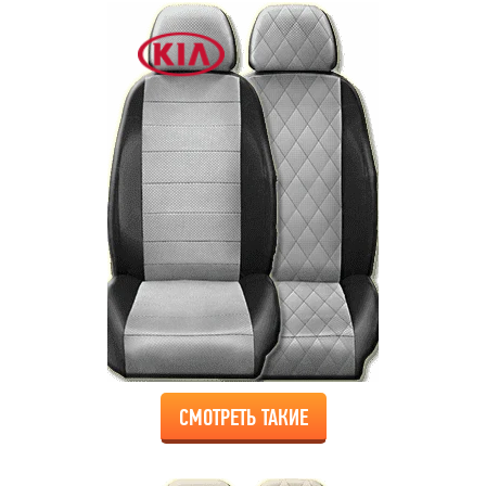
СМОТРЕТЬ ТАКИЕ