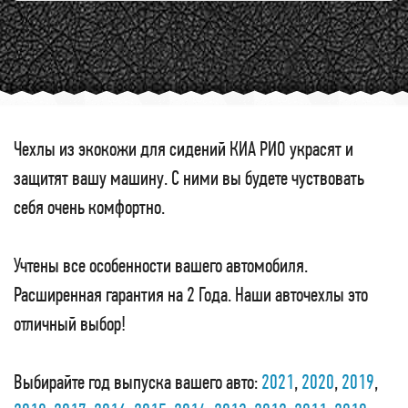
Чехлы из экокожи для сидений КИА РИО украсят и
защитят вашу машину. С ними вы будете чуствовать
себя очень комфортно.
Учтены все особенности вашего автомобиля.
Расширенная гарантия на 2 Года. Наши авточехлы это
отличный выбор!
Выбирайте год выпуска вашего авто:
2021
,
2020
,
2019
,