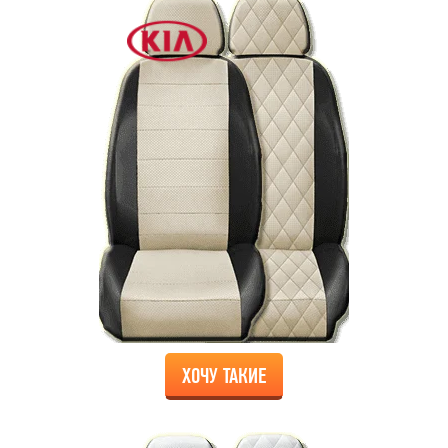
ХОЧУ ТАКИЕ