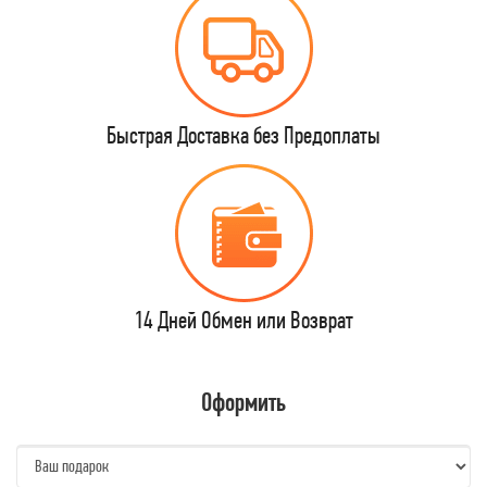
Быстрая Доставка без Предоплаты
14 Дней Обмен или Возврат
Оформить
name: