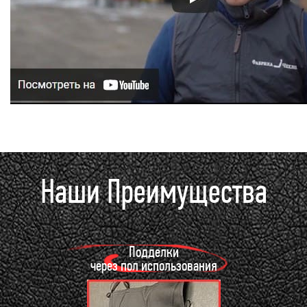
Наши Преимущества
Подделки
через пол использования