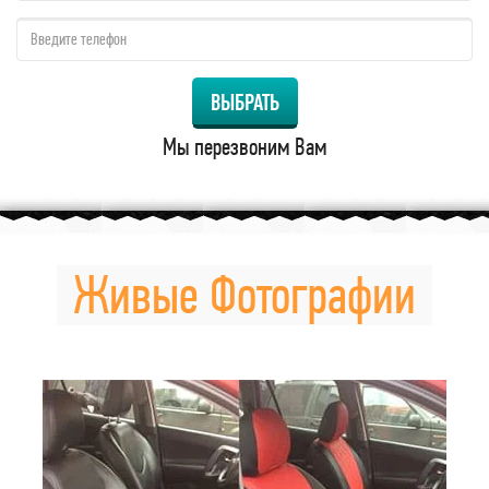
qzw:
ВЫБРАТЬ
Мы перезвоним Вам
Живые Фотографии