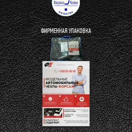
ФИРМЕННАЯ УПАКОВКА