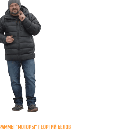
РАММЫ "МОТОРЫ" ГЕОРГИЙ БЕЛОВ