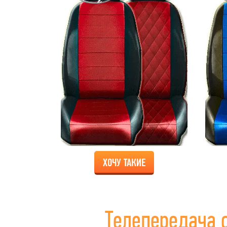
ХОЧУ ТАКИЕ
Телепередача 