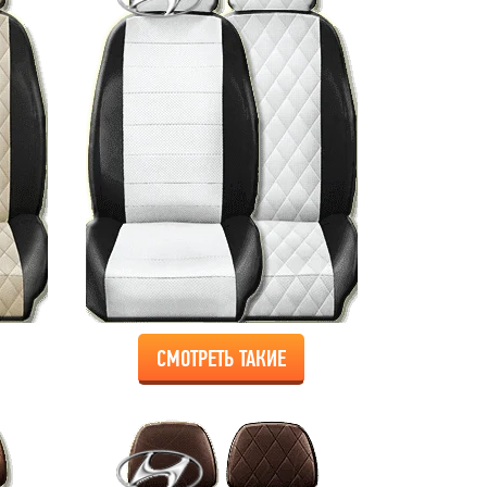
СМОТРЕТЬ ТАКИЕ