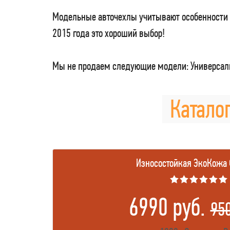
Модельные авточехлы учитывают особенности 
2015 года это хороший выбор!
Мы не продаем следующие модели: Универсаль
Каталог
Износостойкая ЭкоКожа
★★★★★★
6990 руб.
95