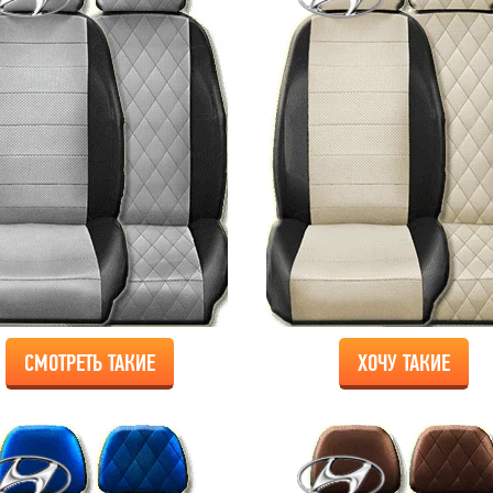
СМОТРЕТЬ ТАКИЕ
ХОЧУ ТАКИЕ