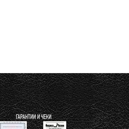
ГАРАНТИИ И ЧЕКИ