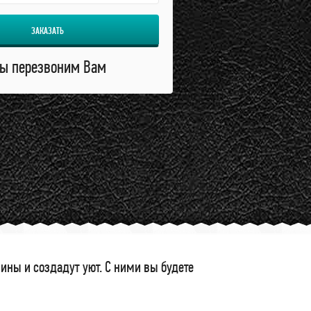
ЗАКАЗАТЬ
ы перезвоним Вам
ны и создадут уют. С ними вы будете