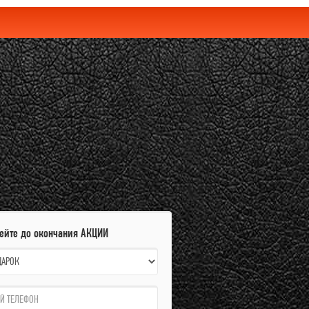
пейте до окончания АКЦИИ