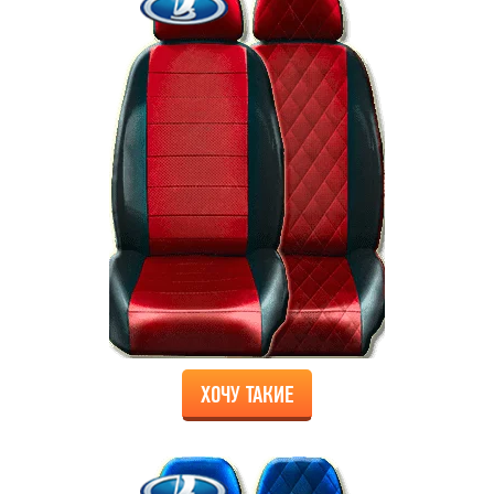
ХОЧУ ТАКИЕ