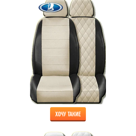
ХОЧУ ТАКИЕ