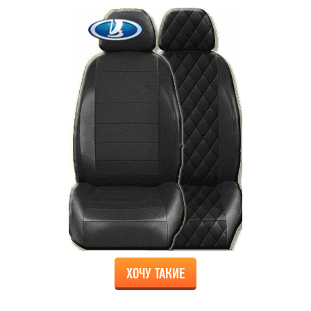
ХОЧУ ТАКИЕ