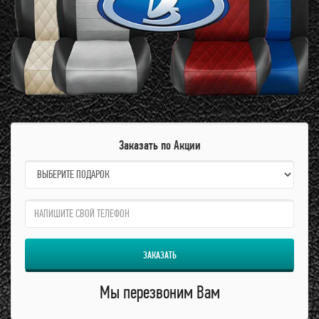
Заказать по Акции
name:
qzw:
ЗАКАЗАТЬ
Мы перезвоним Вам