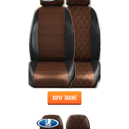
ХОЧУ ТАКИЕ