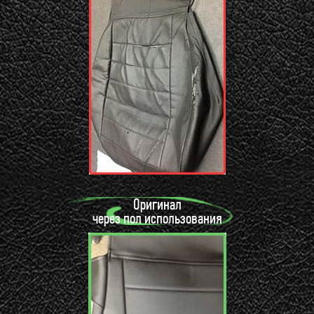
Оригинал
через пол использования