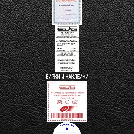
БИРКИ И НАКЛЕЙКИ