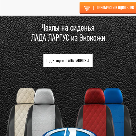
|
ПРИОБРЕСТИ В ОДИН КЛИК
Чехлы на сиденья
ЛАДА ЛАРГУС из Экокожи
Год Выпуска LADA LARGUS ↓