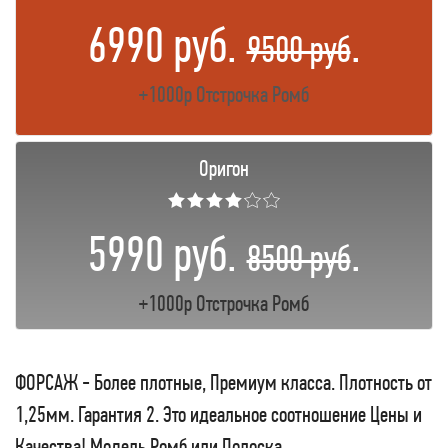
6990 руб.
.
9500 руб
+1000р Отстрочка Ромб
Оригон
★★★★☆☆
5990 руб.
.
8500 руб
+1000р Отстрочка Ромб
ФОРСАЖ - Более плотные, Премиум класса. Плотность от
1,25мм. Гарантия 2. Это идеальное соотношение Цены и
Качества! Модель Ромб или Полоска.