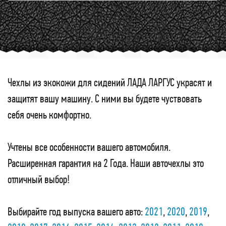
Чехлы из экокожи для сидений ЛАДА ЛАРГУС украсят и
защитят вашу машину. С ними вы будете чуствовать
себя очень комфортно.
Учтены все особенности вашего автомобиля.
Расширенная гарантия на 2 Года. Наши авточехлы это
отличный выбор!
Выбирайте год выпуска вашего авто:
2021
,
2020
,
2019
,