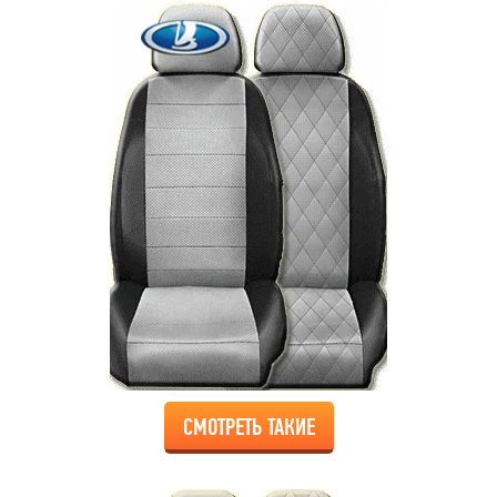
СМОТРЕТЬ ТАКИЕ