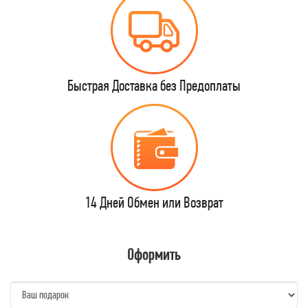
Быстрая Доставка без Предоплаты
14 Дней Обмен или Возврат
Оформить
name: