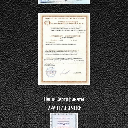
Наши Сертификаты
ГАРАНТИИ И ЧЕКИ