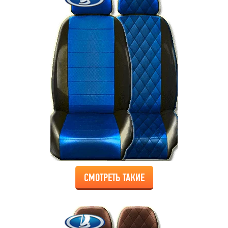
СМОТРЕТЬ ТАКИЕ