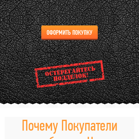
ОФОРМИТЬ ПОКУПКУ
Почему Покупатели