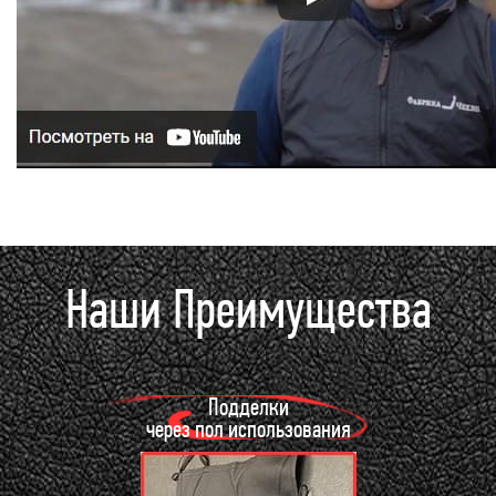
Наши Преимущества
Подделки
через пол использования