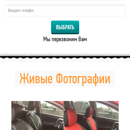
qzw:
ВЫБРАТЬ
Мы перезвоним Вам
Живые Фотографии