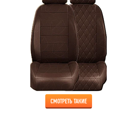
СМОТРЕТЬ ТАКИЕ