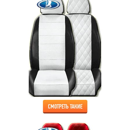
СМОТРЕТЬ ТАКИЕ