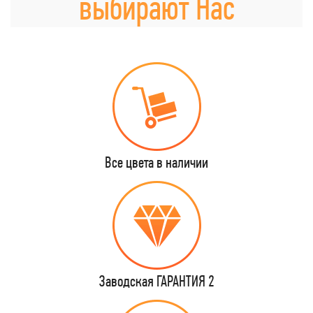
выбирают Нас
Все цвета в наличии
Заводская ГАРАНТИЯ 2