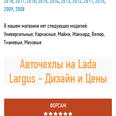
2018
,
2017
,
2016
,
2015
,
2014
,
2013
,
2012
,
2011
,
2010
,
2009
,
2008
В нашем магазине нет следующих моделей:
Универсальные, Каркасные, Майки, Жаккард, Велюр,
Тканевые, Меховые
Авточехлы на Lada
Largus - Дизайн и Цены
ФОРСАЖ
★★★★★★