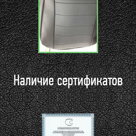
Наличие сертификатов