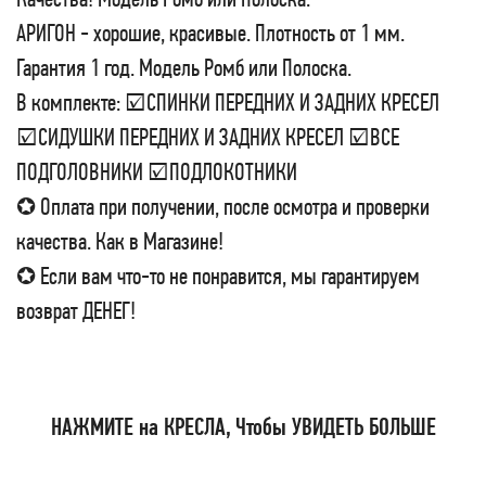
АРИГОН - хорошие, красивые. Плотность от 1 мм.
Гарантия 1 год. Модель Ромб или Полоска.
В комплекте: ☑СПИНКИ ПЕРЕДНИХ И ЗАДНИХ КРЕСЕЛ
☑СИДУШКИ ПЕРЕДНИХ И ЗАДНИХ КРЕСЕЛ ☑ВСЕ
ПОДГОЛОВНИКИ ☑ПОДЛОКОТНИКИ
✪ Оплата при получении, после осмотра и проверки
качества. Как в Магазине!
✪ Если вам что-то не понравится, мы гарантируем
возврат ДЕНЕГ!
НАЖМИТЕ на КРЕСЛА, Чтобы УВИДЕТЬ БОЛЬШЕ