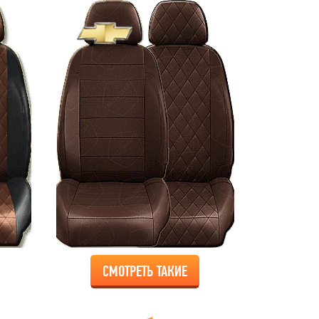
СМОТРЕТЬ ТАКИЕ