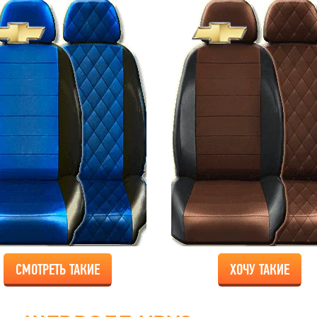
СМОТРЕТЬ ТАКИЕ
ХОЧУ ТАКИЕ