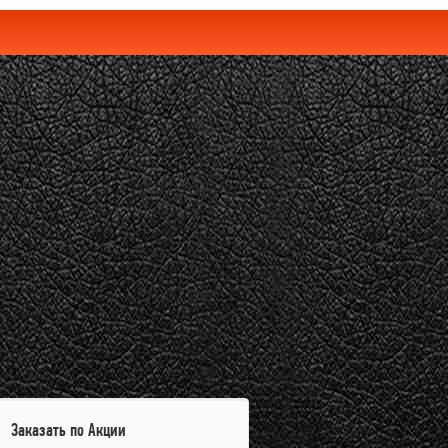
Заказать по Акции