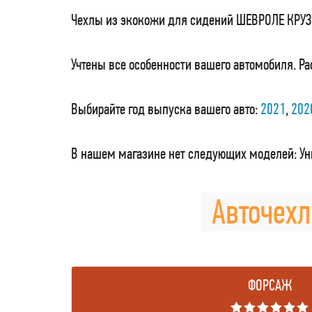
Чехлы из экокожи для сидений ШЕВРОЛЕ КРУЗ 
Учтены все особенности вашего автомобиля. Ра
Выбирайте год выпуска вашего авто:
2021
,
202
В нашем магазине нет следующих моделей: Ун
Авточехл
ФОРСАЖ
★★★★★★