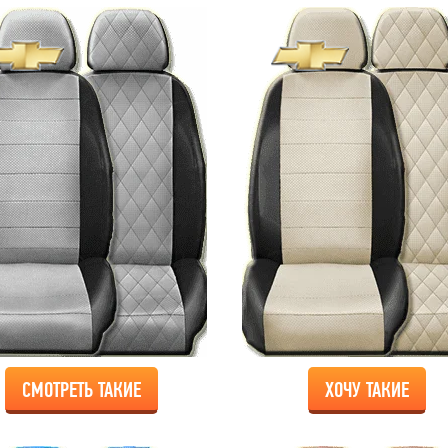
СМОТРЕТЬ ТАКИЕ
ХОЧУ ТАКИЕ