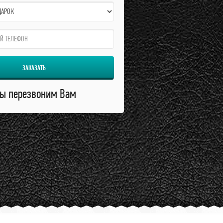
ЗАКАЗАТЬ
ы перезвоним Вам