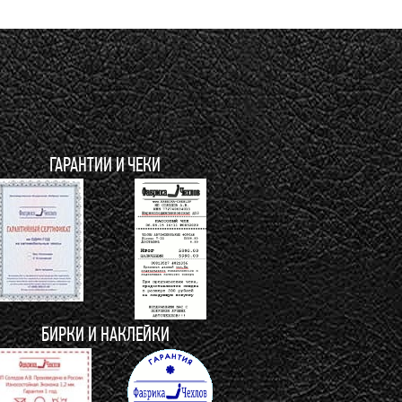
ГАРАНТИИ И ЧЕКИ
БИРКИ И НАКЛЕЙКИ