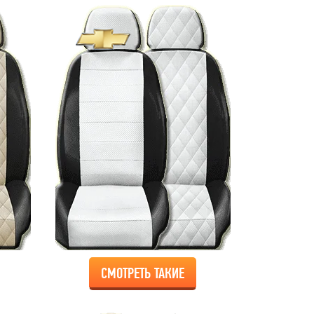
СМОТРЕТЬ ТАКИЕ