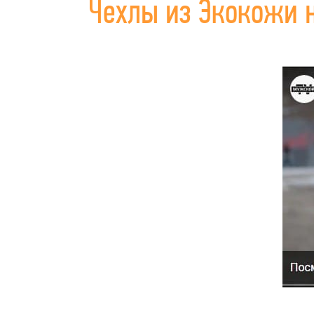
Чехлы из Экокожи 