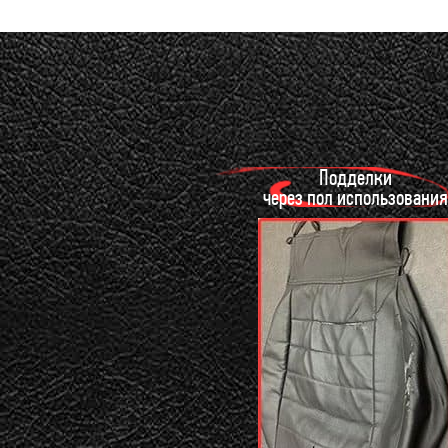
Подделки
через пол использования