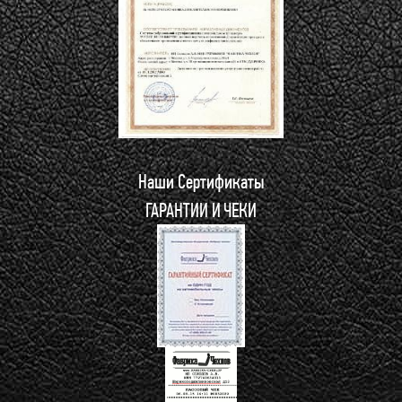
Наши Сертификаты
ГАРАНТИИ И ЧЕКИ