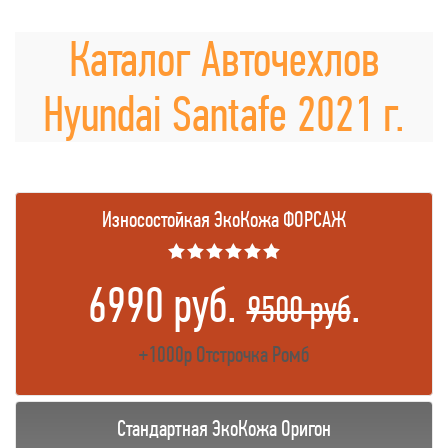
Каталог Авточехлов
Hyundai Santafe 2021 г.
Износостойкая ЭкоКожа ФОРСАЖ
★★★★★★
6990 руб.
.
9500 руб
+1000р Отстрочка Ромб
Стандартная ЭкоКожа Оригон