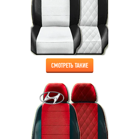
СМОТРЕТЬ ТАКИЕ