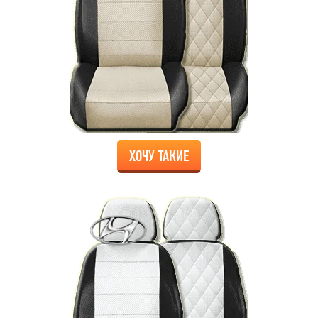
ХОЧУ ТАКИЕ