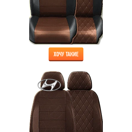
ХОЧУ ТАКИЕ