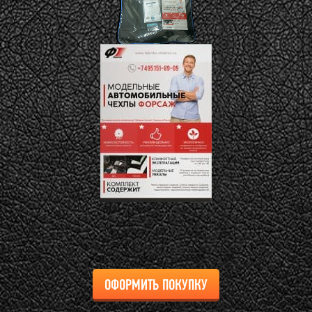
ОФОРМИТЬ ПОКУПКУ