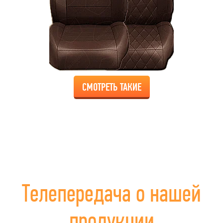
СМОТРЕТЬ ТАКИЕ
Телепередача о нашей
продукции