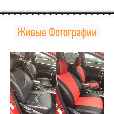
Живые Фотографии