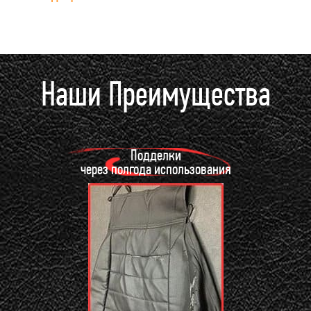
Наши Преимущества
Подделки
через полгода использования