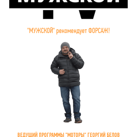
"МУЖСКОЙ" рекомендует ФОРСАЖ!
ВЕДУЩИЙ ПРОГРАММЫ "МОТОРЫ" ГЕОРГИЙ БЕЛОВ