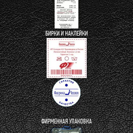
БИРКИ И НАКЛЕЙКИ
ФИРМЕННАЯ УПАКОВКА