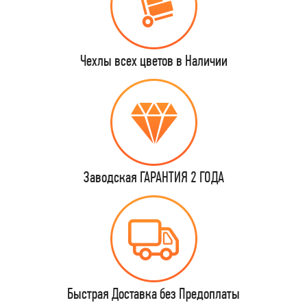
Чехлы всех цветов в Наличии
Заводская ГАРАНТИЯ 2 ГОДА
Быстрая Доставка без Предоплаты