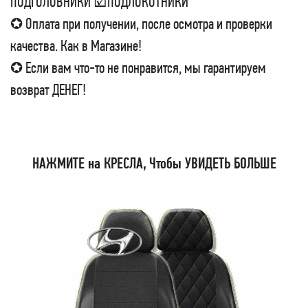
ПОДГОЛОВНИКИ ☑ПОДЛОКОТНИКИ
✪ Оплата при получении, после осмотра и проверки
качества. Как в Магазине!
✪ Если вам что-то не понравится, мы гарантируем
возврат ДЕНЕГ!
НАЖМИТЕ на КРЕСЛА, Чтобы УВИДЕТЬ БОЛЬШЕ