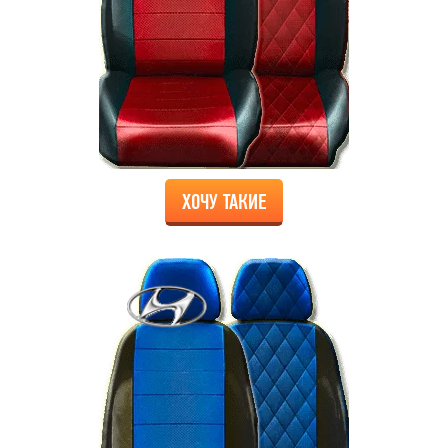
ХОЧУ ТАКИЕ