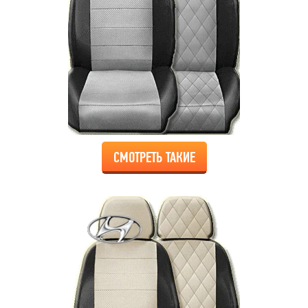
СМОТРЕТЬ ТАКИЕ