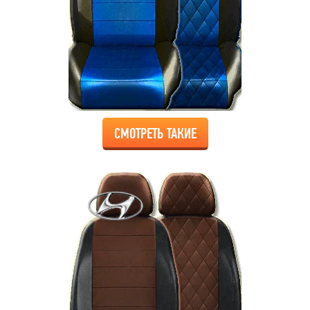
СМОТРЕТЬ ТАКИЕ