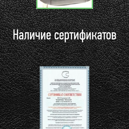
Наличие сертификатов