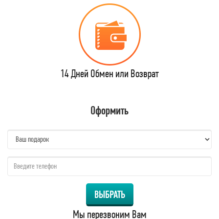
14 Дней Обмен или Возврат
Оформить
name:
qzw:
ВЫБРАТЬ
Мы перезвоним Вам