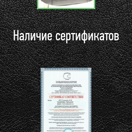
Наличие сертификатов