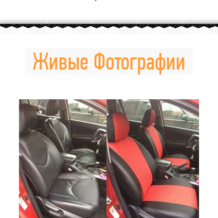
Живые Фотографии