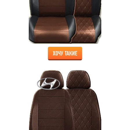
ХОЧУ ТАКИЕ