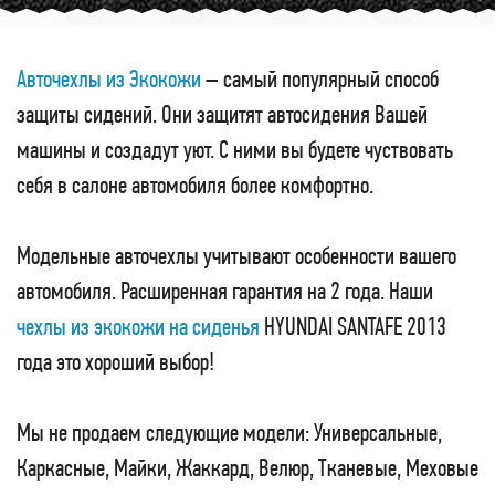
Авточехлы из Экокожи
– самый популярный способ
защиты сидений. Они защитят автосидения Вашей
машины и создадут уют. С ними вы будете чуствовать
себя в салоне автомобиля более комфортно.
Модельные авточехлы учитывают особенности вашего
автомобиля. Расширенная гарантия на 2 года. Наши
чехлы из экокожи на сиденья
HYUNDAI SANTAFE 2013
года это хороший выбор!
Мы не продаем следующие модели: Универсальные,
Каркасные, Майки, Жаккард, Велюр, Тканевые, Меховые