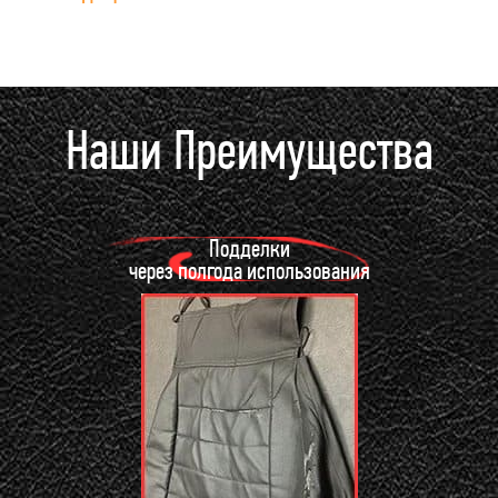
Наши Преимущества
Подделки
через полгода использования