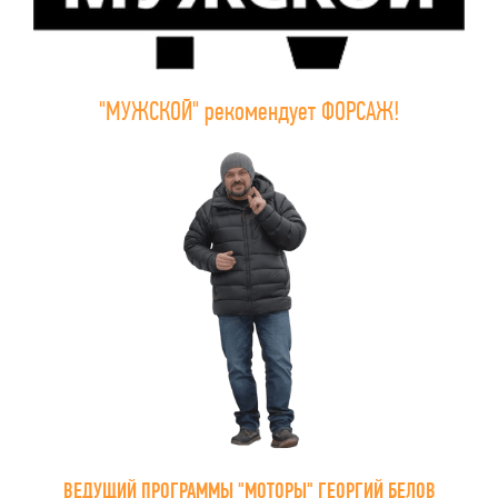
"МУЖСКОЙ" рекомендует ФОРСАЖ!
ВЕДУЩИЙ ПРОГРАММЫ "МОТОРЫ" ГЕОРГИЙ БЕЛОВ