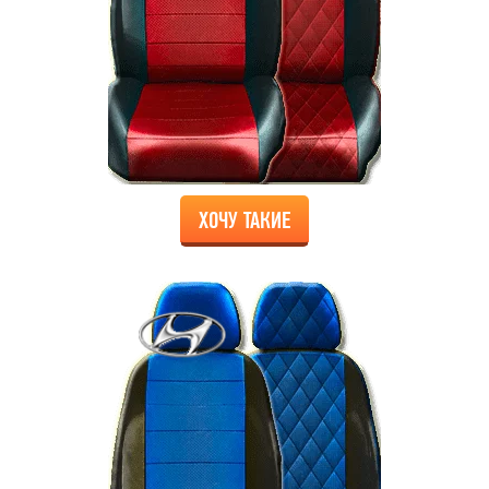
ХОЧУ ТАКИЕ