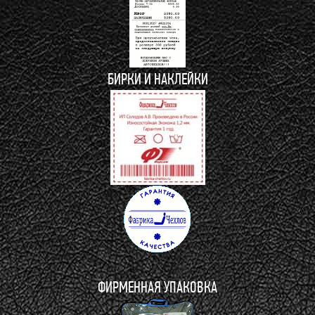
БИРКИ И НАКЛЕЙКИ
ФИРМЕННАЯ УПАКОВКА