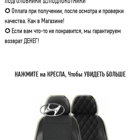
ПОДГОЛОВНИКИ ☑ПОДЛОКОТНИКИ
✪ Оплата при получении, после осмотра и проверки
качества. Как в Магазине!
✪ Если вам что-то не понравится, мы гарантируем
возврат ДЕНЕГ!
НАЖМИТЕ на КРЕСЛА, Чтобы УВИДЕТЬ БОЛЬШЕ