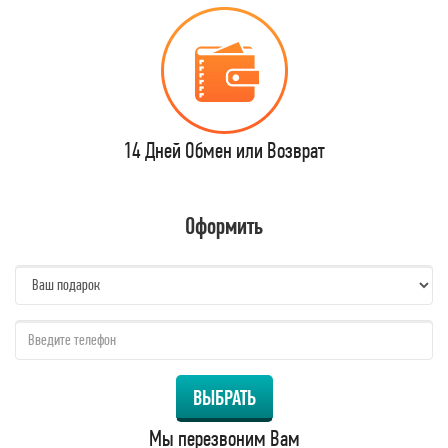
14 Дней Обмен или Возврат
Оформить
name:
qzw:
ВЫБРАТЬ
Мы перезвоним Вам