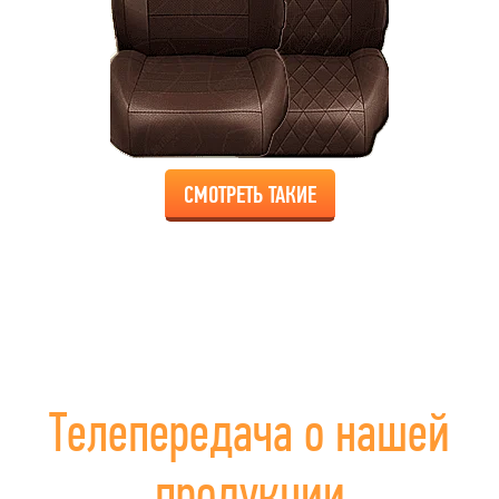
СМОТРЕТЬ ТАКИЕ
Телепередача о нашей
продукции