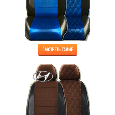
СМОТРЕТЬ ТАКИЕ