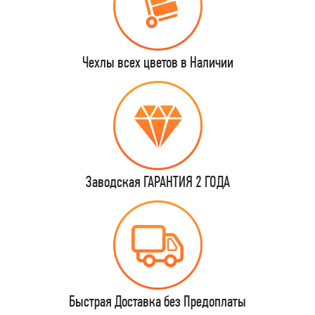
Чехлы всех цветов в Наличии
Заводская ГАРАНТИЯ 2 ГОДА
Быстрая Доставка без Предоплаты