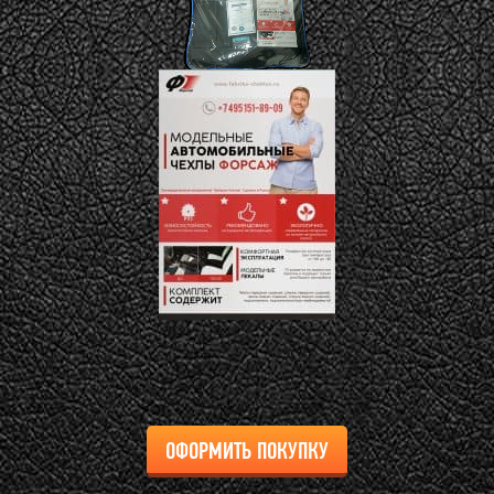
ОФОРМИТЬ ПОКУПКУ