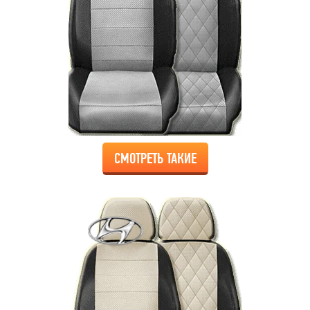
СМОТРЕТЬ ТАКИЕ