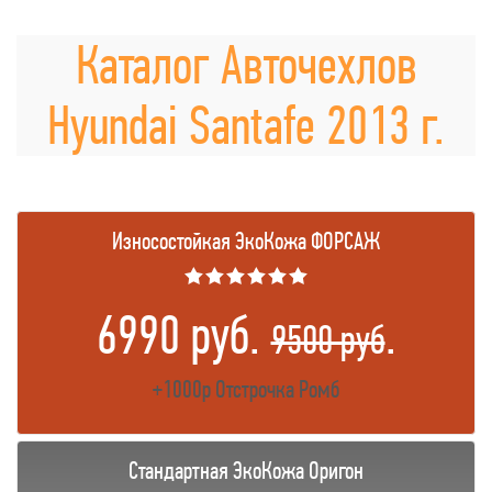
Каталог Авточехлов
Hyundai Santafe 2013 г.
Износостойкая ЭкоКожа ФОРСАЖ
★★★★★★
6990 руб.
.
9500 руб
+1000р Отстрочка Ромб
Стандартная ЭкоКожа Оригон