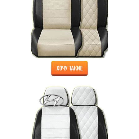
ХОЧУ ТАКИЕ