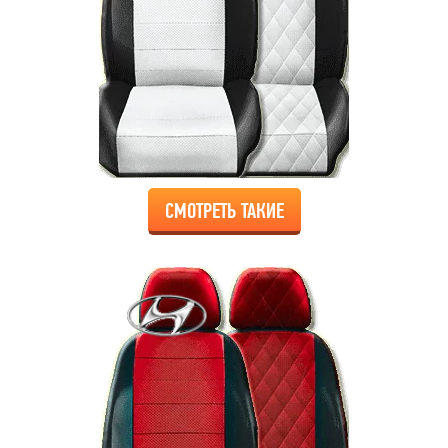
СМОТРЕТЬ ТАКИЕ