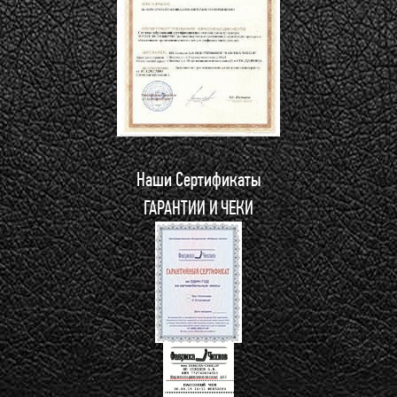
Наши Сертификаты
ГАРАНТИИ И ЧЕКИ