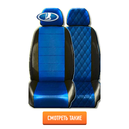
СМОТРЕТЬ ТАКИЕ