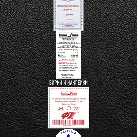
БИРКИ И НАКЛЕЙКИ