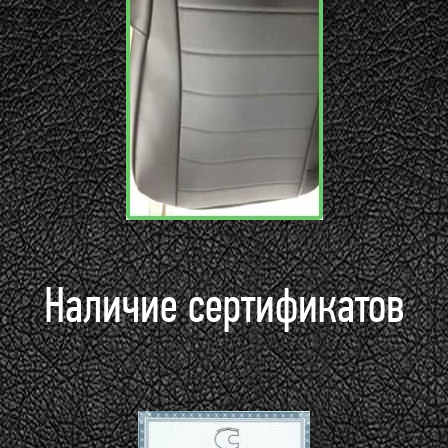
Наличие сертификатов