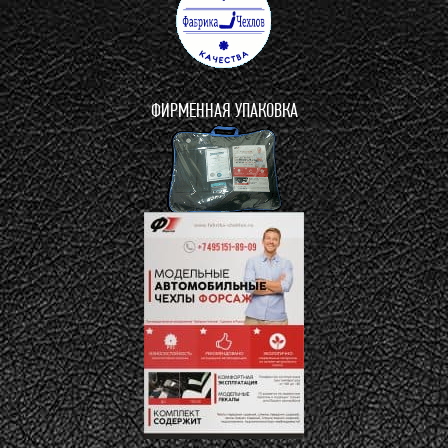
ФИРМЕННАЯ УПАКОВКА