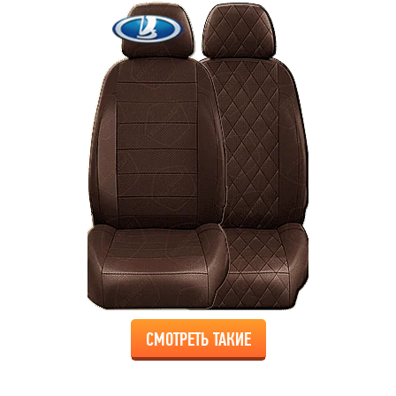
СМОТРЕТЬ ТАКИЕ