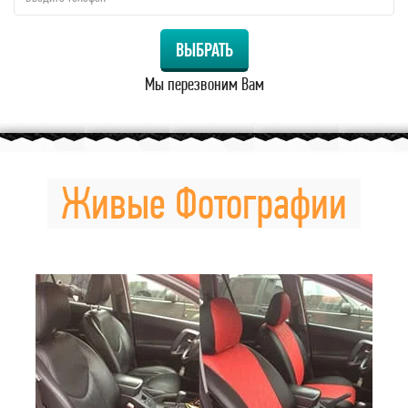
ВЫБРАТЬ
Мы перезвоним Вам
Живые Фотографии