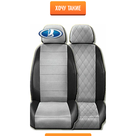
ХОЧУ ТАКИЕ