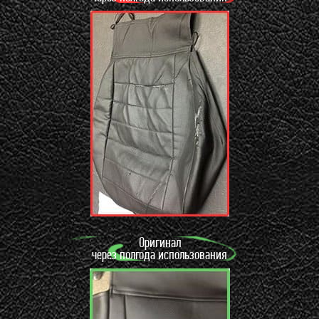
Оригинал
через полгода использования