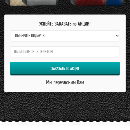
УСПЕЙТЕ ЗАКАЗАТЬ по АКЦИИ!
name:
qzw:
ЗАКАЗАТЬ ПО АКЦИИ
Мы перезвоним Вам