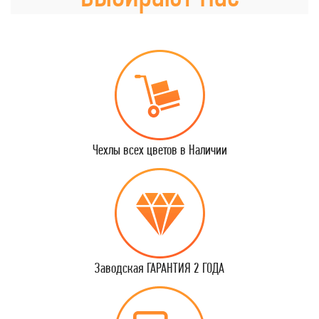
Чехлы всех цветов в Наличии
Заводская ГАРАНТИЯ 2 ГОДА