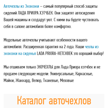
Авточехлы из Экокожи
– самый популярный способ защиты
сидений ЛАДА ПРИОРА ХЭТЧБЕК. Они защитят автосидения
Вашей машины и создадут уют. С ними вы будете чуствовать
себя в салоне автомобиля более комфортно.
Модельные авточехлы учитывают особенности вашего
автомобиля. Расширенная гарантия на 2 года. Наши
чехлы из
экокожи на сиденья
LADA PRIORA-HETCHBEK это хороший выбор!
Мы отшиваем только ЭКОЧЕХЛЫ для Лада Приора хэтчбек и не
продаем следующие модели: Универсальные, Каркасные,
Майки, Жаккард, Велюр, Тканевые, Меховые
Каталог авточехлов