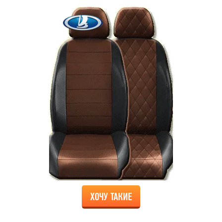
ХОЧУ ТАКИЕ