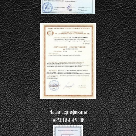
Наши Сертификаты
ГАРАНТИИ И ЧЕКИ