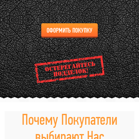
ОФОРМИТЬ ПОКУПКУ
Почему Покупатели
выбирают Нас