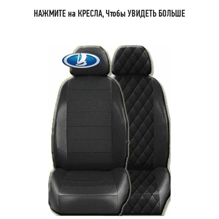
НАЖМИТЕ на КРЕСЛА, Чтобы УВИДЕТЬ БОЛЬШЕ