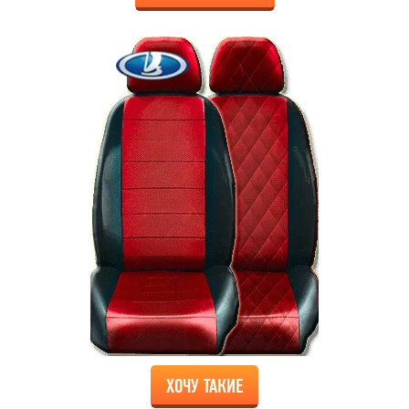
ХОЧУ ТАКИЕ