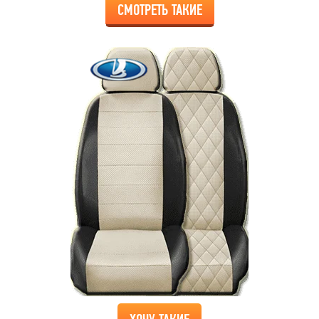
СМОТРЕТЬ ТАКИЕ