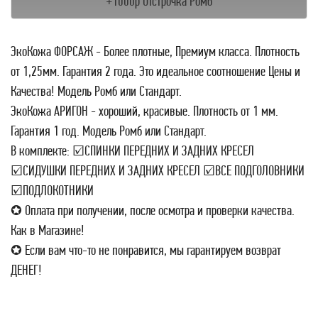
+1000р Отстрочка Ромб
ЭкоКожа ФОРСАЖ - Более плотные, Премиум класса. Плотность
от 1,25мм. Гарантия 2 года. Это идеальное соотношение Цены и
Качества! Модель Ромб или Стандарт.
ЭкоКожа АРИГОН - хороший, красивые. Плотность от 1 мм.
Гарантия 1 год. Модель Ромб или Стандарт.
В комплекте: ☑СПИНКИ ПЕРЕДНИХ И ЗАДНИХ КРЕСЕЛ
☑СИДУШКИ ПЕРЕДНИХ И ЗАДНИХ КРЕСЕЛ ☑ВСЕ ПОДГОЛОВНИКИ
☑ПОДЛОКОТНИКИ
✪ Оплата при получении, после осмотра и проверки качества.
Как в Магазине!
✪ Если вам что-то не понравится, мы гарантируем возврат
ДЕНЕГ!