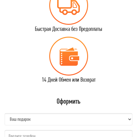
Быстрая Доставка без Предоплаты
14 Дней Обмен или Возврат
Оформить
name:
qzw: