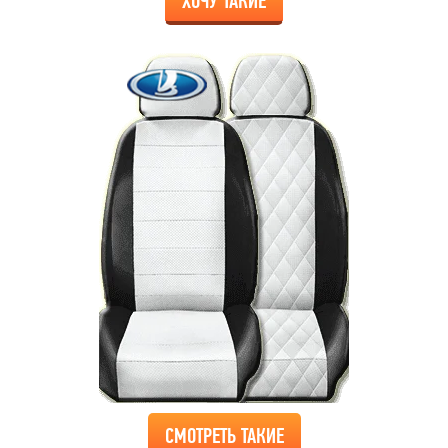
ХОЧУ ТАКИЕ
СМОТРЕТЬ ТАКИЕ