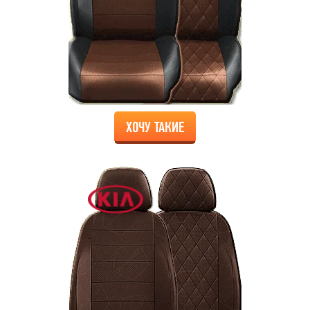
ХОЧУ ТАКИЕ