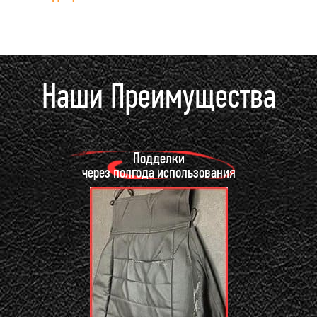
Наши Преимущества
Подделки
через полгода использования