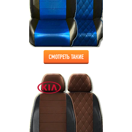
СМОТРЕТЬ ТАКИЕ