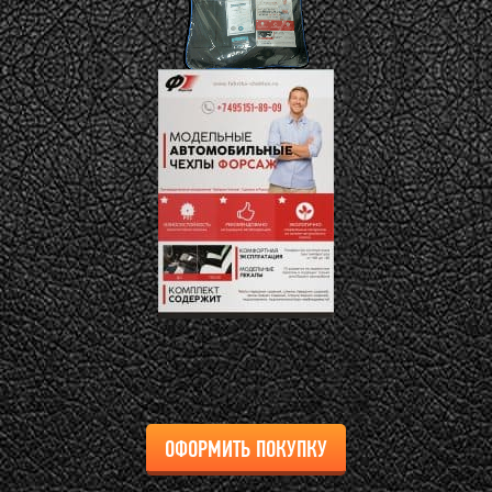
ОФОРМИТЬ ПОКУПКУ