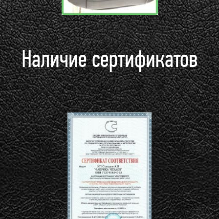
Наличие сертификатов