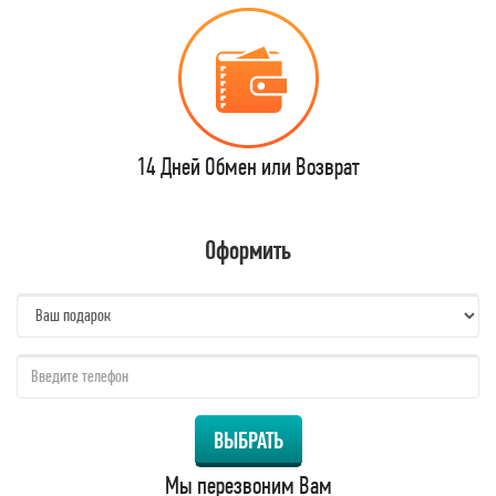
14 Дней Обмен или Возврат
Оформить
name:
qzw:
ВЫБРАТЬ
Мы перезвоним Вам