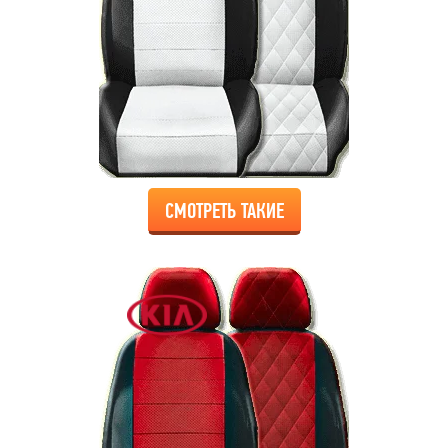
СМОТРЕТЬ ТАКИЕ