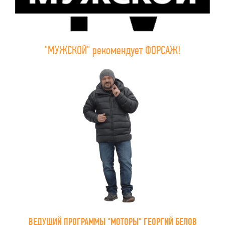
"МУЖСКОЙ" рекомендует ФОРСАЖ!
ВЕДУЩИЙ ПРОГРАММЫ "МОТОРЫ" ГЕОРГИЙ БЕЛОВ