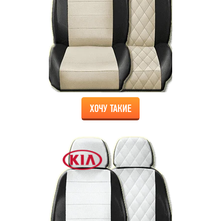
ХОЧУ ТАКИЕ