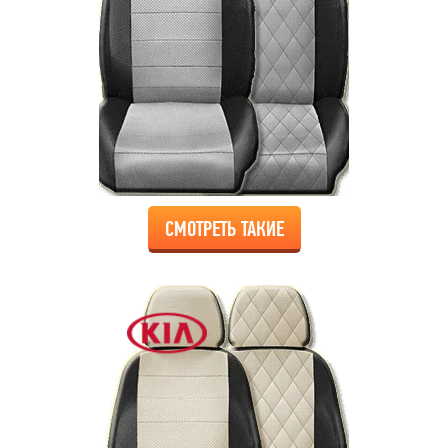
СМОТРЕТЬ ТАКИЕ