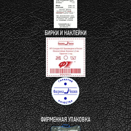
БИРКИ И НАКЛЕЙКИ
ФИРМЕННАЯ УПАКОВКА