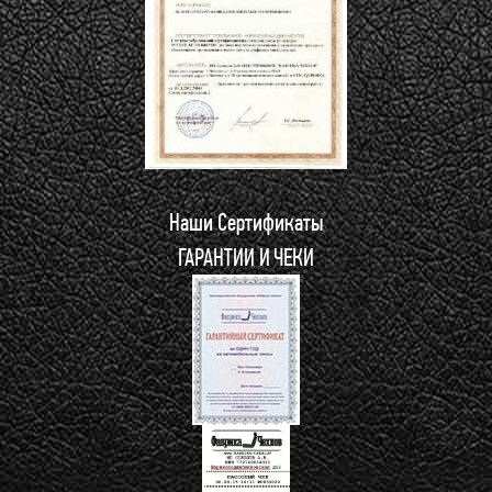
Наши Сертификаты
ГАРАНТИИ И ЧЕКИ