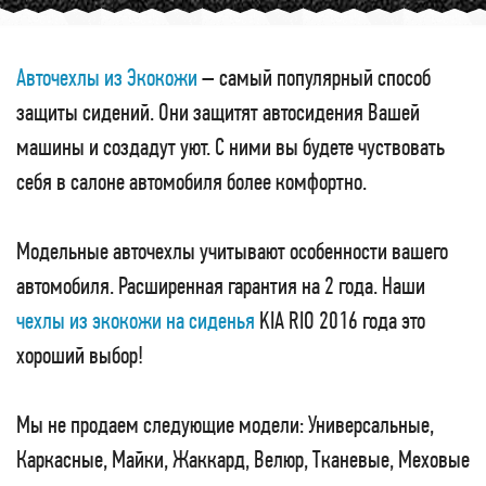
Авточехлы из Экокожи
– самый популярный способ
защиты сидений. Они защитят автосидения Вашей
машины и создадут уют. С ними вы будете чуствовать
себя в салоне автомобиля более комфортно.
Модельные авточехлы учитывают особенности вашего
автомобиля. Расширенная гарантия на 2 года. Наши
чехлы из экокожи на сиденья
KIA RIO 2016 года это
хороший выбор!
Мы не продаем следующие модели: Универсальные,
Каркасные, Майки, Жаккард, Велюр, Тканевые, Меховые