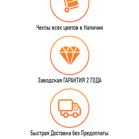
Чехлы всех цветов в Наличии
Заводская ГАРАНТИЯ 2 ГОДА
Быстрая Доставка без Предоплаты