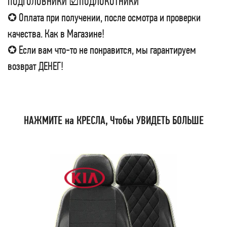
ПОДГОЛОВНИКИ ☑ПОДЛОКОТНИКИ
✪ Оплата при получении, после осмотра и проверки
качества. Как в Магазине!
✪ Если вам что-то не понравится, мы гарантируем
возврат ДЕНЕГ!
НАЖМИТЕ на КРЕСЛА, Чтобы УВИДЕТЬ БОЛЬШЕ