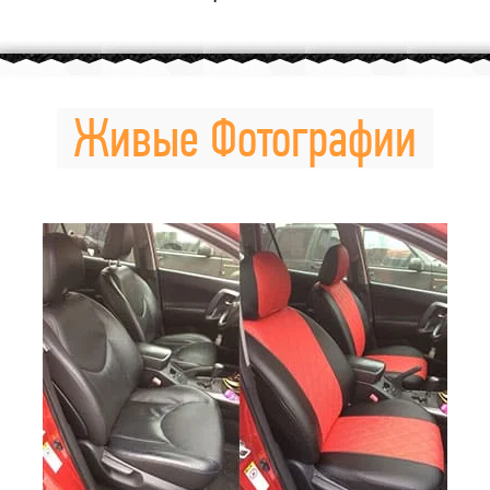
Живые Фотографии