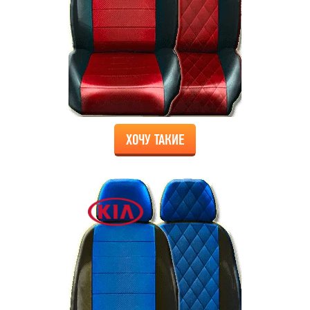
ХОЧУ ТАКИЕ