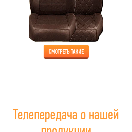
СМОТРЕТЬ ТАКИЕ
Телепередача о нашей
продукции