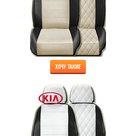
ХОЧУ ТАКИЕ