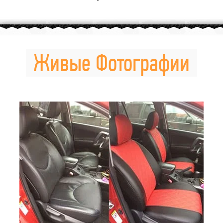
Живые Фотографии