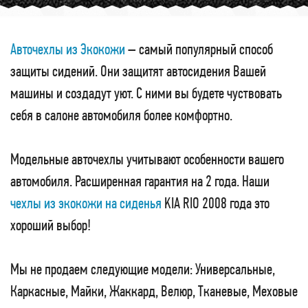
Авточехлы из Экокожи
– самый популярный способ
защиты сидений. Они защитят автосидения Вашей
машины и создадут уют. С ними вы будете чуствовать
себя в салоне автомобиля более комфортно.
Модельные авточехлы учитывают особенности вашего
автомобиля. Расширенная гарантия на 2 года. Наши
чехлы из экокожи на сиденья
KIA RIO 2008 года это
хороший выбор!
Мы не продаем следующие модели: Универсальные,
Каркасные, Майки, Жаккард, Велюр, Тканевые, Меховые