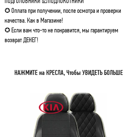
ПОДГОЛОВНИКИ ☑ПОДЛОКОТНИКИ
✪ Оплата при получении, после осмотра и проверки
качества. Как в Магазине!
✪ Если вам что-то не понравится, мы гарантируем
возврат ДЕНЕГ!
НАЖМИТЕ на КРЕСЛА, Чтобы УВИДЕТЬ БОЛЬШЕ