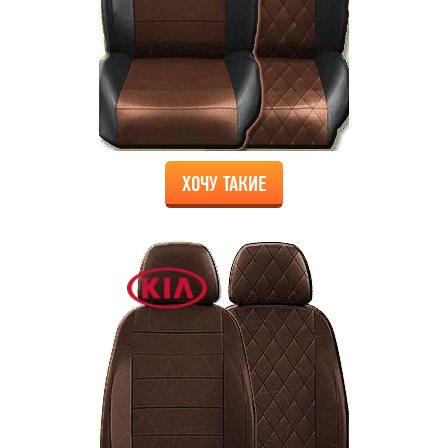
ХОЧУ ТАКИЕ