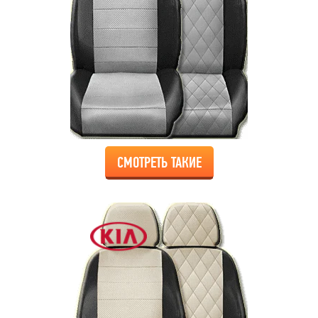
СМОТРЕТЬ ТАКИЕ