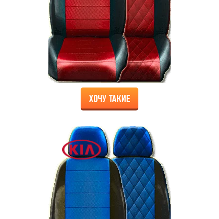
ХОЧУ ТАКИЕ