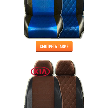
СМОТРЕТЬ ТАКИЕ