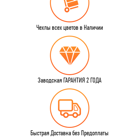
Чехлы всех цветов в Наличии
Заводская ГАРАНТИЯ 2 ГОДА
Быстрая Доставка без Предоплаты