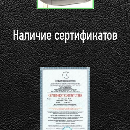
Наличие сертификатов