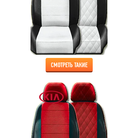
СМОТРЕТЬ ТАКИЕ