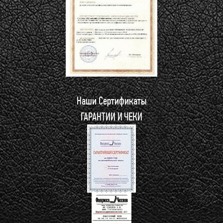
Наши Сертификаты
ГАРАНТИИ И ЧЕКИ