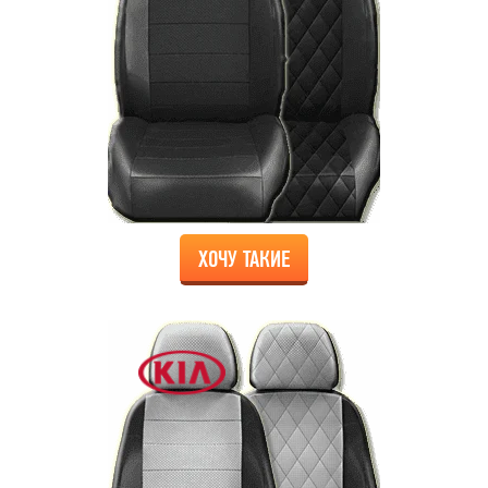
ХОЧУ ТАКИЕ