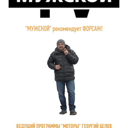
"МУЖСКОЙ" рекомендует ФОРСАЖ!
ВЕДУЩИЙ ПРОГРАММЫ "МОТОРЫ" ГЕОРГИЙ БЕЛОВ