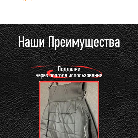
Наши Преимущества
Подделки
через полгода использования