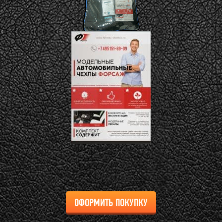
ОФОРМИТЬ ПОКУПКУ