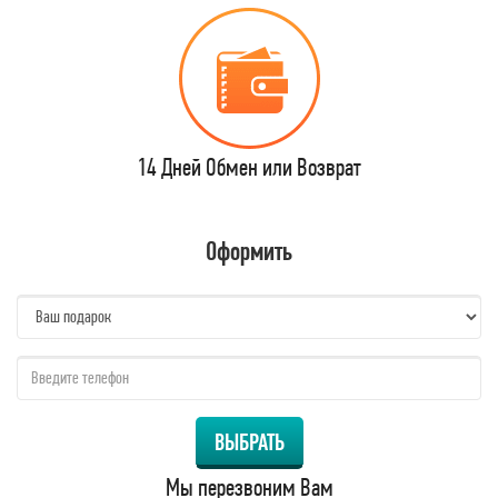
14 Дней Обмен или Возврат
Оформить
name:
qzw:
ВЫБРАТЬ
Мы перезвоним Вам