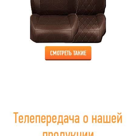
СМОТРЕТЬ ТАКИЕ
Телепередача о нашей
продукции