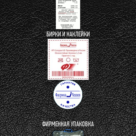
БИРКИ И НАКЛЕЙКИ
ФИРМЕННАЯ УПАКОВКА