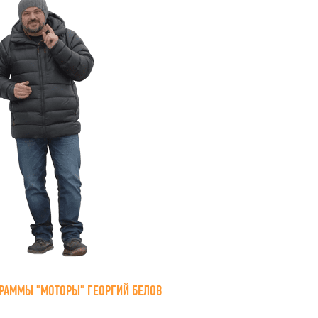
РАММЫ "МОТОРЫ" ГЕОРГИЙ БЕЛОВ