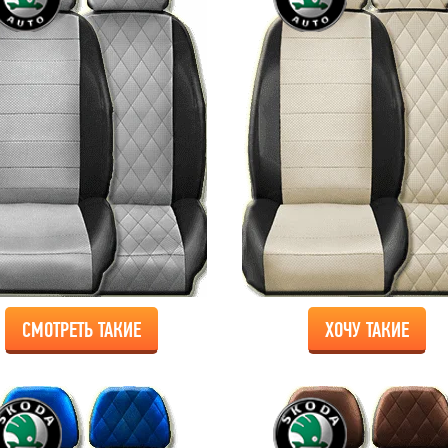
СМОТРЕТЬ ТАКИЕ
ХОЧУ ТАКИЕ