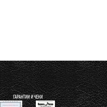
ГАРАНТИИ И ЧЕКИ