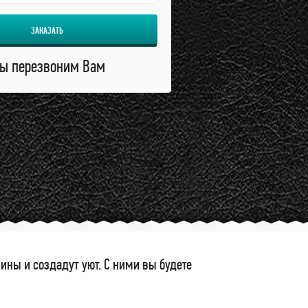
ЗАКАЗАТЬ
ы перезвоним Вам
ны и создадут уют. С ними вы будете