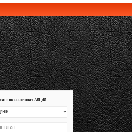
пейте до окончания АКЦИИ