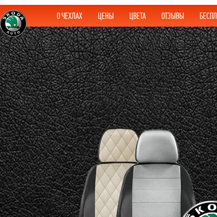
О ЧЕХЛАХ
ЦЕНЫ
ЦВЕТА
ОТЗЫВЫ
БЕСПЛ