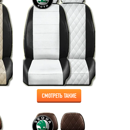
СМОТРЕТЬ ТАКИЕ