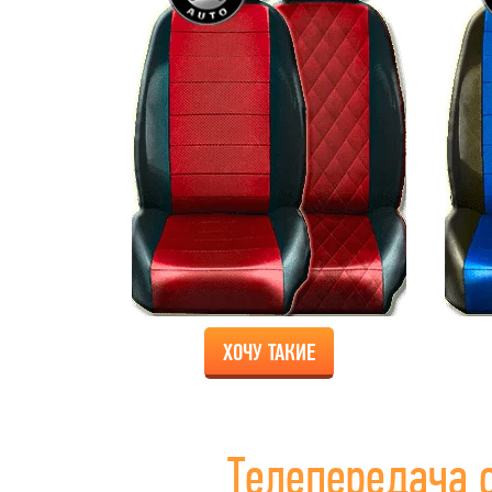
ХОЧУ ТАКИЕ
Телепередача 