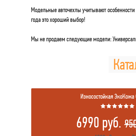
Модельные авточехлы учитывают особенности 
года это хороший выбор!
Мы не продаем следующие модели: Универсаль
Ката
Износостойкая ЭкоКожа
★★★★★★
6990 руб.
95