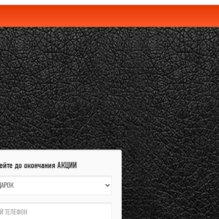
пейте до окончания АКЦИИ