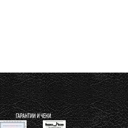
ГАРАНТИИ И ЧЕКИ