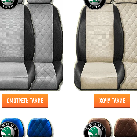
СМОТРЕТЬ ТАКИЕ
ХОЧУ ТАКИЕ