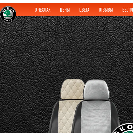
О ЧЕХЛАХ
ЦЕНЫ
ЦВЕТА
ОТЗЫВЫ
БЕСПЛ