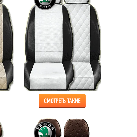
СМОТРЕТЬ ТАКИЕ