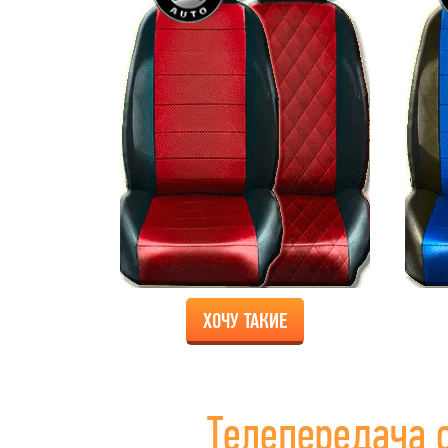
ХОЧУ ТАКИЕ
Телепередача 