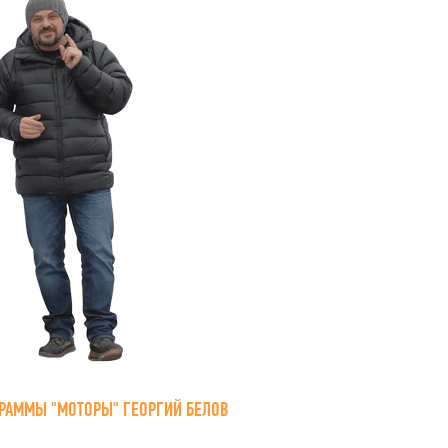
РАММЫ "МОТОРЫ" ГЕОРГИЙ БЕЛОВ