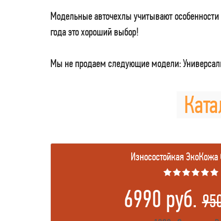
Модельные авточехлы учитывают особенности 
года это хороший выбор!
Мы не продаем следующие модели: Универсаль
Ката
Износостойкая ЭкоКожа
★★★★★★
6990 руб.
95