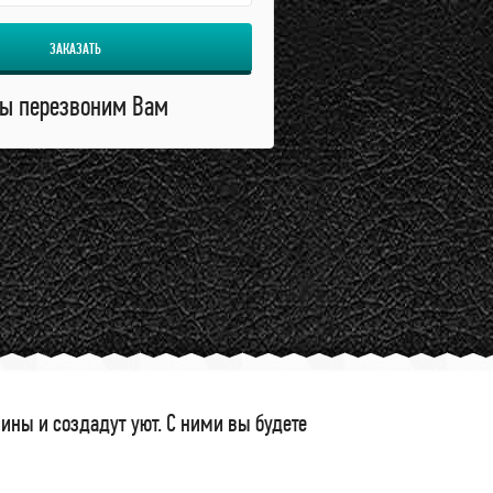
ЗАКАЗАТЬ
ы перезвоним Вам
ны и создадут уют. С ними вы будете