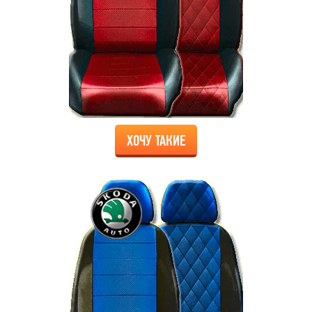
ХОЧУ ТАКИЕ