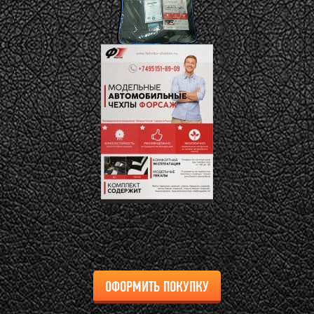
ОФОРМИТЬ ПОКУПКУ