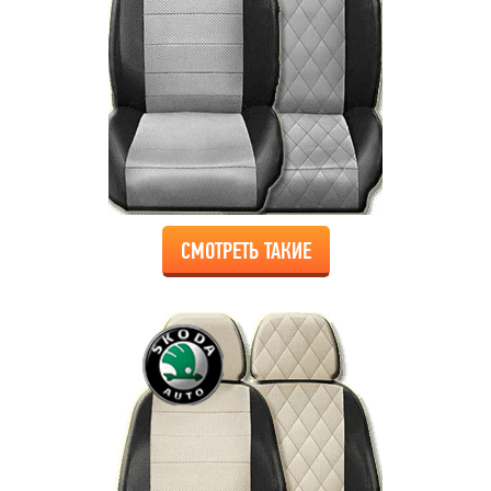
СМОТРЕТЬ ТАКИЕ