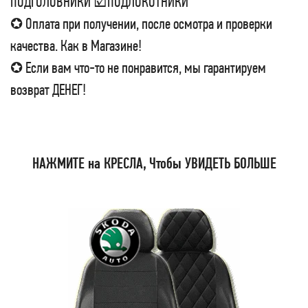
ПОДГОЛОВНИКИ ☑ПОДЛОКОТНИКИ
✪ Оплата при получении, после осмотра и проверки
качества. Как в Магазине!
✪ Если вам что-то не понравится, мы гарантируем
возврат ДЕНЕГ!
НАЖМИТЕ на КРЕСЛА, Чтобы УВИДЕТЬ БОЛЬШЕ