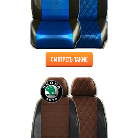
СМОТРЕТЬ ТАКИЕ