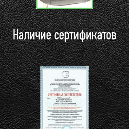
Наличие сертификатов