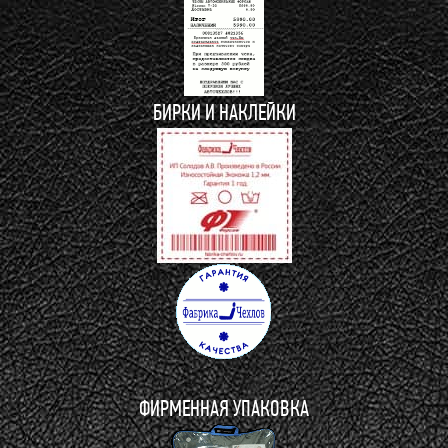
БИРКИ И НАКЛЕЙКИ
ФИРМЕННАЯ УПАКОВКА