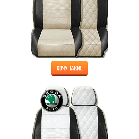
ХОЧУ ТАКИЕ