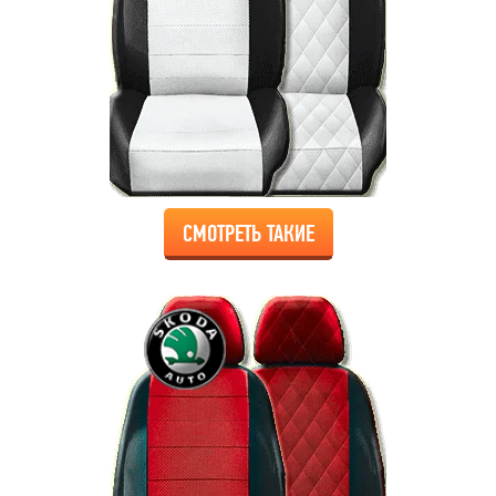
СМОТРЕТЬ ТАКИЕ