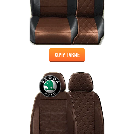
ХОЧУ ТАКИЕ