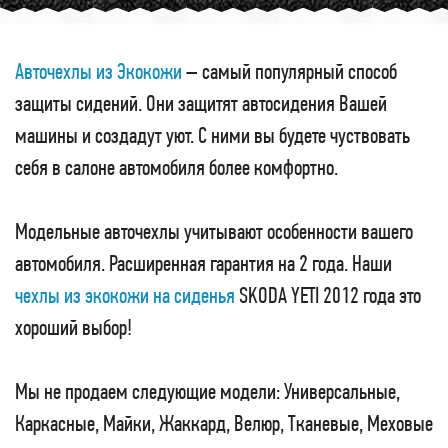
Авточехлы из Экокожи
– самый популярный способ
защиты сидений. Они защитят автосидения Вашей
машины и создадут уют. С ними вы будете чуствовать
себя в салоне автомобиля более комфортно.
Модельные авточехлы учитывают особенности вашего
автомобиля. Расширенная гарантия на 2 года. Наши
чехлы из экокожи на сиденья
SKODA YETI 2012 года это
хороший выбор!
Мы не продаем следующие модели: Универсальные,
Каркасные, Майки, Жаккард, Велюр, Тканевые, Меховые