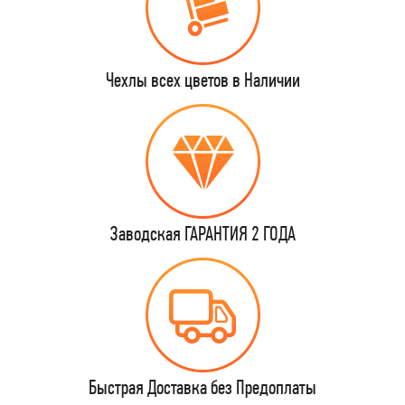
Чехлы всех цветов в Наличии
Заводская ГАРАНТИЯ 2 ГОДА
Быстрая Доставка без Предоплаты