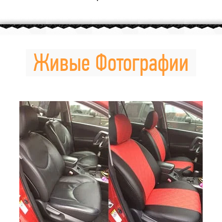
Живые Фотографии