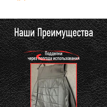
Наши Преимущества
Подделки
через полгода использования