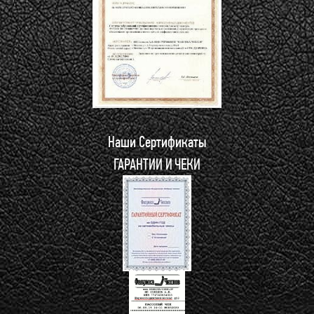
Наши Сертификаты
ГАРАНТИИ И ЧЕКИ