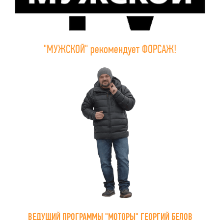
"МУЖСКОЙ" рекомендует ФОРСАЖ!
ВЕДУЩИЙ ПРОГРАММЫ "МОТОРЫ" ГЕОРГИЙ БЕЛОВ