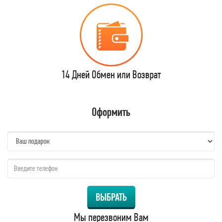
14 Дней Обмен или Возврат
Оформить
name:
qzw:
ВЫБРАТЬ
Мы перезвоним Вам