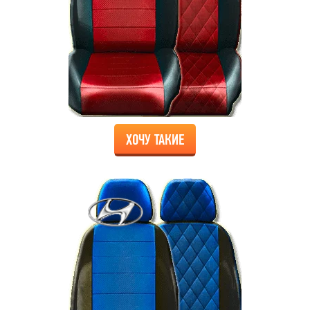
ХОЧУ ТАКИЕ