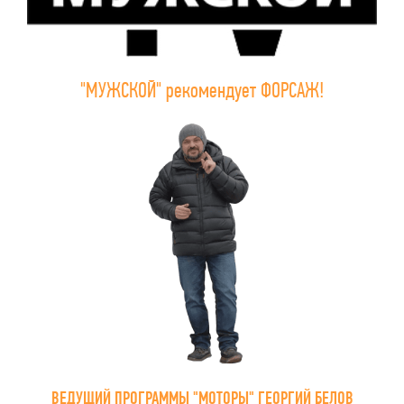
"МУЖСКОЙ" рекомендует ФОРСАЖ!
ВЕДУЩИЙ ПРОГРАММЫ "МОТОРЫ" ГЕОРГИЙ БЕЛОВ