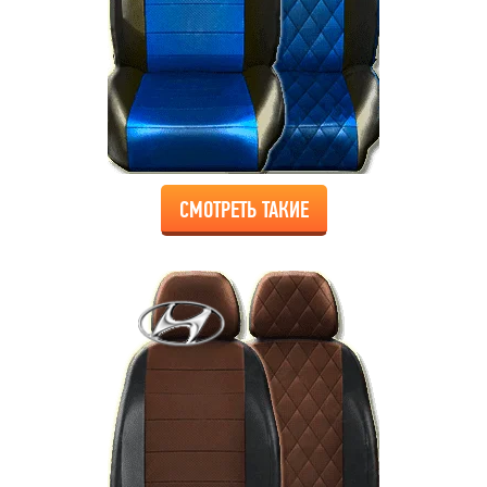
СМОТРЕТЬ ТАКИЕ