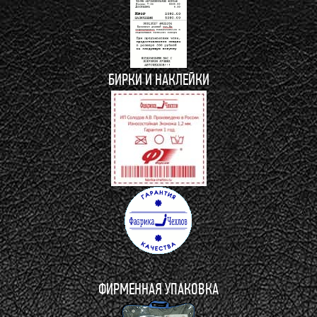
БИРКИ И НАКЛЕЙКИ
ФИРМЕННАЯ УПАКОВКА