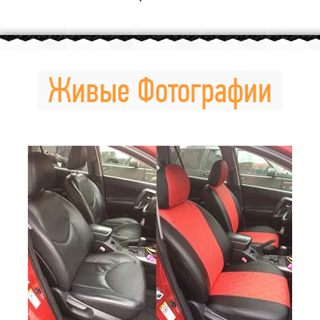
Живые Фотографии