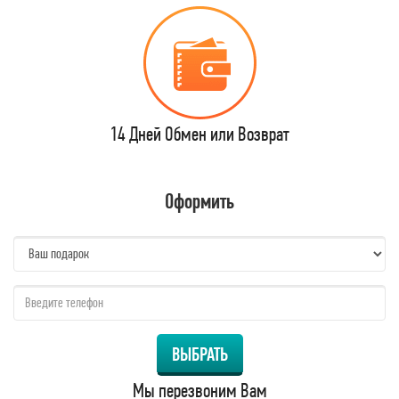
14 Дней Обмен или Возврат
Оформить
name:
qzw:
ВЫБРАТЬ
Мы перезвоним Вам