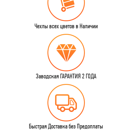
Чехлы всех цветов в Наличии
Заводская ГАРАНТИЯ 2 ГОДА
Быстрая Доставка без Предоплаты