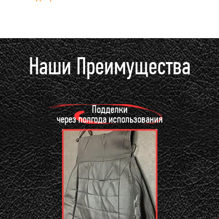
Наши Преимущества
Подделки
через полгода использования