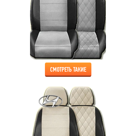
СМОТРЕТЬ ТАКИЕ