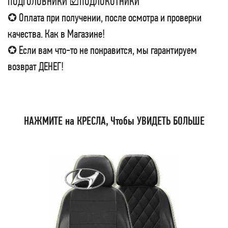
ПОДГОЛОВНИКИ ☑ПОДЛОКОТНИКИ
✪ Оплата при получении, после осмотра и проверки
качества. Как в Магазине!
✪ Если вам что-то не понравится, мы гарантируем
возврат ДЕНЕГ!
НАЖМИТЕ на КРЕСЛА, Чтобы УВИДЕТЬ БОЛЬШЕ