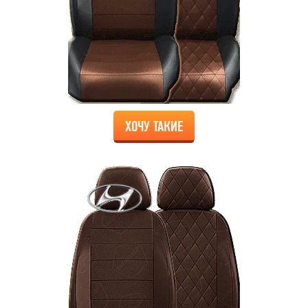
ХОЧУ ТАКИЕ