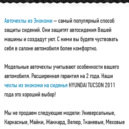
Авточехлы из Экокожи
– самый популярный способ
защиты сидений. Они защитят автосидения Вашей
машины и создадут уют. С ними вы будете чуствовать
себя в салоне автомобиля более комфортно.
Модельные авточехлы учитывают особенности вашего
автомобиля. Расширенная гарантия на 2 года. Наши
чехлы из экокожи на сиденья
HYUNDAI TUCSON 2011
года это хороший выбор!
Мы не продаем следующие модели: Универсальные,
Каркасные, Майки, Жаккард, Велюр, Тканевые, Меховые