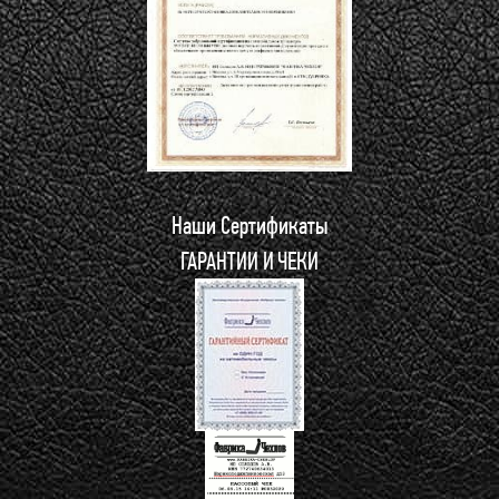
Наши Сертификаты
ГАРАНТИИ И ЧЕКИ