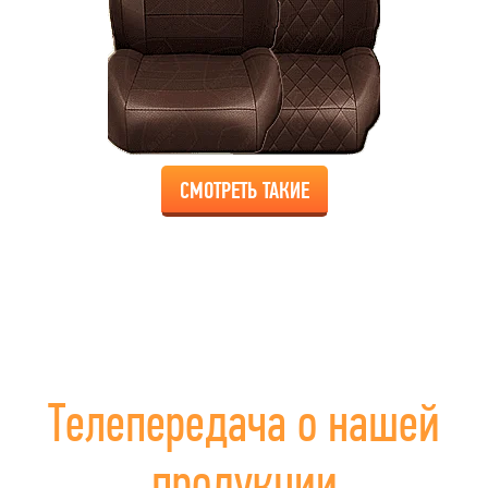
СМОТРЕТЬ ТАКИЕ
Телепередача о нашей
продукции