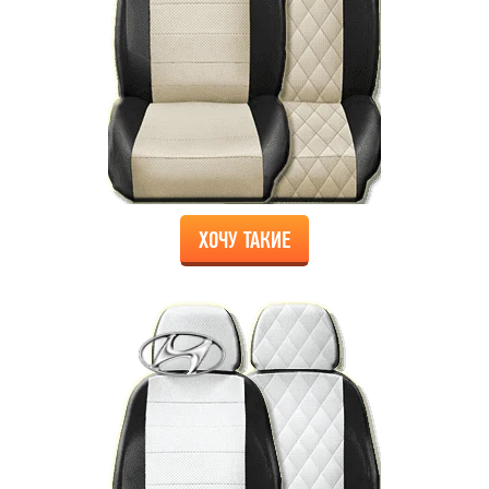
ХОЧУ ТАКИЕ