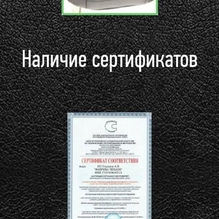
Наличие сертификатов