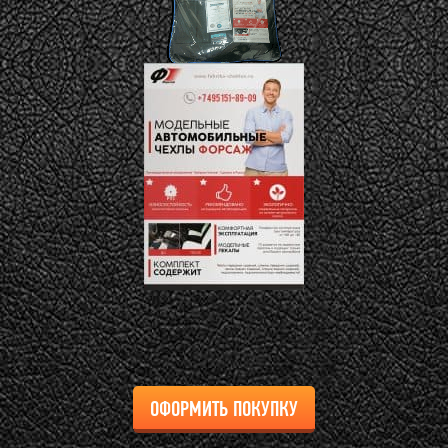
ОФОРМИТЬ ПОКУПКУ