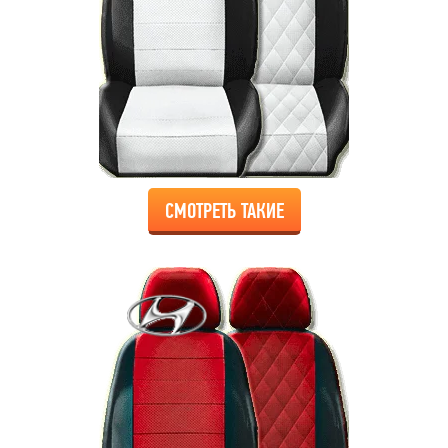
СМОТРЕТЬ ТАКИЕ