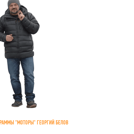
РАММЫ "МОТОРЫ" ГЕОРГИЙ БЕЛОВ