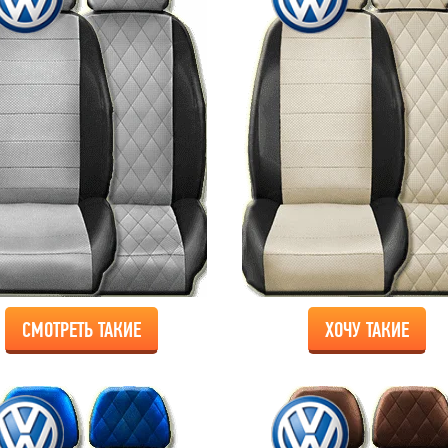
СМОТРЕТЬ ТАКИЕ
ХОЧУ ТАКИЕ