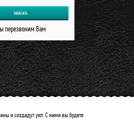
ЗАКАЗАТЬ
ы перезвоним Вам
ны и создадут уют. С ними вы будете