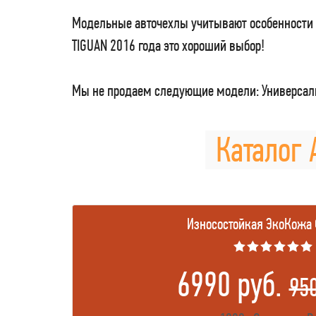
Модельные авточехлы учитывают особенности 
TIGUAN 2016 года это хороший выбор!
Мы не продаем следующие модели: Универсаль
Каталог 
Износостойкая ЭкоКожа
★★★★★★
6990 руб.
95