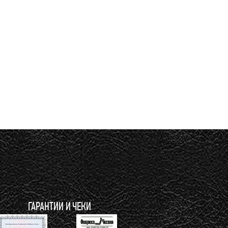
ГАРАНТИИ И ЧЕКИ