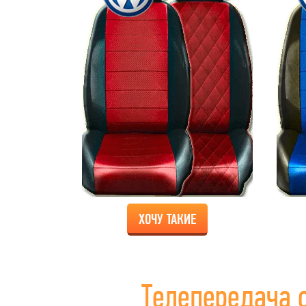
ХОЧУ ТАКИЕ
Телепередача 