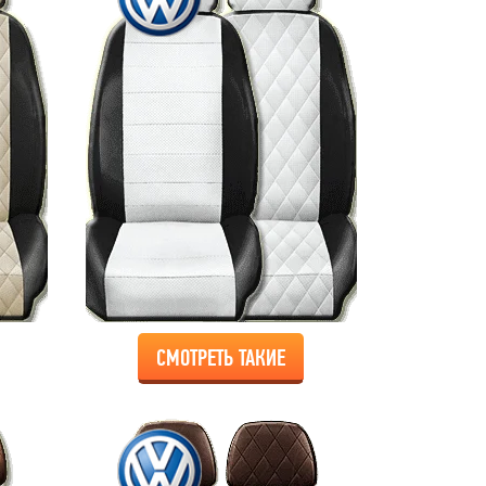
СМОТРЕТЬ ТАКИЕ