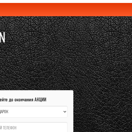
AN
пейте до окончания АКЦИИ