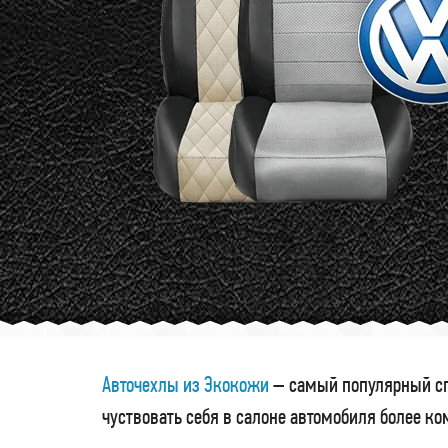
Авточехлы из Экокожи
– самый популярный сп
чуствовать себя в салоне автомобиля более к