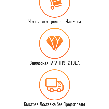
Чехлы всех цветов в Наличии
Заводская ГАРАНТИЯ 2 ГОДА
Быстрая Доставка без Предоплаты