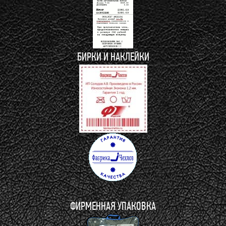
БИРКИ И НАКЛЕЙКИ
ФИРМЕННАЯ УПАКОВКА