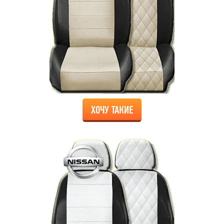
ХОЧУ ТАКИЕ