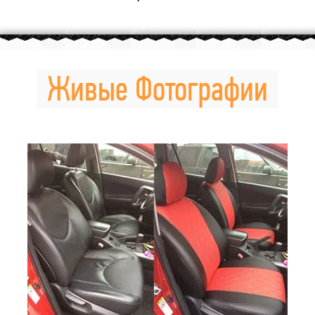
Живые Фотографии