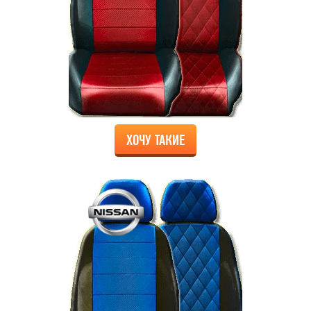
ХОЧУ ТАКИЕ