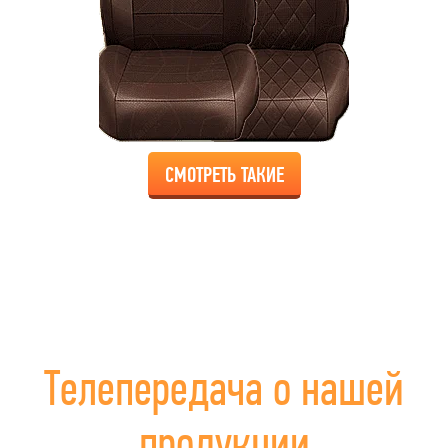
СМОТРЕТЬ ТАКИЕ
Телепередача о нашей
продукции