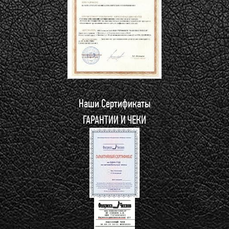
Наши Сертификаты
ГАРАНТИИ И ЧЕКИ