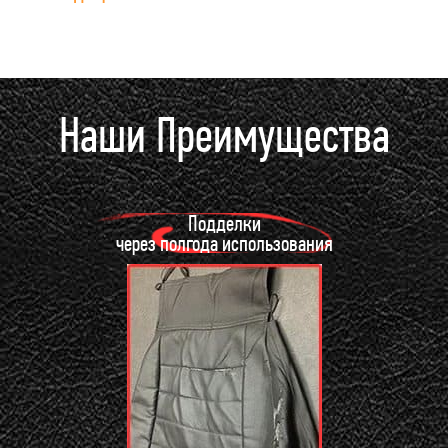
Наши Преимущества
Подделки
через полгода использования