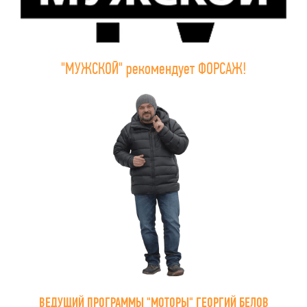
"МУЖСКОЙ" рекомендует ФОРСАЖ!
ВЕДУЩИЙ ПРОГРАММЫ "МОТОРЫ" ГЕОРГИЙ БЕЛОВ