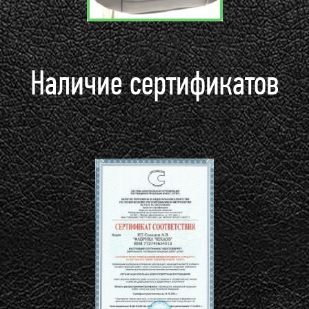
Наличие сертификатов