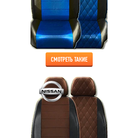
СМОТРЕТЬ ТАКИЕ