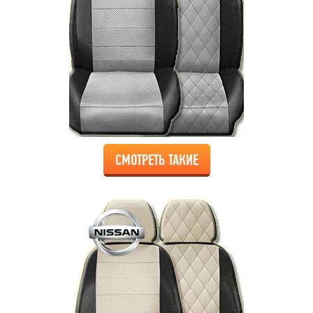
СМОТРЕТЬ ТАКИЕ