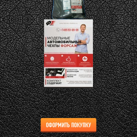
ОФОРМИТЬ ПОКУПКУ