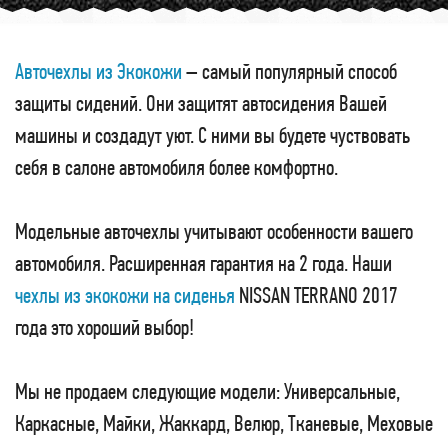
Авточехлы из Экокожи
– самый популярный способ
защиты сидений. Они защитят автосидения Вашей
машины и создадут уют. С ними вы будете чуствовать
себя в салоне автомобиля более комфортно.
Модельные авточехлы учитывают особенности вашего
автомобиля. Расширенная гарантия на 2 года. Наши
чехлы из экокожи на сиденья
NISSAN TERRANO 2017
года это хороший выбор!
Мы не продаем следующие модели: Универсальные,
Каркасные, Майки, Жаккард, Велюр, Тканевые, Меховые