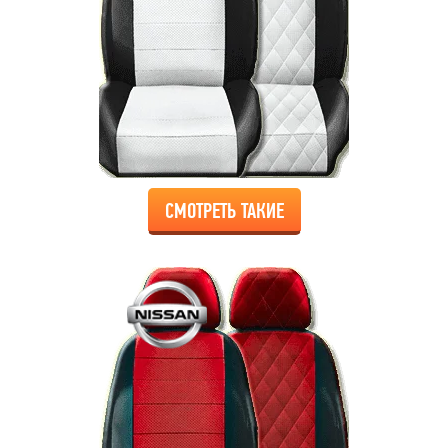
СМОТРЕТЬ ТАКИЕ