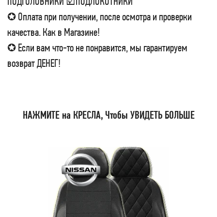
ПОДГОЛОВНИКИ ☑ПОДЛОКОТНИКИ
✪ Оплата при получении, после осмотра и проверки
качества. Как в Магазине!
✪ Если вам что-то не понравится, мы гарантируем
возврат ДЕНЕГ!
НАЖМИТЕ на КРЕСЛА, Чтобы УВИДЕТЬ БОЛЬШЕ