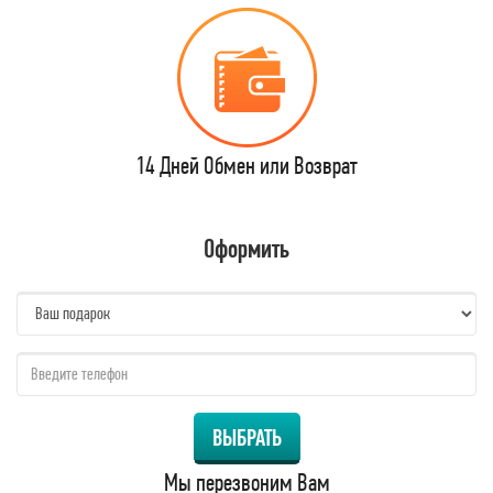
14 Дней Обмен или Возврат
Оформить
name:
qzw:
ВЫБРАТЬ
Мы перезвоним Вам