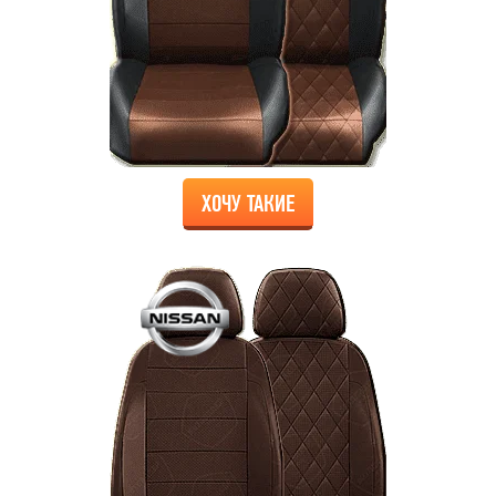
ХОЧУ ТАКИЕ