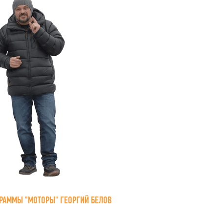
РАММЫ "МОТОРЫ" ГЕОРГИЙ БЕЛОВ