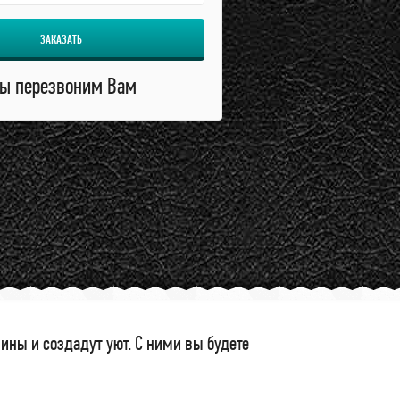
ЗАКАЗАТЬ
ы перезвоним Вам
ны и создадут уют. С ними вы будете