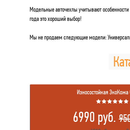
Модельные авточехлы учитывают особенности 
года это хороший выбор!
Мы не продаем следующие модели: Универсаль
Кат
Износостойкая ЭкоКожа
★★★★★★
6990 руб.
95