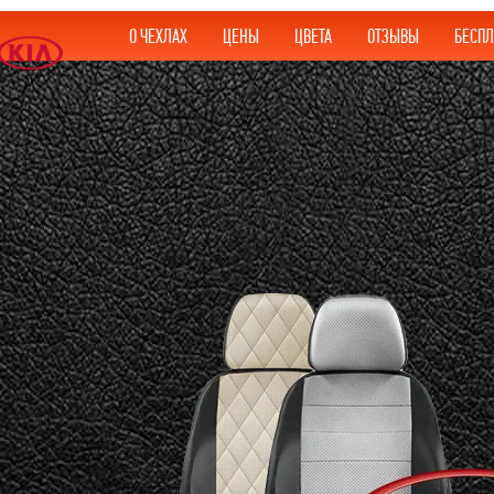
О ЧЕХЛАХ
ЦЕНЫ
ЦВЕТА
ОТЗЫВЫ
БЕСПЛ