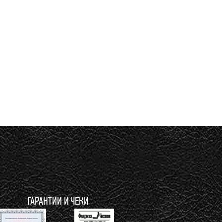
ГАРАНТИИ И ЧЕКИ