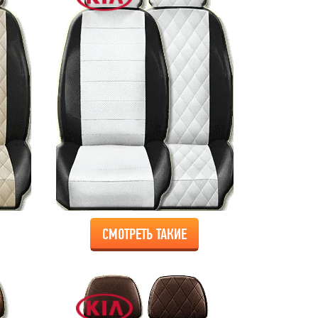
СМОТРЕТЬ ТАКИЕ