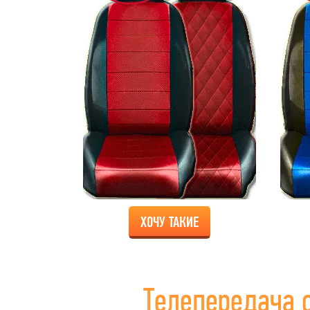
ХОЧУ ТАКИЕ
Телепередача 