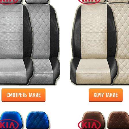
СМОТРЕТЬ ТАКИЕ
ХОЧУ ТАКИЕ