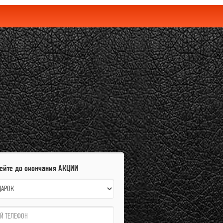
пейте до окончания АКЦИИ