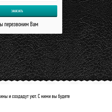
ЗАКАЗАТЬ
ы перезвоним Вам
ны и создадут уют. С ними вы будете