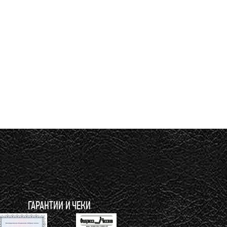
ГАРАНТИИ И ЧЕКИ