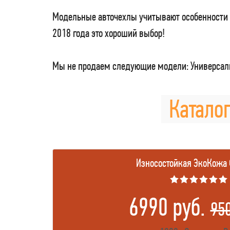
Модельные авточехлы учитывают особенности 
2018 года это хороший выбор!
Мы не продаем следующие модели: Универсаль
Каталог
Износостойкая ЭкоКожа
★★★★★★
6990 руб.
95