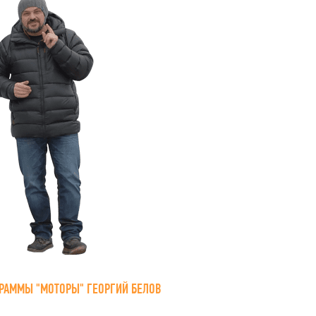
РАММЫ "МОТОРЫ" ГЕОРГИЙ БЕЛОВ