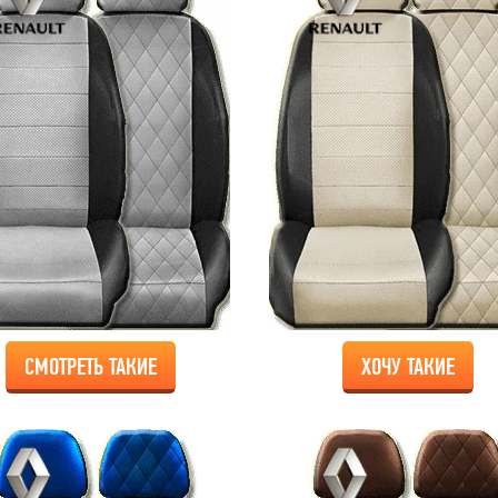
СМОТРЕТЬ ТАКИЕ
ХОЧУ ТАКИЕ