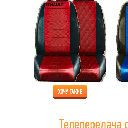
ХОЧУ ТАКИЕ
Телепередача 