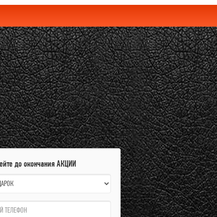
пейте до окончания АКЦИИ