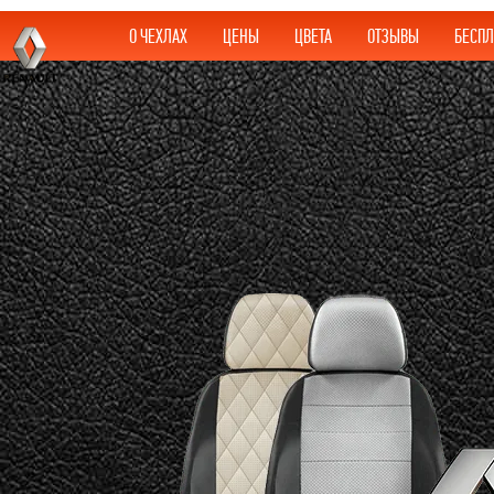
О ЧЕХЛАХ
ЦЕНЫ
ЦВЕТА
ОТЗЫВЫ
БЕСПЛ