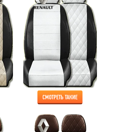
СМОТРЕТЬ ТАКИЕ