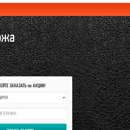
ожа
ПЕЙТЕ ЗАКАЗАТЬ по АКЦИИ!