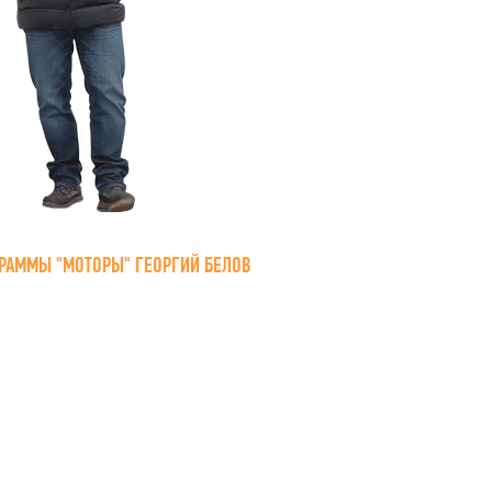
РАММЫ "МОТОРЫ" ГЕОРГИЙ БЕЛОВ