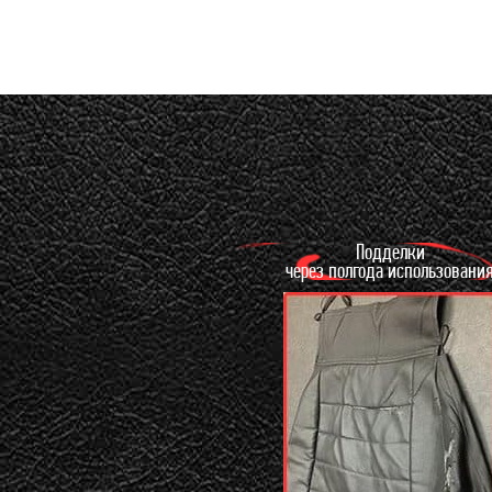
Подделки
через полгода использовани