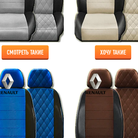
СМОТРЕТЬ ТАКИЕ
ХОЧУ ТАКИЕ