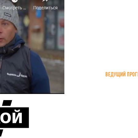
ВЕДУЩИЙ ПРОГ