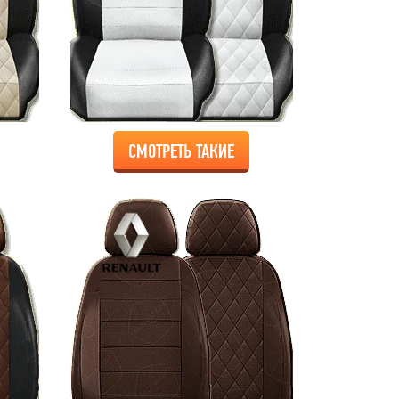
СМОТРЕТЬ ТАКИЕ