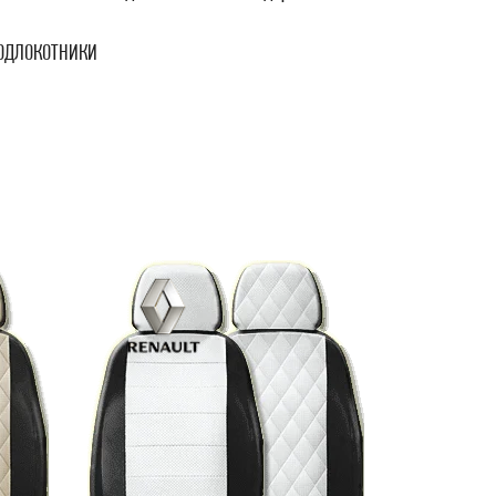
ПОДЛОКОТНИКИ