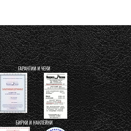
ГАРАНТИИ И ЧЕКИ
БИРКИ И НАКЛЕЙКИ