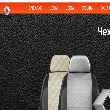
О ЧЕХЛАХ
ЦЕНЫ
ЦВЕТА
ОТЗЫВЫ
ЗАКАЗ
Че