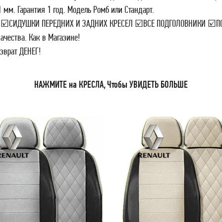
 мм. Гарантия 1 год. Модель Ромб или Стандарт.
ЕЛ ☑СИДУШКИ ПЕРЕДНИХ И ЗАДНИХ КРЕСЕЛ ☑ВСЕ ПОДГОЛОВНИКИ ☑
ачества. Как в Магазине!
зврат ДЕНЕГ!
НАЖМИТЕ на КРЕСЛА, Чтобы УВИДЕТЬ БОЛЬШЕ