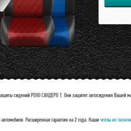
ащиты сидений РЕНО САНДЕРО 1. Они защитят автосидения Вашей маш
 автомобиля. Расширенная гарантия на 2 года. Наши
чехлы из экоко