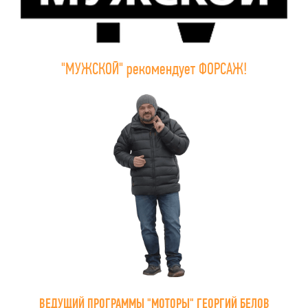
"МУЖСКОЙ" рекомендует ФОРСАЖ!
ВЕДУЩИЙ ПРОГРАММЫ "МОТОРЫ" ГЕОРГИЙ БЕЛОВ