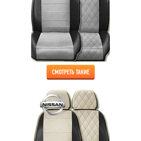
СМОТРЕТЬ ТАКИЕ