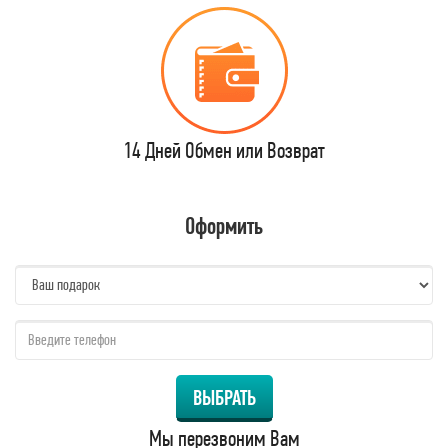
14 Дней Обмен или Возврат
Оформить
name:
qzw:
ВЫБРАТЬ
Мы перезвоним Вам