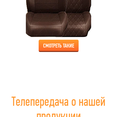
СМОТРЕТЬ ТАКИЕ
Телепередача о нашей
продукции