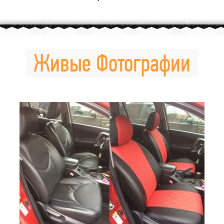
Живые Фотографии