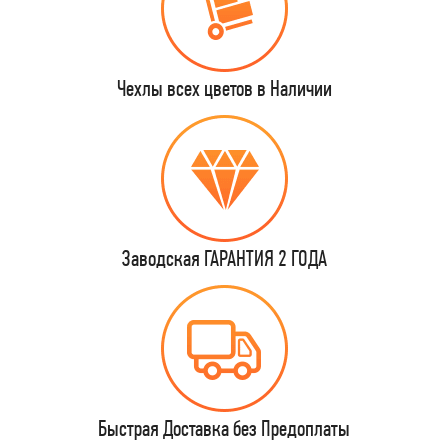
Чехлы всех цветов в Наличии
Заводская ГАРАНТИЯ 2 ГОДА
Быстрая Доставка без Предоплаты