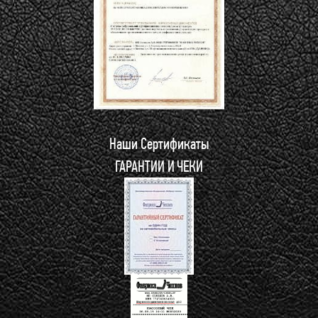
Наши Сертификаты
ГАРАНТИИ И ЧЕКИ