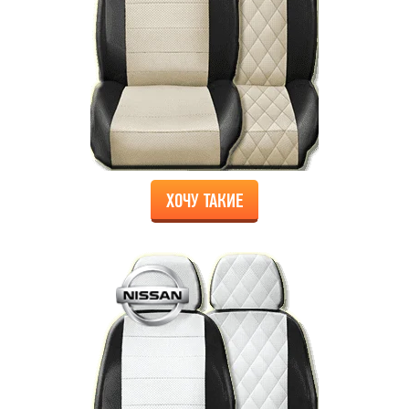
ХОЧУ ТАКИЕ