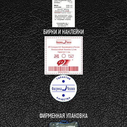
БИРКИ И НАКЛЕЙКИ
ФИРМЕННАЯ УПАКОВКА