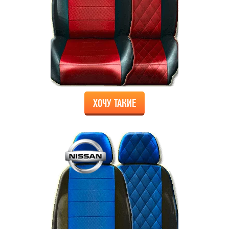
ХОЧУ ТАКИЕ