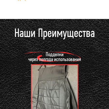
Наши Преимущества
Подделки
через полгода использования