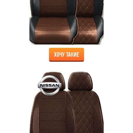
ХОЧУ ТАКИЕ