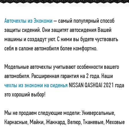
Авточехлы из Экокожи
– самый популярный способ
защиты сидений. Они защитят автосидения Вашей
машины и создадут уют. С ними вы будете чуствовать
себя в салоне автомобиля более комфортно.
Модельные авточехлы учитывают особенности вашего
автомобиля. Расширенная гарантия на 2 года. Наши
чехлы из экокожи на сиденья
NISSAN QASHQAI 2021 года
это хороший выбор!
Мы не продаем следующие модели: Универсальные,
Каркасные, Майки, Жаккард, Велюр, Тканевые, Меховые