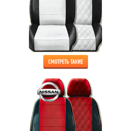
СМОТРЕТЬ ТАКИЕ