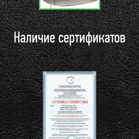
Наличие сертификатов