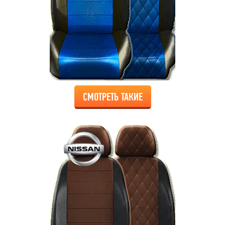
СМОТРЕТЬ ТАКИЕ