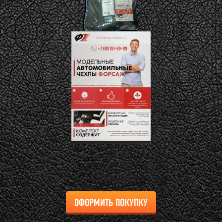
ОФОРМИТЬ ПОКУПКУ