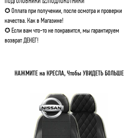
ПОДГОЛОВНИКИ ☑ПОДЛОКОТНИКИ
✪ Оплата при получении, после осмотра и проверки
качества. Как в Магазине!
✪ Если вам что-то не понравится, мы гарантируем
возврат ДЕНЕГ!
НАЖМИТЕ на КРЕСЛА, Чтобы УВИДЕТЬ БОЛЬШЕ