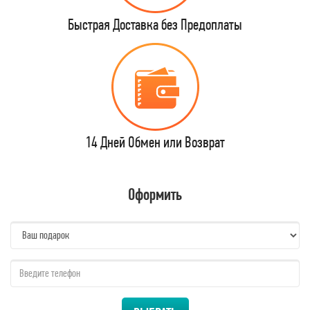
Быстрая Доставка без Предоплаты
14 Дней Обмен или Возврат
Оформить
name:
qzw: