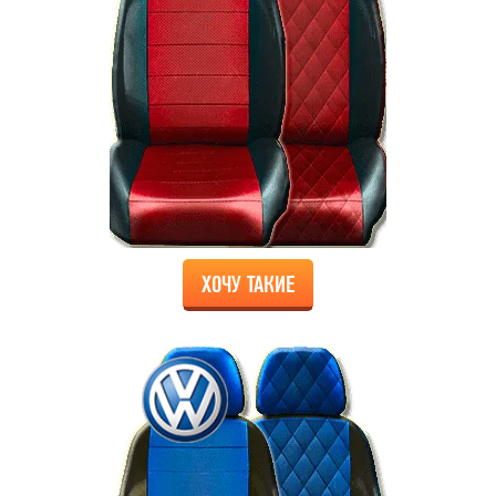
ХОЧУ ТАКИЕ