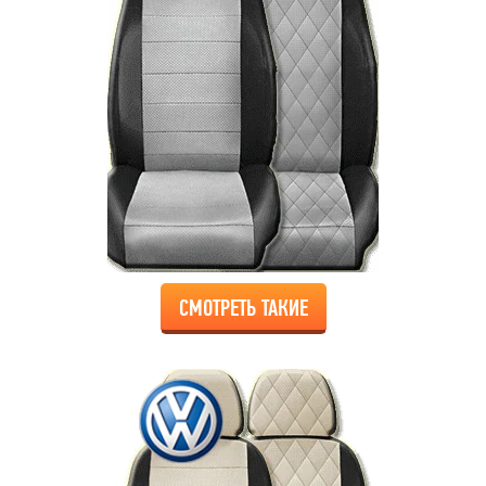
СМОТРЕТЬ ТАКИЕ