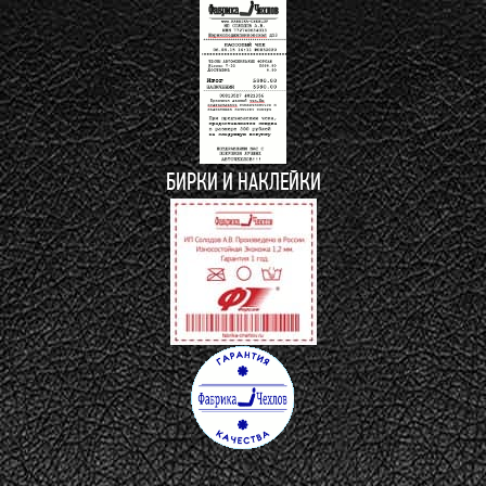
БИРКИ И НАКЛЕЙКИ