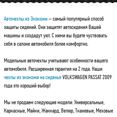
Авточехлы из Экокожи
– самый популярный способ
защиты сидений. Они защитят автосидения Вашей
машины и создадут уют. С ними вы будете чуствовать
себя в салоне автомобиля более комфортно.
Модельные авточехлы учитывают особенности вашего
автомобиля. Расширенная гарантия на 2 года. Наши
чехлы из экокожи на сиденья
VOLKSWAGEN PASSAT 2009
года это хороший выбор!
Мы не продаем следующие модели: Универсальные,
Каркасные, Майки, Жаккард, Велюр, Тканевые, Меховые