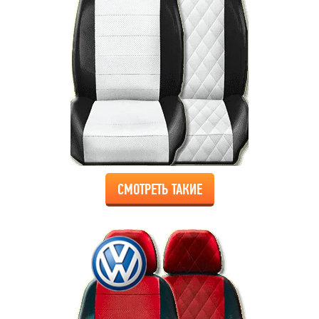
СМОТРЕТЬ ТАКИЕ