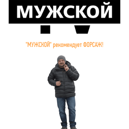
"МУЖСКОЙ" рекомендует ФОРСАЖ!