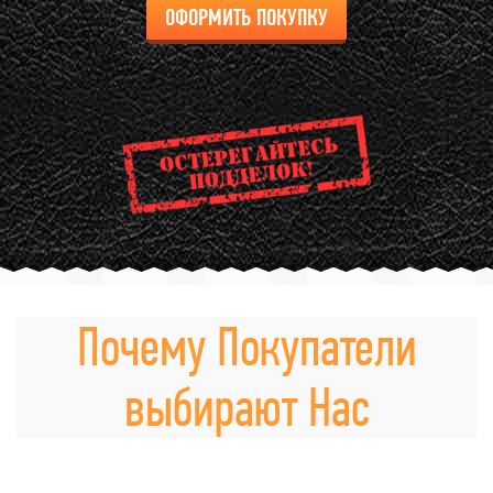
ОФОРМИТЬ ПОКУПКУ
Почему Покупатели
выбирают Нас