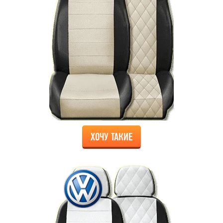
ХОЧУ ТАКИЕ