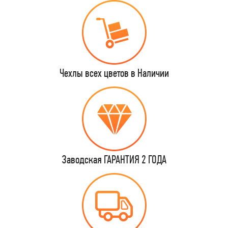
Чехлы всех цветов в Наличии
Заводская ГАРАНТИЯ 2 ГОДА