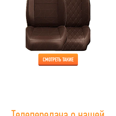
СМОТРЕТЬ ТАКИЕ
Телепередача о нашей