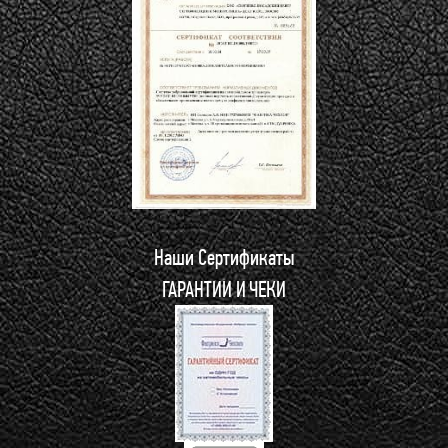
Наши Сертификаты
ГАРАНТИИ И ЧЕКИ