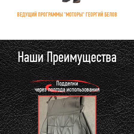
ВЕДУЩИЙ ПРОГРАММЫ "МОТОРЫ" ГЕОРГИЙ БЕЛОВ
Наши Преимущества
Подделки
через полгода использования