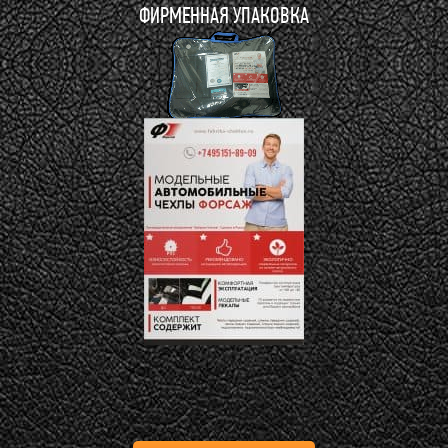
ФИРМЕННАЯ УПАКОВКА