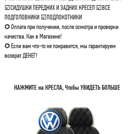
☑СИДУШКИ ПЕРЕДНИХ И ЗАДНИХ КРЕСЕЛ ☑ВСЕ
ПОДГОЛОВНИКИ ☑ПОДЛОКОТНИКИ
✪ Оплата при получении, после осмотра и проверки
качества. Как в Магазине!
✪ Если вам что-то не понравится, мы гарантируем
возврат ДЕНЕГ!
НАЖМИТЕ на КРЕСЛА, Чтобы УВИДЕТЬ БОЛЬШЕ