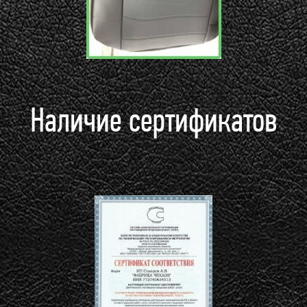
Наличие сертификатов