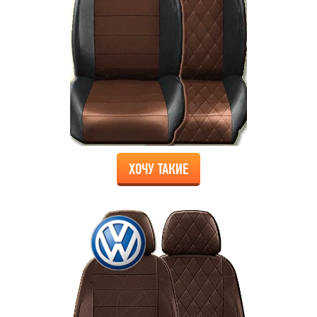
ХОЧУ ТАКИЕ