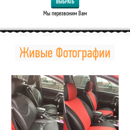
ВЫБРАТЬ
Мы перезвоним Вам
Живые Фотографии