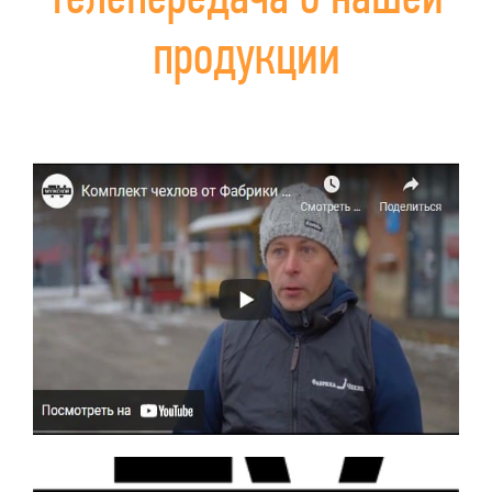
продукции