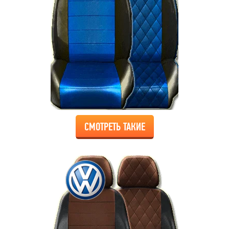
СМОТРЕТЬ ТАКИЕ