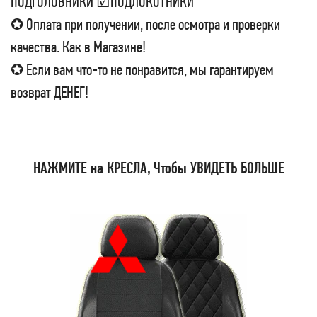
ПОДГОЛОВНИКИ ☑ПОДЛОКОТНИКИ
✪ Оплата при получении, после осмотра и проверки
качества. Как в Магазине!
✪ Если вам что-то не понравится, мы гарантируем
возврат ДЕНЕГ!
НАЖМИТЕ на КРЕСЛА, Чтобы УВИДЕТЬ БОЛЬШЕ