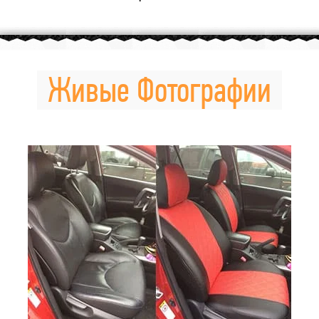
Живые Фотографии