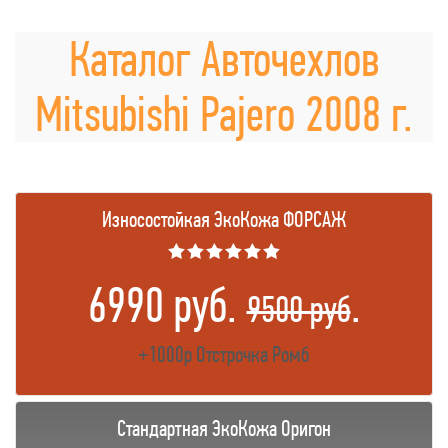
Каталог Авточехлов
Mitsubishi Pajero 2008 г.
Износостойкая ЭкоКожа ФОРСАЖ
★★★★★★
6990 руб.
.
9500 руб
+1000р Отстрочка Ромб
Стандартная ЭкоКожа Оригон