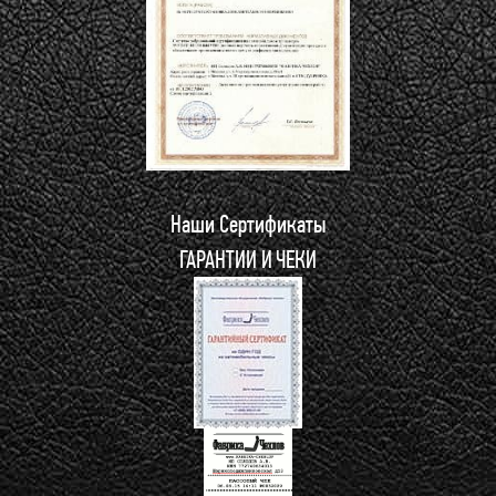
Наши Сертификаты
ГАРАНТИИ И ЧЕКИ