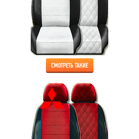
СМОТРЕТЬ ТАКИЕ