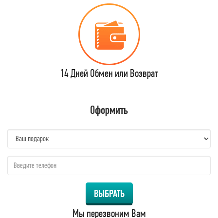
14 Дней Обмен или Возврат
Оформить
name:
qzw:
ВЫБРАТЬ
Мы перезвоним Вам