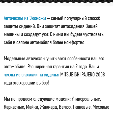
Авточехлы из Экокожи
– самый популярный способ
защиты сидений. Они защитят автосидения Вашей
машины и создадут уют. С ними вы будете чуствовать
себя в салоне автомобиля более комфортно.
Модельные авточехлы учитывают особенности вашего
автомобиля. Расширенная гарантия на 2 года. Наши
чехлы из экокожи на сиденья
MITSUBISHI PAJERO 2008
года это хороший выбор!
Мы не продаем следующие модели: Универсальные,
Каркасные, Майки, Жаккард, Велюр, Тканевые, Меховые