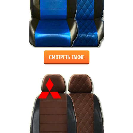
СМОТРЕТЬ ТАКИЕ