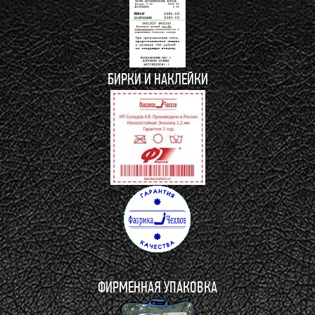
БИРКИ И НАКЛЕЙКИ
ФИРМЕННАЯ УПАКОВКА