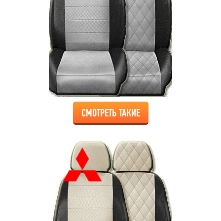
СМОТРЕТЬ ТАКИЕ