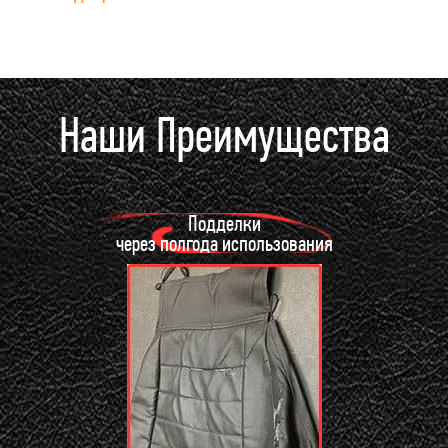
Наши Преимущества
Подделки
через полгода использования