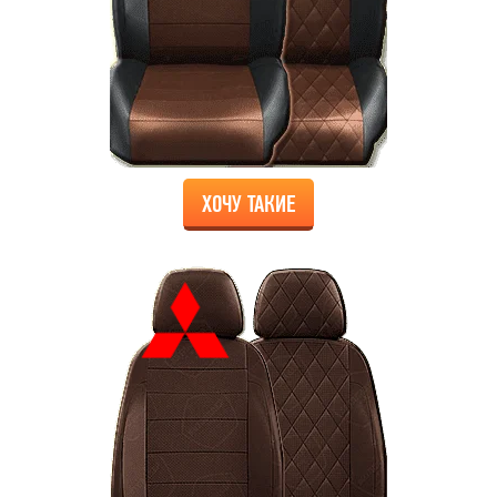
ХОЧУ ТАКИЕ