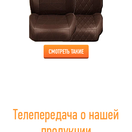
СМОТРЕТЬ ТАКИЕ
Телепередача о нашей
продукции