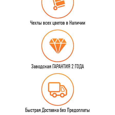
Чехлы всех цветов в Наличии
Заводская ГАРАНТИЯ 2 ГОДА
Быстрая Доставка без Предоплаты