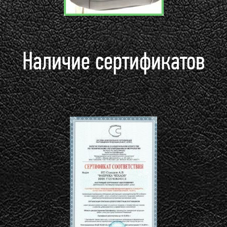
Наличие сертификатов