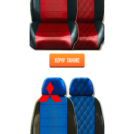
ХОЧУ ТАКИЕ