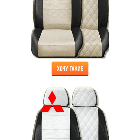
ХОЧУ ТАКИЕ