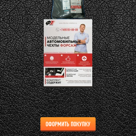
ОФОРМИТЬ ПОКУПКУ