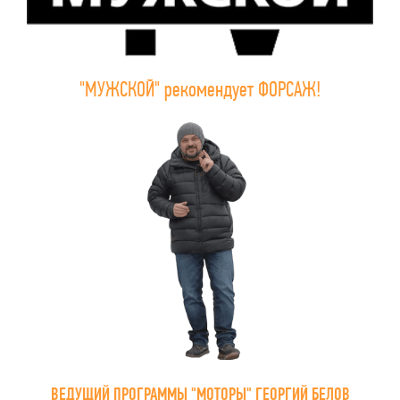
"МУЖСКОЙ" рекомендует ФОРСАЖ!
ВЕДУЩИЙ ПРОГРАММЫ "МОТОРЫ" ГЕОРГИЙ БЕЛОВ