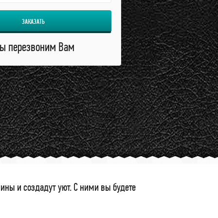
ЗАКАЗАТЬ
ы перезвоним Вам
ны и создадут уют. С ними вы будете