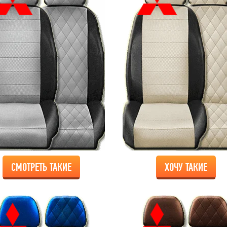
СМОТРЕТЬ ТАКИЕ
ХОЧУ ТАКИЕ