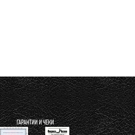
ГАРАНТИИ И ЧЕКИ