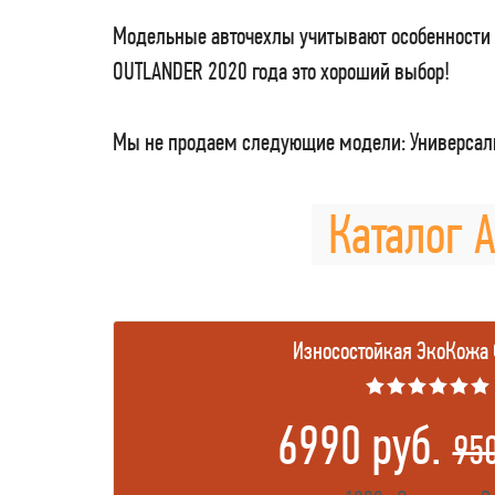
Модельные авточехлы учитывают особенности 
OUTLANDER 2020 года это хороший выбор!
Мы не продаем следующие модели: Универсаль
Каталог А
Износостойкая ЭкоКожа
★★★★★★
6990 руб.
95