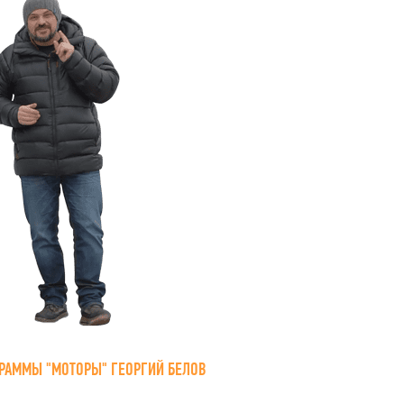
РАММЫ "МОТОРЫ" ГЕОРГИЙ БЕЛОВ