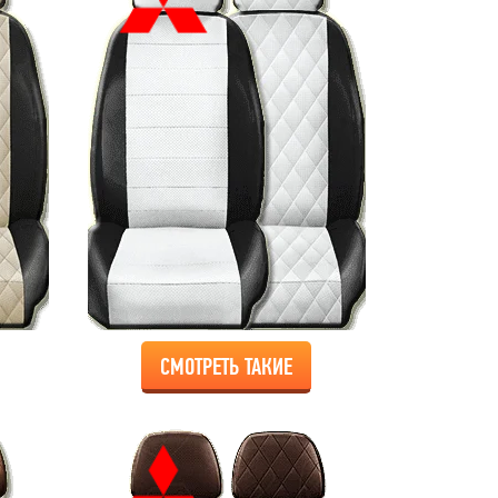
СМОТРЕТЬ ТАКИЕ