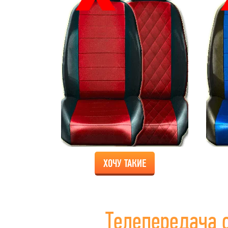
ХОЧУ ТАКИЕ
Телепередача 