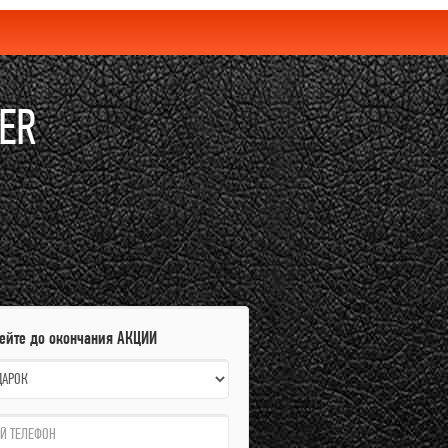
DER
пейте до окончания АКЦИИ