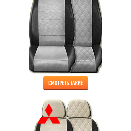
СМОТРЕТЬ ТАКИЕ