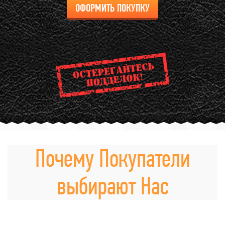
ОФОРМИТЬ ПОКУПКУ
Почему Покупатели
выбирают Нас