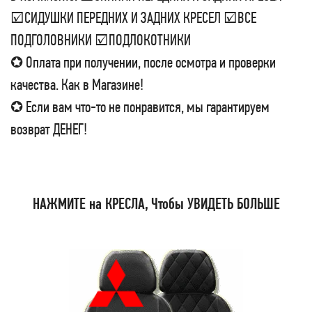
☑СИДУШКИ ПЕРЕДНИХ И ЗАДНИХ КРЕСЕЛ ☑ВСЕ
ПОДГОЛОВНИКИ ☑ПОДЛОКОТНИКИ
✪ Оплата при получении, после осмотра и проверки
качества. Как в Магазине!
✪ Если вам что-то не понравится, мы гарантируем
возврат ДЕНЕГ!
НАЖМИТЕ на КРЕСЛА, Чтобы УВИДЕТЬ БОЛЬШЕ