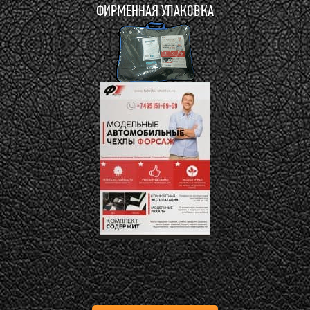
ФИРМЕННАЯ УПАКОВКА