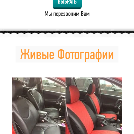
ВЫБРАТЬ
Мы перезвоним Вам
Живые Фотографии