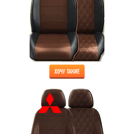
ХОЧУ ТАКИЕ