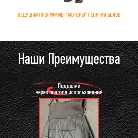
ВЕДУЩИЙ ПРОГРАММЫ "МОТОРЫ" ГЕОРГИЙ БЕЛОВ
Наши Преимущества
Подделки
через полгода использования