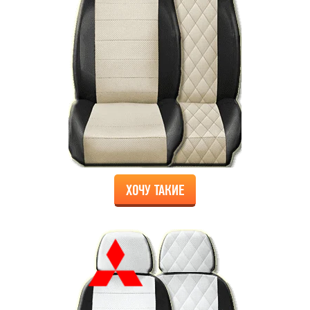
ХОЧУ ТАКИЕ