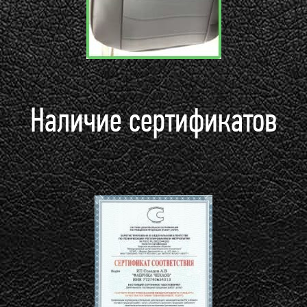
Наличие сертификатов