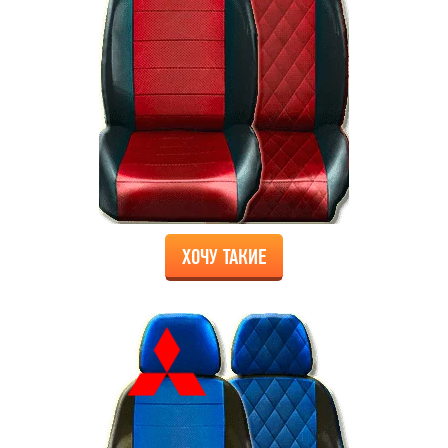
ХОЧУ ТАКИЕ