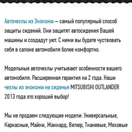
Авточехлы из Экокожи
– самый популярный способ
защиты сидений. Они защитят автосидения Вашей
машины и создадут уют. С ними вы будете чуствовать
себя в салоне автомобиля более комфортно.
Модельные авточехлы учитывают особенности вашего
автомобиля. Расширенная гарантия на 2 года. Наши
чехлы из экокожи на сиденья
MITSUBISHI OUTLANDER
2013 года это хороший выбор!
Мы не продаем следующие модели: Универсальные,
Каркасные, Майки, Жаккард, Велюр, Тканевые, Меховые