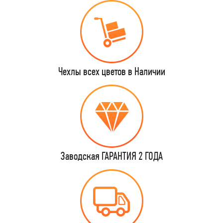
Чехлы всех цветов в Наличии
Заводская ГАРАНТИЯ 2 ГОДА