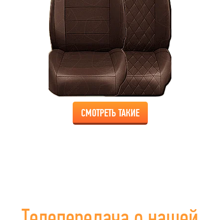
СМОТРЕТЬ ТАКИЕ
Телепередача о нашей