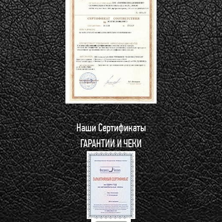
Наши Сертификаты
ГАРАНТИИ И ЧЕКИ