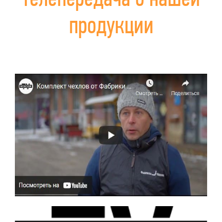
продукции