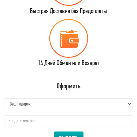
Быстрая Доставка без Предоплаты
14 Дней Обмен или Возврат
Оформить
name:
qzw: