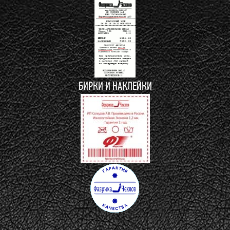
БИРКИ И НАКЛЕЙКИ