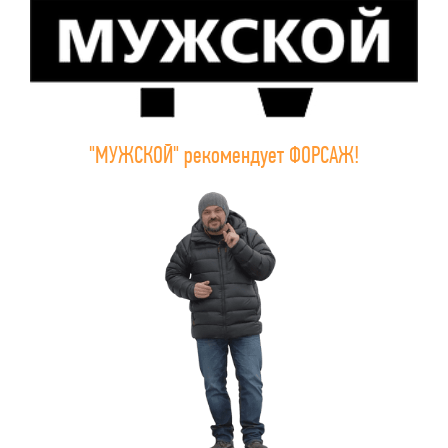
"МУЖСКОЙ" рекомендует ФОРСАЖ!