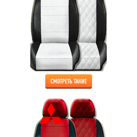
СМОТРЕТЬ ТАКИЕ