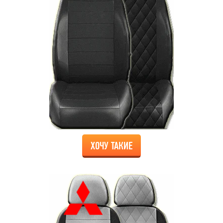
ХОЧУ ТАКИЕ