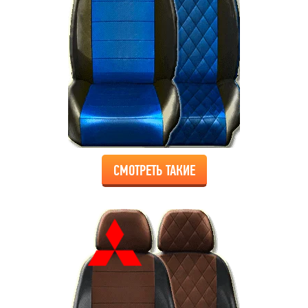
СМОТРЕТЬ ТАКИЕ