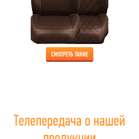
СМОТРЕТЬ ТАКИЕ
Телепередача о нашей
продукции