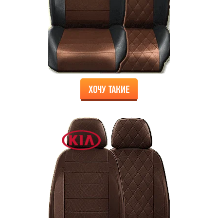
ХОЧУ ТАКИЕ