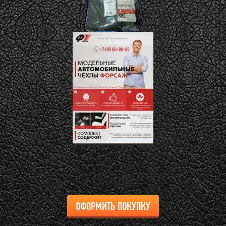
ОФОРМИТЬ ПОКУПКУ