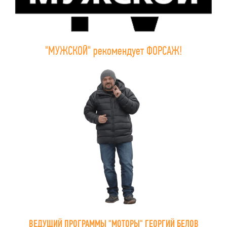
"МУЖСКОЙ" рекомендует ФОРСАЖ!
ВЕДУЩИЙ ПРОГРАММЫ "МОТОРЫ" ГЕОРГИЙ БЕЛОВ