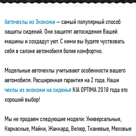
Авточехлы из Экокожи
– самый популярный способ
защиты сидений. Они защитят автосидения Вашей
машины и создадут уют. С ними вы будете чуствовать
себя в салоне автомобиля более комфортно.
Модельные авточехлы учитывают особенности вашего
автомобиля. Расширенная гарантия на 2 года. Наши
чехлы из экокожи на сиденья
KIA OPTIMA 2018 года это
хороший выбор!
Мы не продаем следующие модели: Универсальные,
Каркасные, Майки, Жаккард, Велюр, Тканевые, Меховые