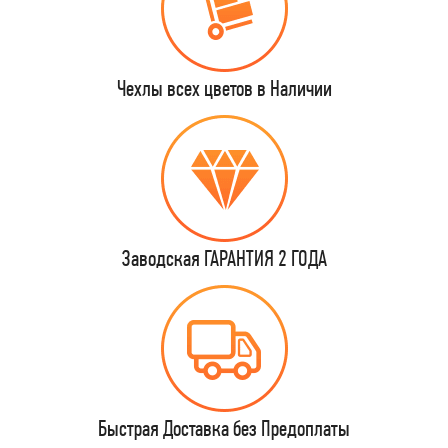
Чехлы всех цветов в Наличии
Заводская ГАРАНТИЯ 2 ГОДА
Быстрая Доставка без Предоплаты