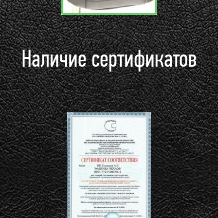
Наличие сертификатов