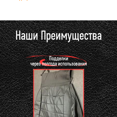
Наши Преимущества
Подделки
через полгода использования