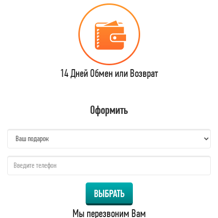
14 Дней Обмен или Возврат
Оформить
name:
qzw:
ВЫБРАТЬ
Мы перезвоним Вам