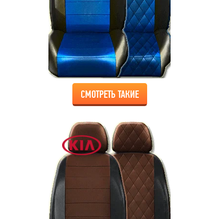
СМОТРЕТЬ ТАКИЕ