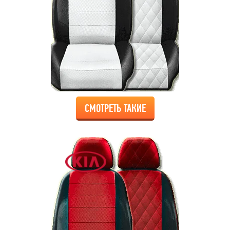
СМОТРЕТЬ ТАКИЕ