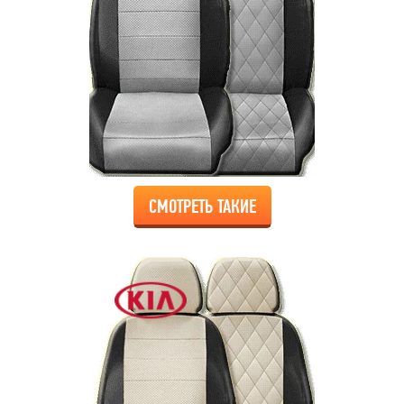
СМОТРЕТЬ ТАКИЕ