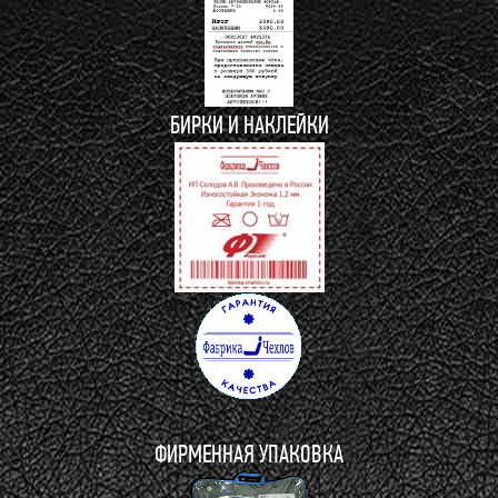
БИРКИ И НАКЛЕЙКИ
ФИРМЕННАЯ УПАКОВКА