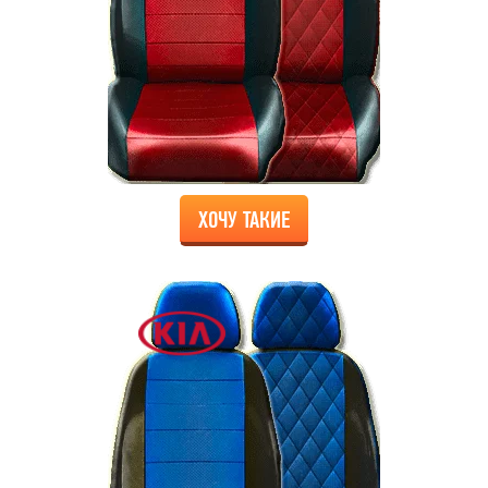
ХОЧУ ТАКИЕ