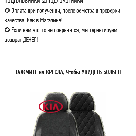
ПОДГОЛОВНИКИ ☑ПОДЛОКОТНИКИ
✪ Оплата при получении, после осмотра и проверки
качества. Как в Магазине!
✪ Если вам что-то не понравится, мы гарантируем
возврат ДЕНЕГ!
НАЖМИТЕ на КРЕСЛА, Чтобы УВИДЕТЬ БОЛЬШЕ