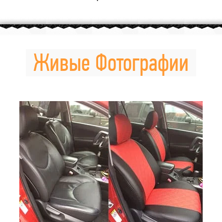
Живые Фотографии