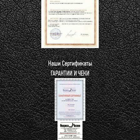
Наши Сертификаты
ГАРАНТИИ И ЧЕКИ