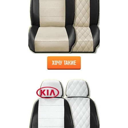
ХОЧУ ТАКИЕ