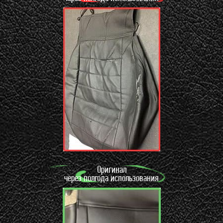
Оригинал
через полгода использования