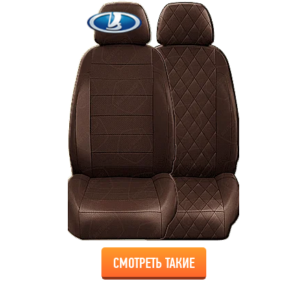
СМОТРЕТЬ ТАКИЕ