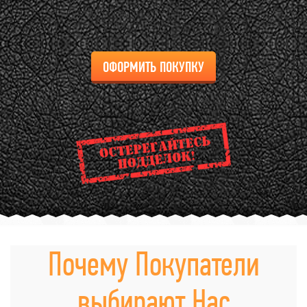
ОФОРМИТЬ ПОКУПКУ
Почему Покупатели
выбирают Нас