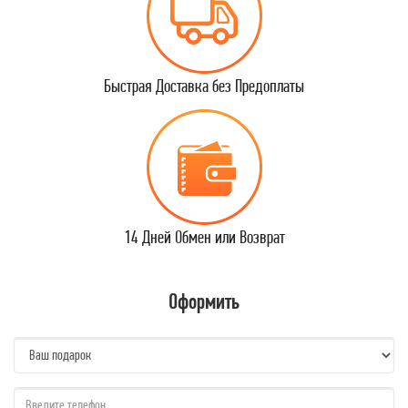
Быстрая Доставка без Предоплаты
14 Дней Обмен или Возврат
Оформить
name:
qzw: