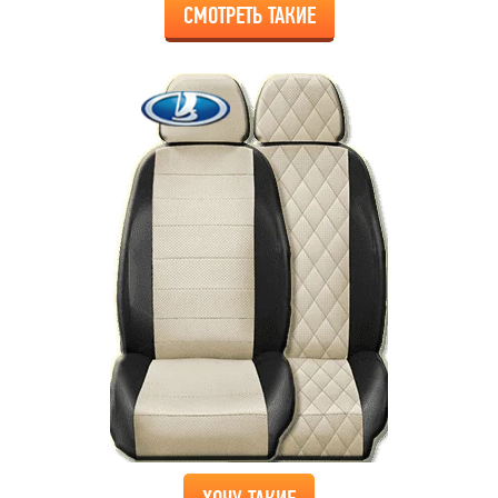
СМОТРЕТЬ ТАКИЕ