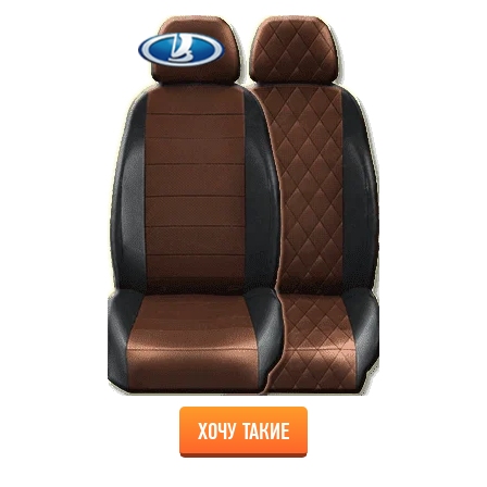
ХОЧУ ТАКИЕ