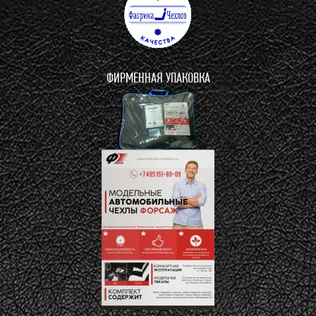
ФИРМЕННАЯ УПАКОВКА