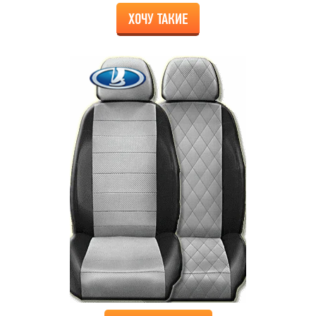
ХОЧУ ТАКИЕ