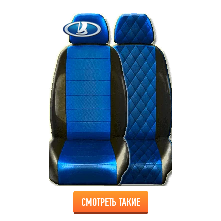
СМОТРЕТЬ ТАКИЕ