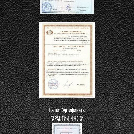
Наши Сертификаты
ГАРАНТИИ И ЧЕКИ