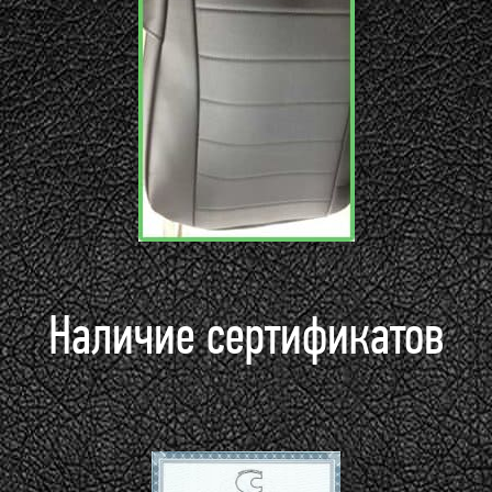
Наличие сертификатов