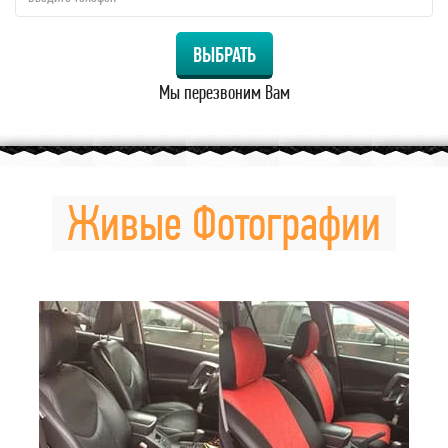
ВЫБРАТЬ
Мы перезвоним Вам
Живые Фотографии