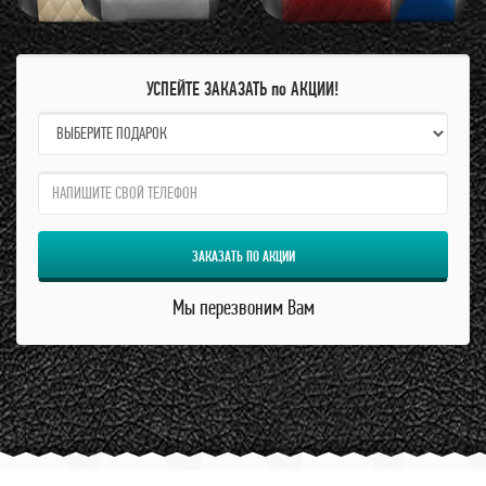
УСПЕЙТЕ ЗАКАЗАТЬ по АКЦИИ!
name:
qzw:
ЗАКАЗАТЬ ПО АКЦИИ
Мы перезвоним Вам