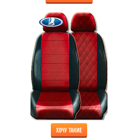
ХОЧУ ТАКИЕ