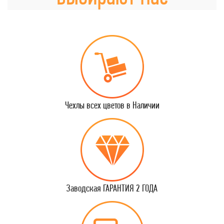
Чехлы всех цветов в Наличии
Заводская ГАРАНТИЯ 2 ГОДА