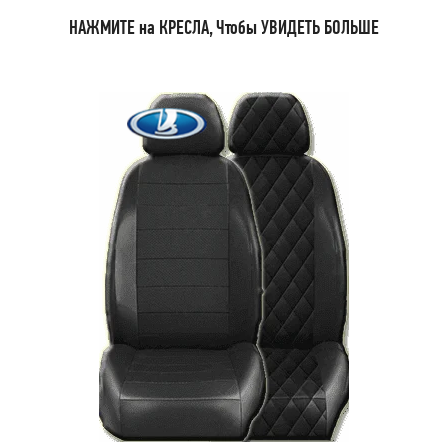
НАЖМИТЕ на КРЕСЛА, Чтобы УВИДЕТЬ БОЛЬШЕ