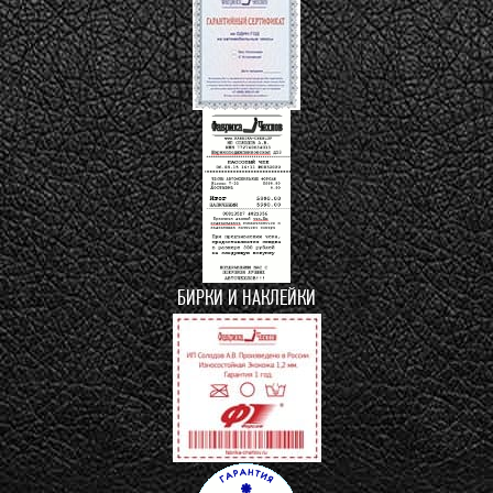
БИРКИ И НАКЛЕЙКИ