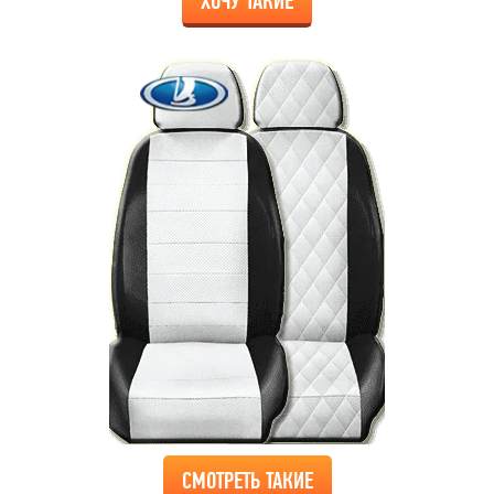
ХОЧУ ТАКИЕ
СМОТРЕТЬ ТАКИЕ