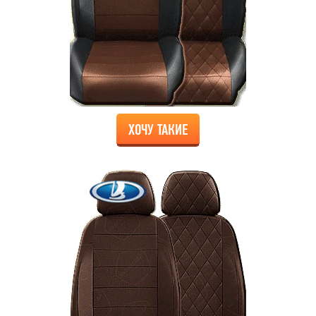
ХОЧУ ТАКИЕ