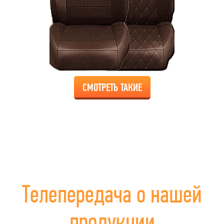
СМОТРЕТЬ ТАКИЕ
Телепередача о нашей
продукции