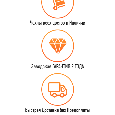
Чехлы всех цветов в Наличии
Заводская ГАРАНТИЯ 2 ГОДА
Быстрая Доставка без Предоплаты