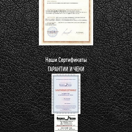
Наши Сертификаты
ГАРАНТИИ И ЧЕКИ