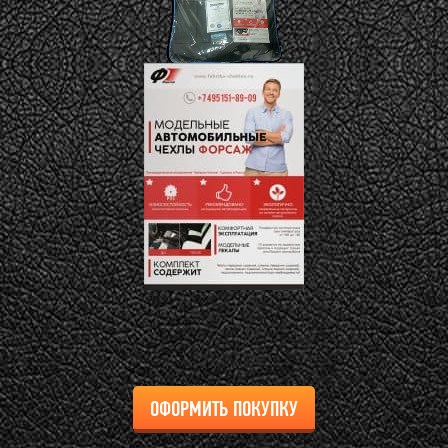
ОФОРМИТЬ ПОКУПКУ