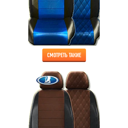
СМОТРЕТЬ ТАКИЕ