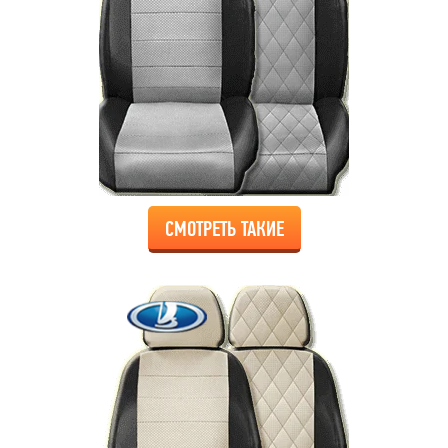
СМОТРЕТЬ ТАКИЕ