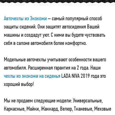
Авточехлы из Экокожи
– самый популярный способ
защиты сидений. Они защитят автосидения Вашей
машины и создадут уют. С ними вы будете чуствовать
себя в салоне автомобиля более комфортно.
Модельные авточехлы учитывают особенности вашего
автомобиля. Расширенная гарантия на 2 года. Наши
чехлы из экокожи на сиденья
LADA NIVA 2019 года это
хороший выбор!
Мы не продаем следующие модели: Универсальные,
Каркасные, Майки, Жаккард, Велюр, Тканевые, Меховые