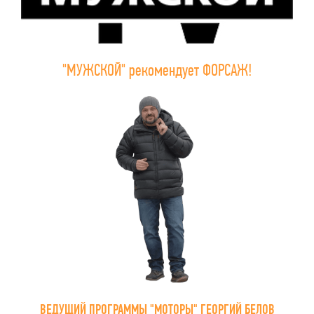
"МУЖСКОЙ" рекомендует ФОРСАЖ!
ВЕДУЩИЙ ПРОГРАММЫ "МОТОРЫ" ГЕОРГИЙ БЕЛОВ