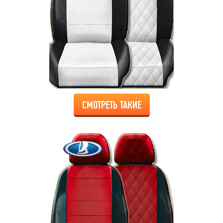
СМОТРЕТЬ ТАКИЕ