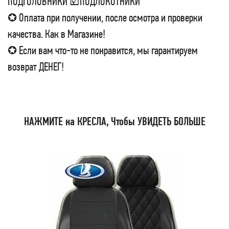
ПОДГОЛОВНИКИ ☑ПОДЛОКОТНИКИ
✪ Оплата при получении, после осмотра и проверки
качества. Как в Магазине!
✪ Если вам что-то не понравится, мы гарантируем
возврат ДЕНЕГ!
НАЖМИТЕ на КРЕСЛА, Чтобы УВИДЕТЬ БОЛЬШЕ