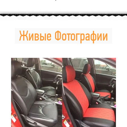
Живые Фотографии