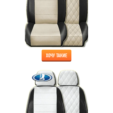
ХОЧУ ТАКИЕ