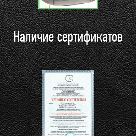
Наличие сертификатов