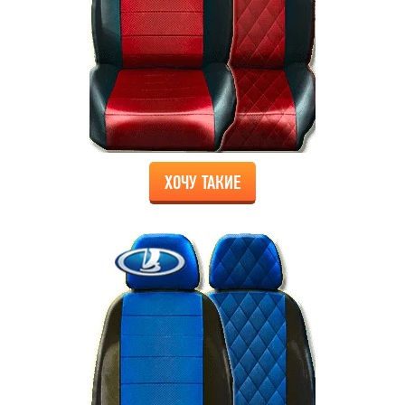
ХОЧУ ТАКИЕ