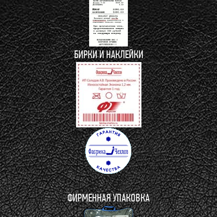
БИРКИ И НАКЛЕЙКИ
ФИРМЕННАЯ УПАКОВКА