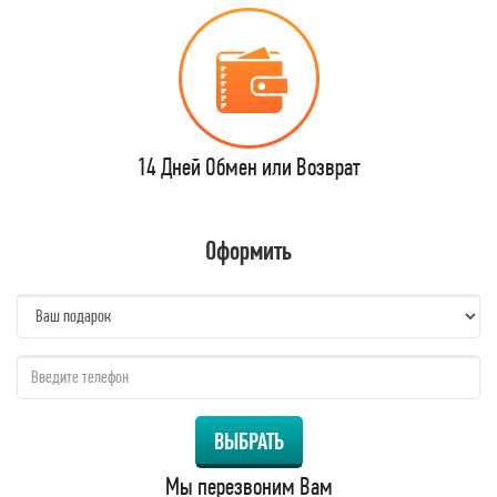
14 Дней Обмен или Возврат
Оформить
name:
qzw:
ВЫБРАТЬ
Мы перезвоним Вам