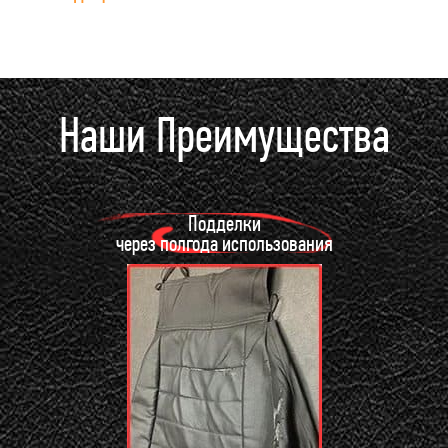
Наши Преимущества
Подделки
через полгода использования