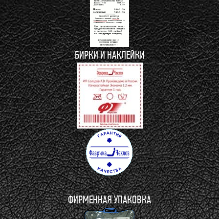
БИРКИ И НАКЛЕЙКИ
ФИРМЕННАЯ УПАКОВКА