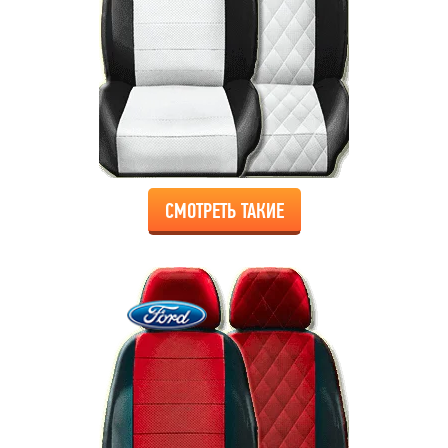
СМОТРЕТЬ ТАКИЕ