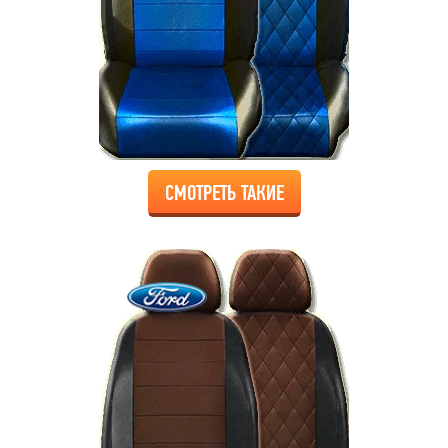
СМОТРЕТЬ ТАКИЕ