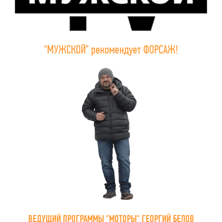
"МУЖСКОЙ" рекомендует ФОРСАЖ!
ВЕДУЩИЙ ПРОГРАММЫ "МОТОРЫ" ГЕОРГИЙ БЕЛОВ