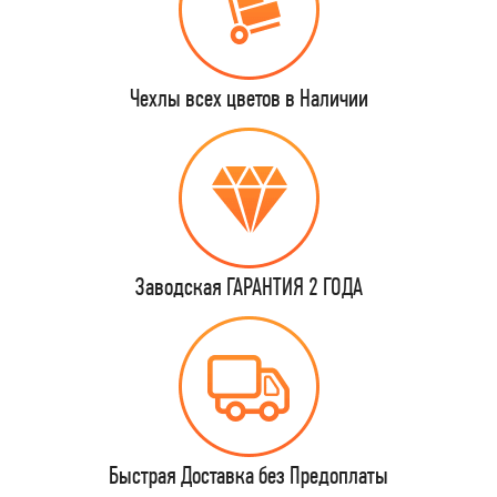
Чехлы всех цветов в Наличии
Заводская ГАРАНТИЯ 2 ГОДА
Быстрая Доставка без Предоплаты