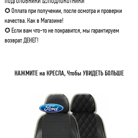
ПОДГОЛОВНИКИ ☑ПОДЛОКОТНИКИ
✪ Оплата при получении, после осмотра и проверки
качества. Как в Магазине!
✪ Если вам что-то не понравится, мы гарантируем
возврат ДЕНЕГ!
НАЖМИТЕ на КРЕСЛА, Чтобы УВИДЕТЬ БОЛЬШЕ