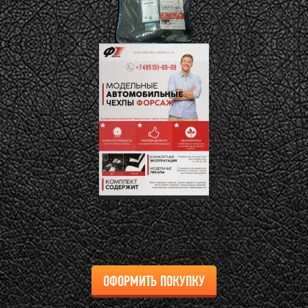
ОФОРМИТЬ ПОКУПКУ