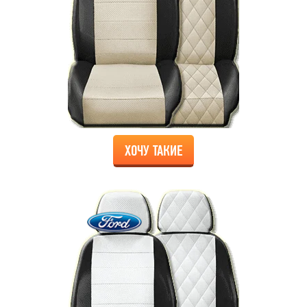
ХОЧУ ТАКИЕ