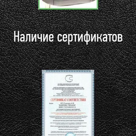
Наличие сертификатов