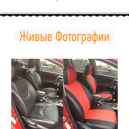
Живые Фотографии