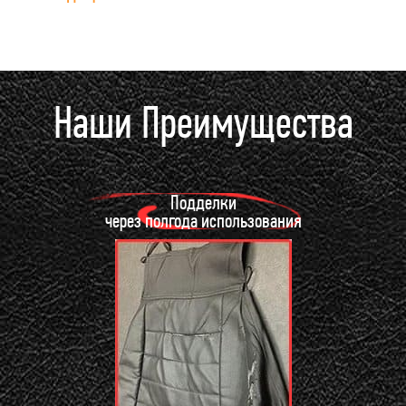
Наши Преимущества
Подделки
через полгода использования