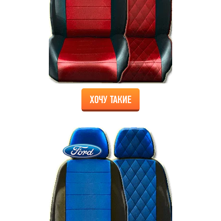
ХОЧУ ТАКИЕ