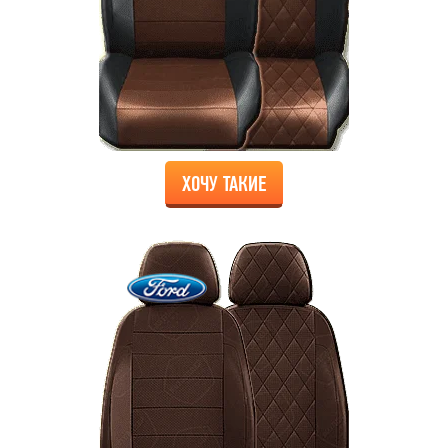
ХОЧУ ТАКИЕ