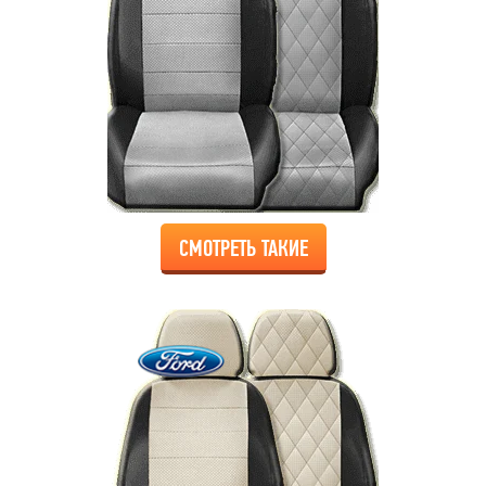
СМОТРЕТЬ ТАКИЕ