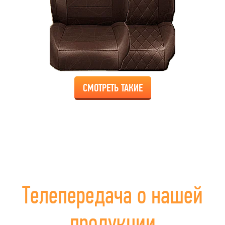
СМОТРЕТЬ ТАКИЕ
Телепередача о нашей
продукции