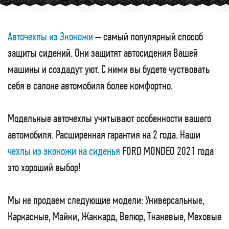
Авточехлы из Экокожи
– самый популярный способ
защиты сидений. Они защитят автосидения Вашей
машины и создадут уют. С ними вы будете чуствовать
себя в салоне автомобиля более комфортно.
Модельные авточехлы учитывают особенности вашего
автомобиля. Расширенная гарантия на 2 года. Наши
чехлы из экокожи на сиденья
FORD MONDEO 2021 года
это хороший выбор!
Мы не продаем следующие модели: Универсальные,
Каркасные, Майки, Жаккард, Велюр, Тканевые, Меховые