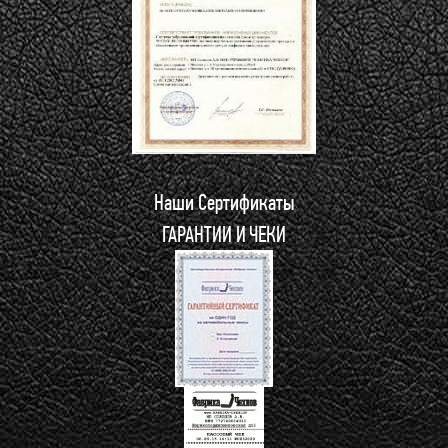
Наши Сертификаты
ГАРАНТИИ И ЧЕКИ