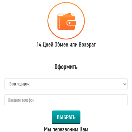
14 Дней Обмен или Возврат
Оформить
name:
qzw:
ВЫБРАТЬ
Мы перезвоним Вам