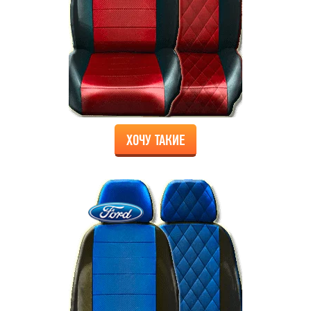
ХОЧУ ТАКИЕ