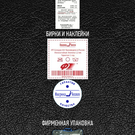
БИРКИ И НАКЛЕЙКИ
ФИРМЕННАЯ УПАКОВКА