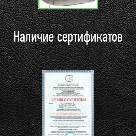
Наличие сертификатов