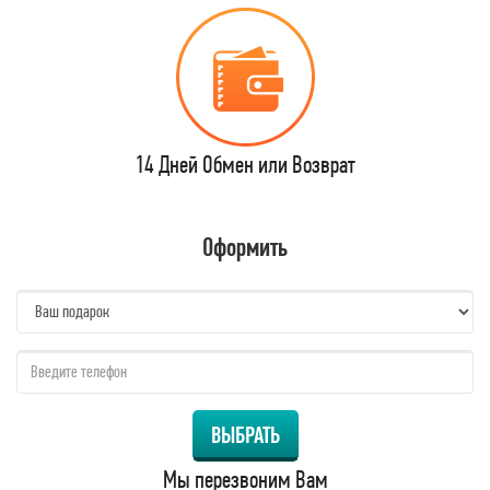
14 Дней Обмен или Возврат
Оформить
name:
qzw:
ВЫБРАТЬ
Мы перезвоним Вам