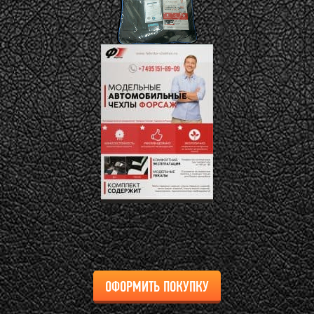
ОФОРМИТЬ ПОКУПКУ