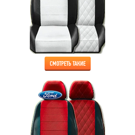
СМОТРЕТЬ ТАКИЕ