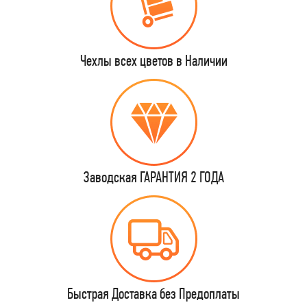
Чехлы всех цветов в Наличии
Заводская ГАРАНТИЯ 2 ГОДА
Быстрая Доставка без Предоплаты