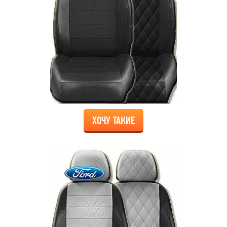
ХОЧУ ТАКИЕ