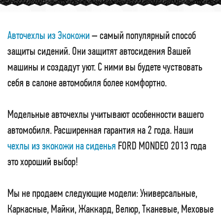
Авточехлы из Экокожи
– самый популярный способ
защиты сидений. Они защитят автосидения Вашей
машины и создадут уют. С ними вы будете чуствовать
себя в салоне автомобиля более комфортно.
Модельные авточехлы учитывают особенности вашего
автомобиля. Расширенная гарантия на 2 года. Наши
чехлы из экокожи на сиденья
FORD MONDEO 2013 года
это хороший выбор!
Мы не продаем следующие модели: Универсальные,
Каркасные, Майки, Жаккард, Велюр, Тканевые, Меховые