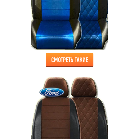
СМОТРЕТЬ ТАКИЕ