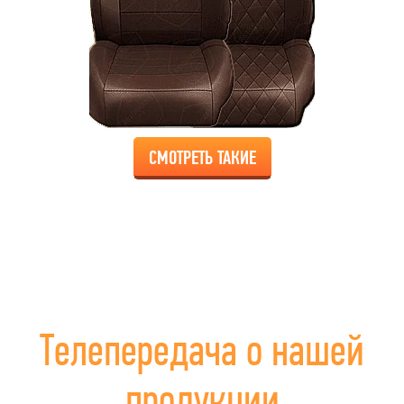
СМОТРЕТЬ ТАКИЕ
Телепередача о нашей
продукции