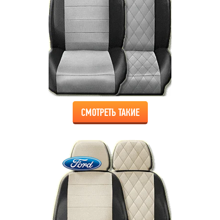
СМОТРЕТЬ ТАКИЕ