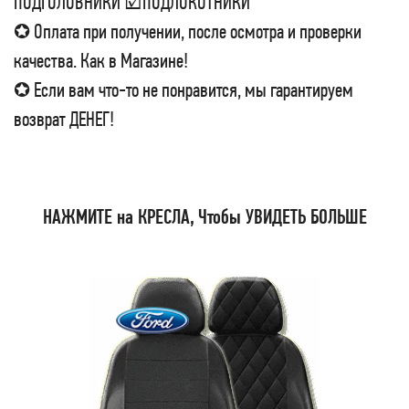
ПОДГОЛОВНИКИ ☑ПОДЛОКОТНИКИ
✪ Оплата при получении, после осмотра и проверки
качества. Как в Магазине!
✪ Если вам что-то не понравится, мы гарантируем
возврат ДЕНЕГ!
НАЖМИТЕ на КРЕСЛА, Чтобы УВИДЕТЬ БОЛЬШЕ