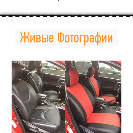
Живые Фотографии