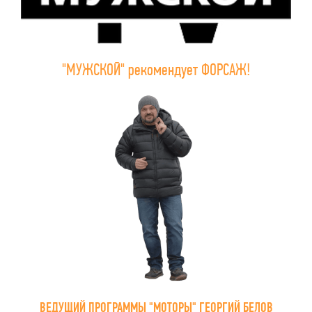
"МУЖСКОЙ" рекомендует ФОРСАЖ!
ВЕДУЩИЙ ПРОГРАММЫ "МОТОРЫ" ГЕОРГИЙ БЕЛОВ