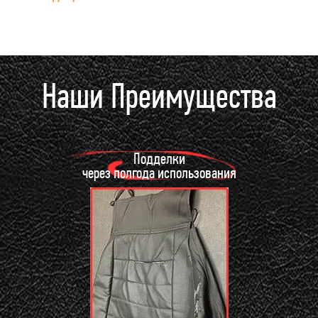
Наши Преимущества
Подделки
через полгода использования