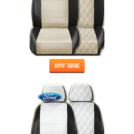
ХОЧУ ТАКИЕ