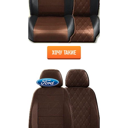
ХОЧУ ТАКИЕ