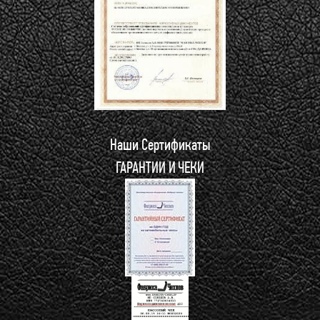
Наши Сертификаты
ГАРАНТИИ И ЧЕКИ