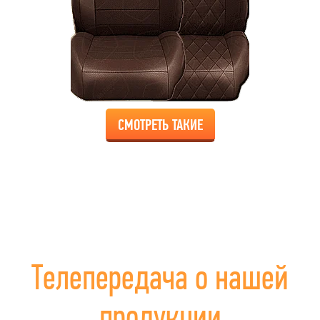
СМОТРЕТЬ ТАКИЕ
Телепередача о нашей
продукции