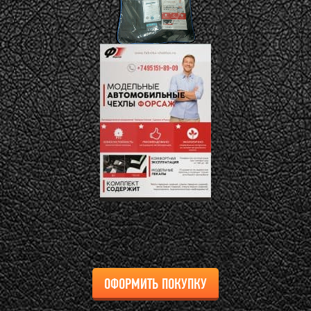
ОФОРМИТЬ ПОКУПКУ