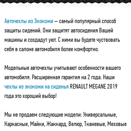
Авточехлы из Экокожи
– самый популярный способ
защиты сидений. Они защитят автосидения Вашей
машины и создадут уют. С ними вы будете чуствовать
себя в салоне автомобиля более комфортно.
Модельные авточехлы учитывают особенности вашего
автомобиля. Расширенная гарантия на 2 года. Наши
чехлы из экокожи на сиденья
RENAULT MEGANE 2019
года это хороший выбор!
Мы не продаем следующие модели: Универсальные,
Каркасные, Майки, Жаккард, Велюр, Тканевые, Меховые