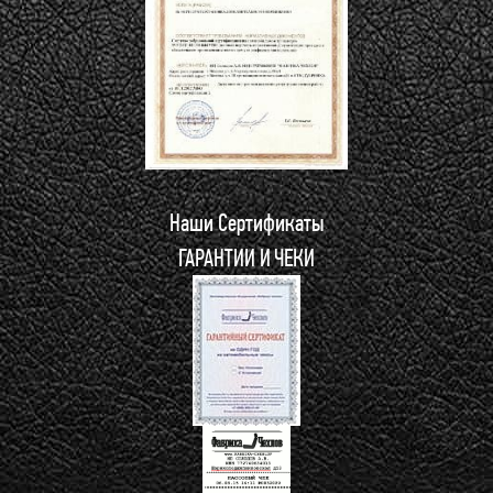
Наши Сертификаты
ГАРАНТИИ И ЧЕКИ