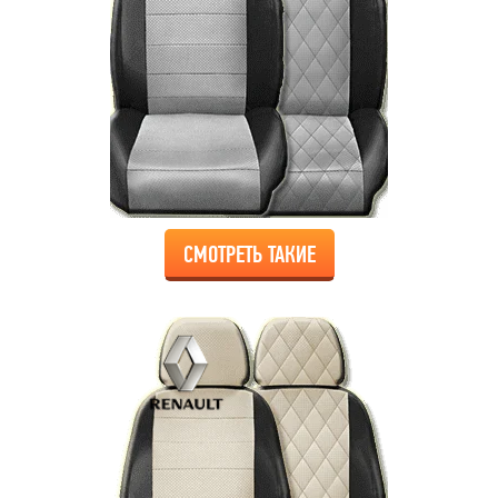
СМОТРЕТЬ ТАКИЕ