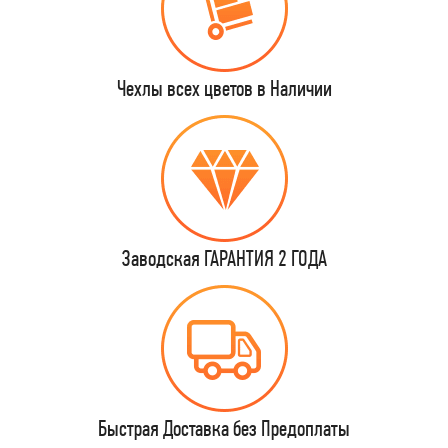
Чехлы всех цветов в Наличии
Заводская ГАРАНТИЯ 2 ГОДА
Быстрая Доставка без Предоплаты