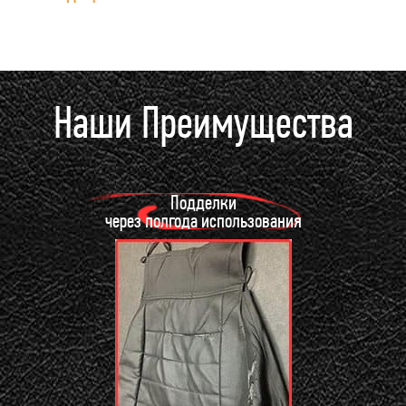
Наши Преимущества
Подделки
через полгода использования