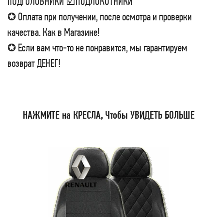
ПОДГОЛОВНИКИ ☑ПОДЛОКОТНИКИ
✪ Оплата при получении, после осмотра и проверки
качества. Как в Магазине!
✪ Если вам что-то не понравится, мы гарантируем
возврат ДЕНЕГ!
НАЖМИТЕ на КРЕСЛА, Чтобы УВИДЕТЬ БОЛЬШЕ