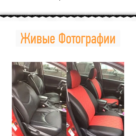
Живые Фотографии