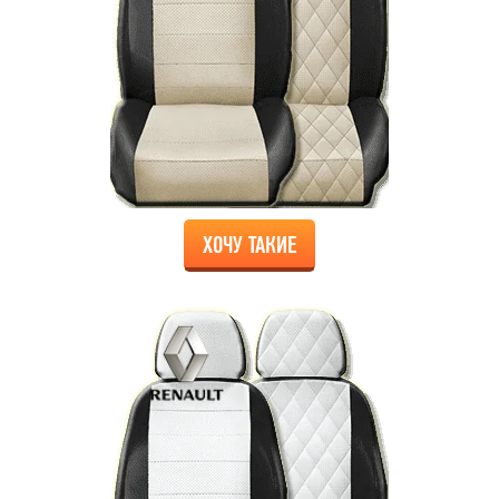
ХОЧУ ТАКИЕ