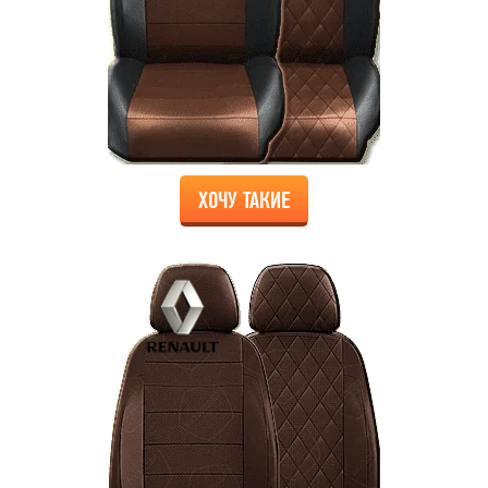
ХОЧУ ТАКИЕ