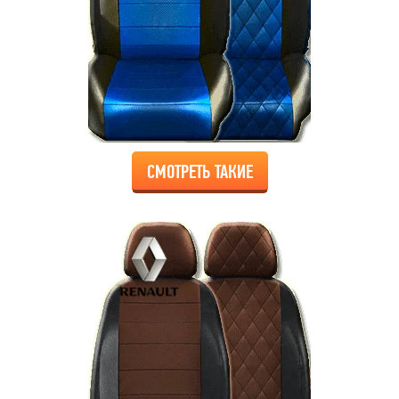
СМОТРЕТЬ ТАКИЕ