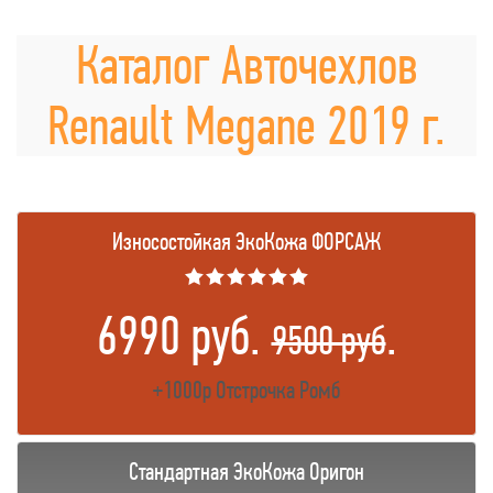
Каталог Авточехлов
Renault Megane 2019 г.
Износостойкая ЭкоКожа ФОРСАЖ
★★★★★★
6990 руб.
.
9500 руб
+1000р Отстрочка Ромб
Стандартная ЭкоКожа Оригон