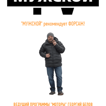
"МУЖСКОЙ" рекомендует ФОРСАЖ!
ВЕДУЩИЙ ПРОГРАММЫ "МОТОРЫ" ГЕОРГИЙ БЕЛОВ