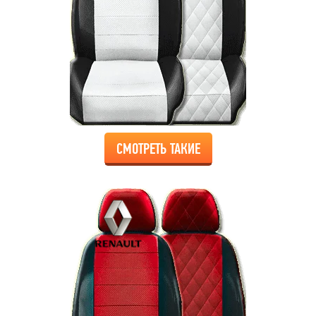
СМОТРЕТЬ ТАКИЕ