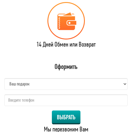
14 Дней Обмен или Возврат
Оформить
name:
qzw:
ВЫБРАТЬ
Мы перезвоним Вам