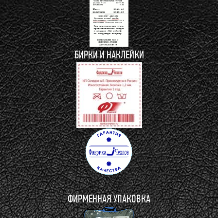
БИРКИ И НАКЛЕЙКИ
ФИРМЕННАЯ УПАКОВКА