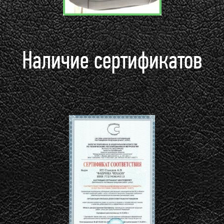
Наличие сертификатов