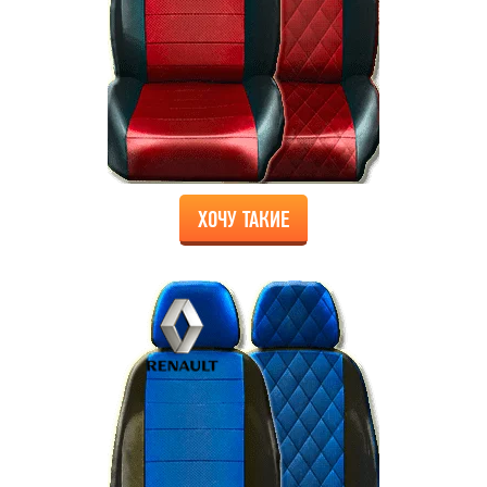
ХОЧУ ТАКИЕ