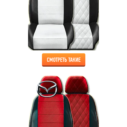
СМОТРЕТЬ ТАКИЕ