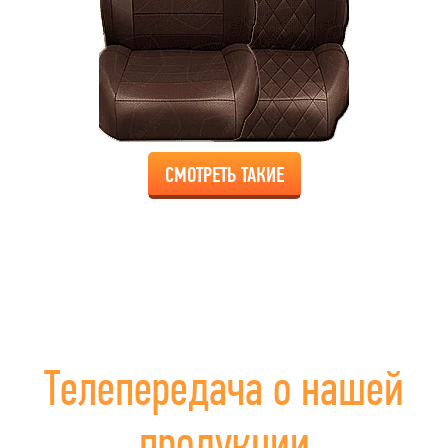
СМОТРЕТЬ ТАКИЕ
Телепередача о нашей
продукции