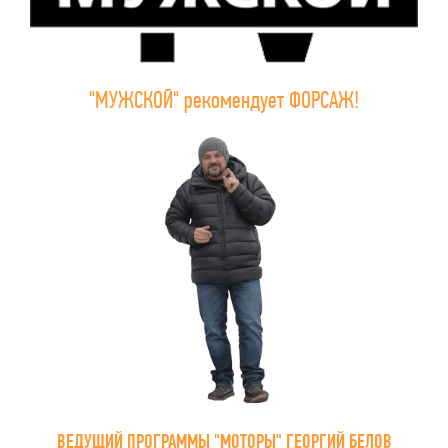
"МУЖСКОЙ" рекомендует ФОРСАЖ!
ВЕДУЩИЙ ПРОГРАММЫ "МОТОРЫ" ГЕОРГИЙ БЕЛОВ