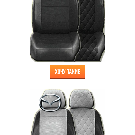
ХОЧУ ТАКИЕ