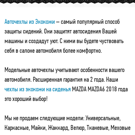
Авточехлы из Экокожи
– самый популярный способ
защиты сидений. Они защитят автосидения Вашей
машины и создадут уют. С ними вы будете чуствовать
себя в салоне автомобиля более комфортно.
Модельные авточехлы учитывают особенности вашего
автомобиля. Расширенная гарантия на 2 года. Наши
чехлы из экокожи на сиденья
MAZDA MAZDA6 2018 года
это хороший выбор!
Мы не продаем следующие модели: Универсальные,
Каркасные, Майки, Жаккард, Велюр, Тканевые, Меховые