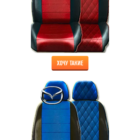
ХОЧУ ТАКИЕ