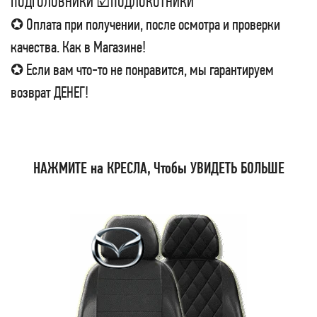
ПОДГОЛОВНИКИ ☑ПОДЛОКОТНИКИ
✪ Оплата при получении, после осмотра и проверки
качества. Как в Магазине!
✪ Если вам что-то не понравится, мы гарантируем
возврат ДЕНЕГ!
НАЖМИТЕ на КРЕСЛА, Чтобы УВИДЕТЬ БОЛЬШЕ