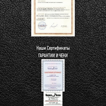
Наши Сертификаты
ГАРАНТИИ И ЧЕКИ