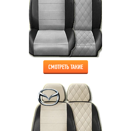
СМОТРЕТЬ ТАКИЕ