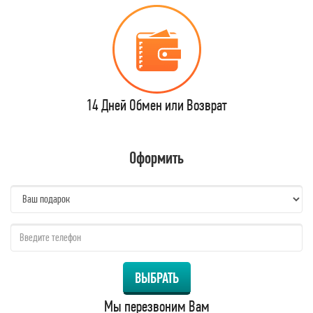
14 Дней Обмен или Возврат
Оформить
name:
qzw:
ВЫБРАТЬ
Мы перезвоним Вам