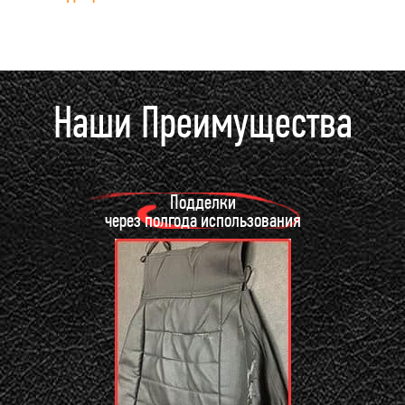
Наши Преимущества
Подделки
через полгода использования