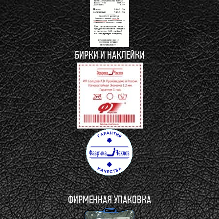
БИРКИ И НАКЛЕЙКИ
ФИРМЕННАЯ УПАКОВКА