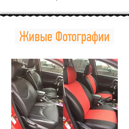
Живые Фотографии