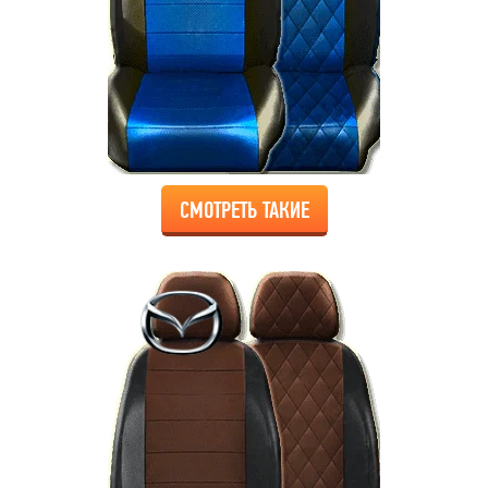
СМОТРЕТЬ ТАКИЕ