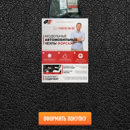
ОФОРМИТЬ ПОКУПКУ