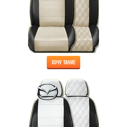
ХОЧУ ТАКИЕ