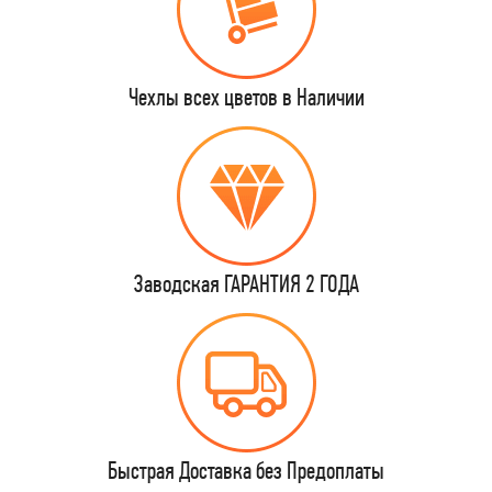
Чехлы всех цветов в Наличии
Заводская ГАРАНТИЯ 2 ГОДА
Быстрая Доставка без Предоплаты