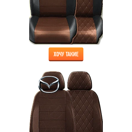
ХОЧУ ТАКИЕ