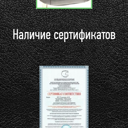
Наличие сертификатов