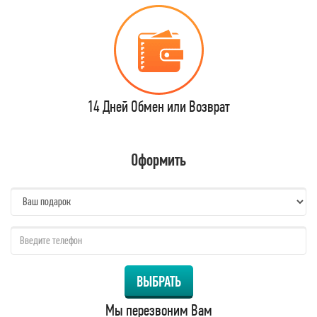
14 Дней Обмен или Возврат
Оформить
name:
qzw:
ВЫБРАТЬ
Мы перезвоним Вам