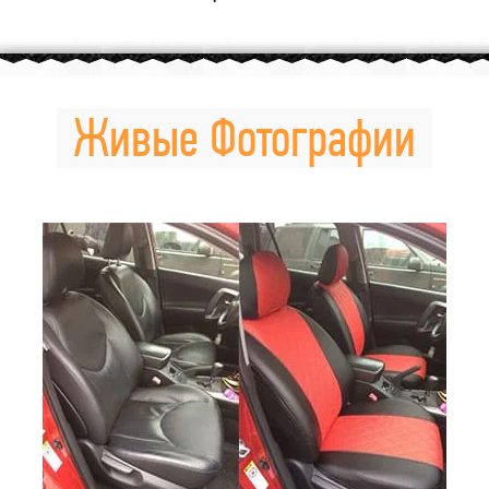
Живые Фотографии