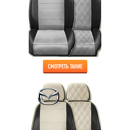
СМОТРЕТЬ ТАКИЕ