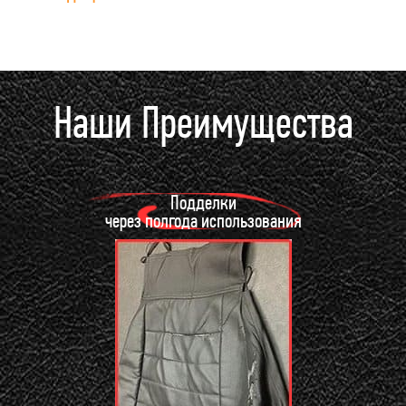
Наши Преимущества
Подделки
через полгода использования