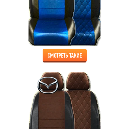
СМОТРЕТЬ ТАКИЕ