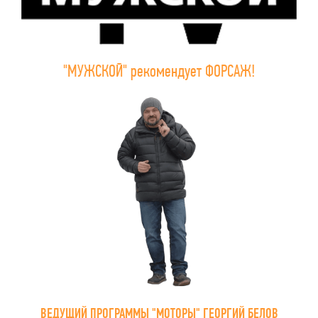
"МУЖСКОЙ" рекомендует ФОРСАЖ!
ВЕДУЩИЙ ПРОГРАММЫ "МОТОРЫ" ГЕОРГИЙ БЕЛОВ