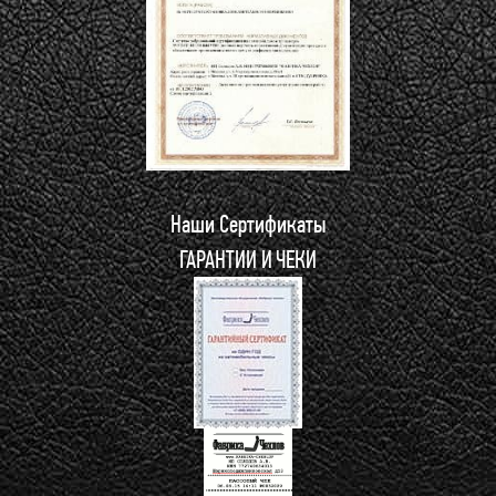
Наши Сертификаты
ГАРАНТИИ И ЧЕКИ