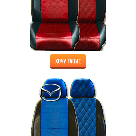
ХОЧУ ТАКИЕ