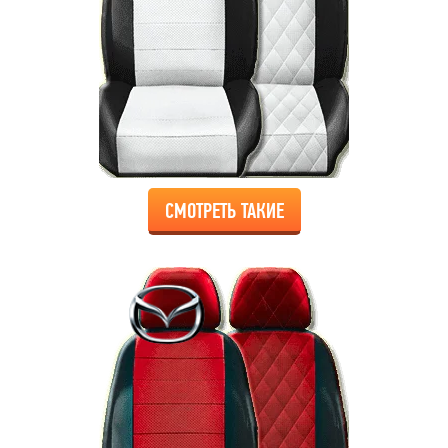
СМОТРЕТЬ ТАКИЕ