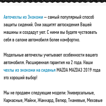
Авточехлы из Экокожи
– самый популярный способ
защиты сидений. Они защитят автосидения Вашей
машины и создадут уют. С ними вы будете чуствовать
себя в салоне автомобиля более комфортно.
Модельные авточехлы учитывают особенности вашего
автомобиля. Расширенная гарантия на 2 года. Наши
чехлы из экокожи на сиденья
MAZDA MAZDA3 2019 года
это хороший выбор!
Мы не продаем следующие модели: Универсальные,
Каркасные, Майки, Жаккард, Велюр, Тканевые, Меховые