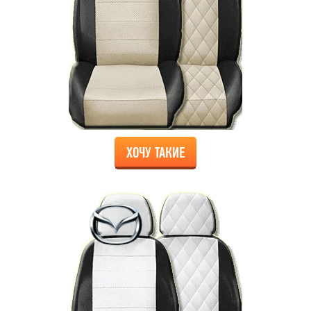
ХОЧУ ТАКИЕ