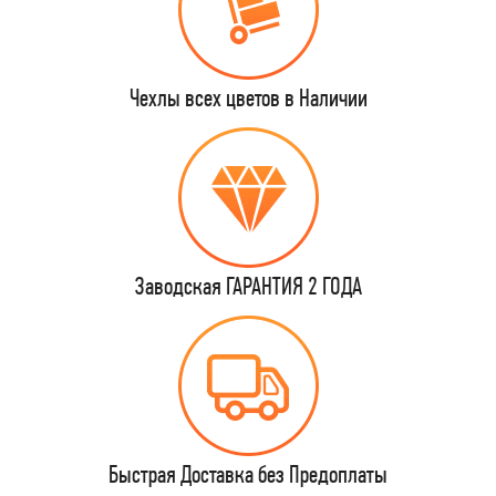
Чехлы всех цветов в Наличии
Заводская ГАРАНТИЯ 2 ГОДА
Быстрая Доставка без Предоплаты