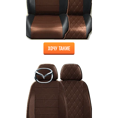
ХОЧУ ТАКИЕ