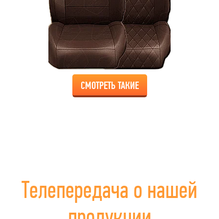
СМОТРЕТЬ ТАКИЕ
Телепередача о нашей
продукции