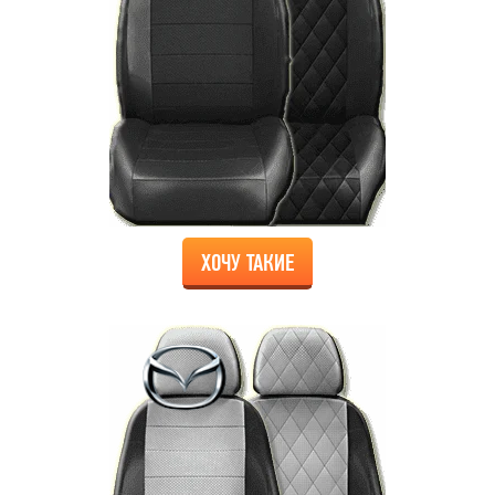
ХОЧУ ТАКИЕ