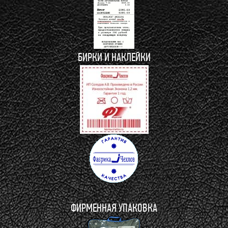
БИРКИ И НАКЛЕЙКИ
ФИРМЕННАЯ УПАКОВКА