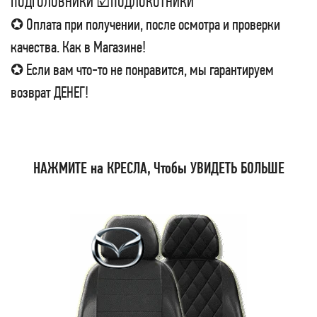
ПОДГОЛОВНИКИ ☑ПОДЛОКОТНИКИ
✪ Оплата при получении, после осмотра и проверки
качества. Как в Магазине!
✪ Если вам что-то не понравится, мы гарантируем
возврат ДЕНЕГ!
НАЖМИТЕ на КРЕСЛА, Чтобы УВИДЕТЬ БОЛЬШЕ