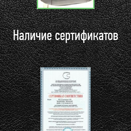
Наличие сертификатов