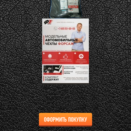
ОФОРМИТЬ ПОКУПКУ