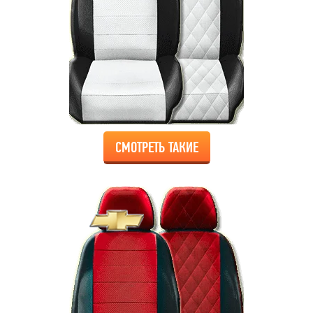
СМОТРЕТЬ ТАКИЕ