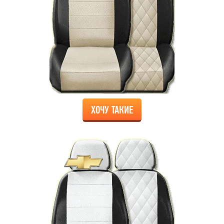
ХОЧУ ТАКИЕ