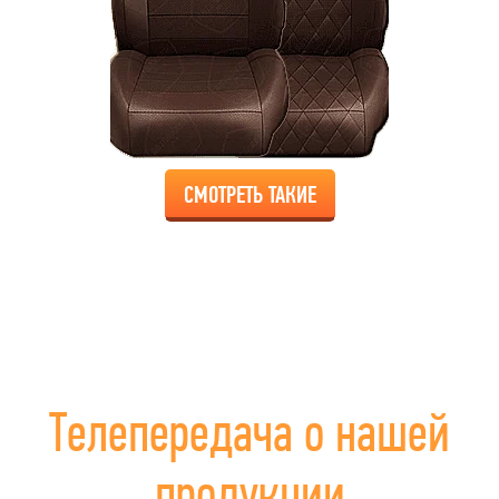
СМОТРЕТЬ ТАКИЕ
Телепередача о нашей
продукции