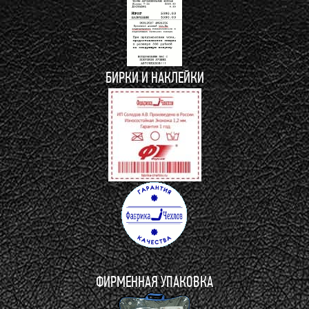
БИРКИ И НАКЛЕЙКИ
ФИРМЕННАЯ УПАКОВКА