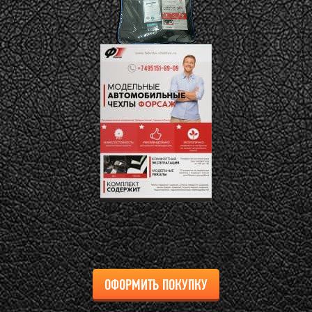
ОФОРМИТЬ ПОКУПКУ