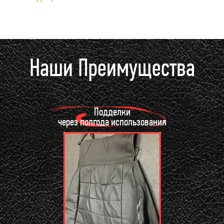
Наши Преимущества
Подделки
через полгода использования