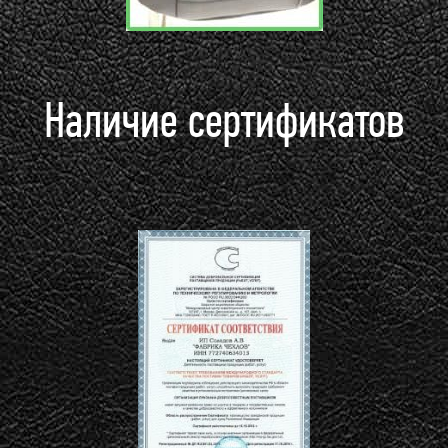
Наличие сертификатов