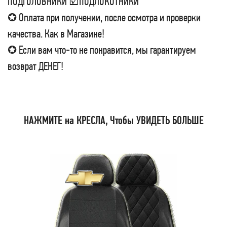
ПОДГОЛОВНИКИ ☑ПОДЛОКОТНИКИ
✪ Оплата при получении, после осмотра и проверки
качества. Как в Магазине!
✪ Если вам что-то не понравится, мы гарантируем
возврат ДЕНЕГ!
НАЖМИТЕ на КРЕСЛА, Чтобы УВИДЕТЬ БОЛЬШЕ