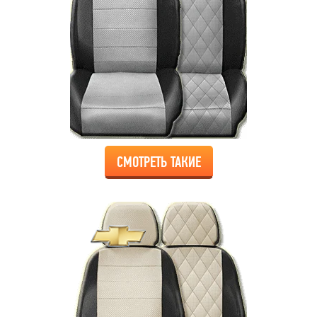
СМОТРЕТЬ ТАКИЕ