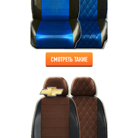
СМОТРЕТЬ ТАКИЕ