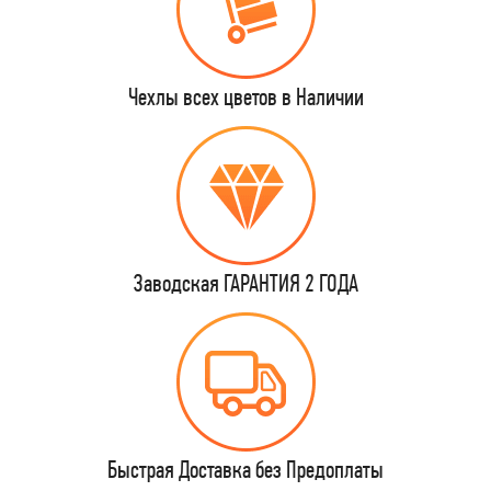
Чехлы всех цветов в Наличии
Заводская ГАРАНТИЯ 2 ГОДА
Быстрая Доставка без Предоплаты