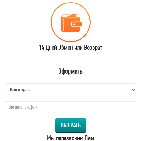
14 Дней Обмен или Возврат
Оформить
name:
qzw:
ВЫБРАТЬ
Мы перезвоним Вам