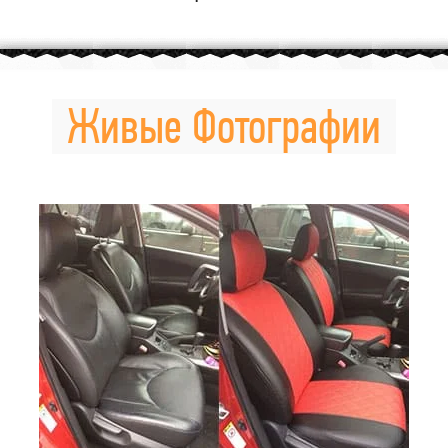
Живые Фотографии