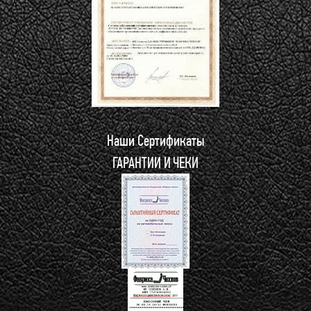
Наши Сертификаты
ГАРАНТИИ И ЧЕКИ