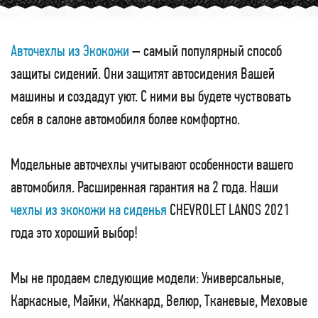
Авточехлы из Экокожи
– самый популярный способ
защиты сидений. Они защитят автосидения Вашей
машины и создадут уют. С ними вы будете чуствовать
себя в салоне автомобиля более комфортно.
Модельные авточехлы учитывают особенности вашего
автомобиля. Расширенная гарантия на 2 года. Наши
чехлы из экокожи на сиденья
CHEVROLET LANOS 2021
года это хороший выбор!
Мы не продаем следующие модели: Универсальные,
Каркасные, Майки, Жаккард, Велюр, Тканевые, Меховые