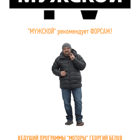
"МУЖСКОЙ" рекомендует ФОРСАЖ!
ВЕДУЩИЙ ПРОГРАММЫ "МОТОРЫ" ГЕОРГИЙ БЕЛОВ