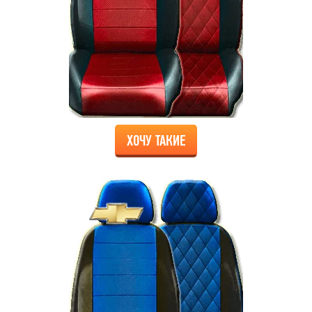
ХОЧУ ТАКИЕ