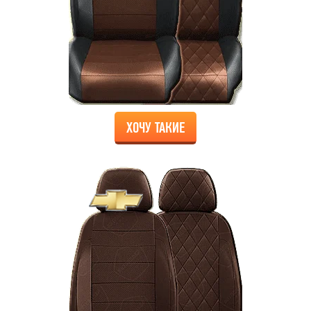
ХОЧУ ТАКИЕ