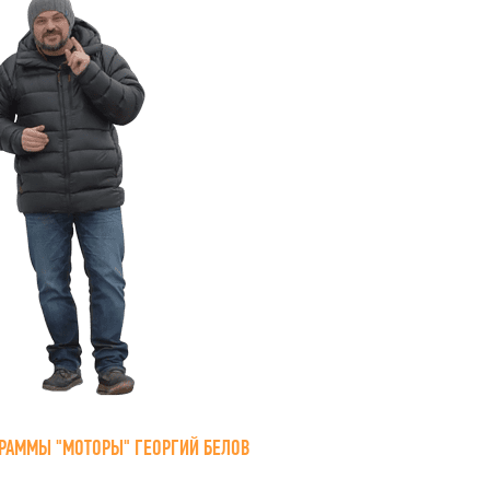
РАММЫ "МОТОРЫ" ГЕОРГИЙ БЕЛОВ