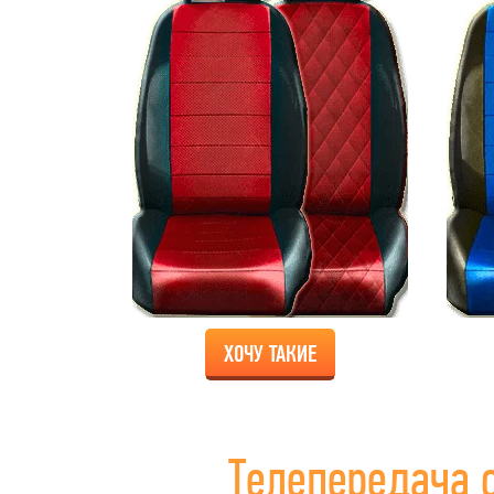
ХОЧУ ТАКИЕ
Телепередача 