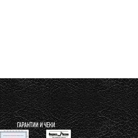
ГАРАНТИИ И ЧЕКИ