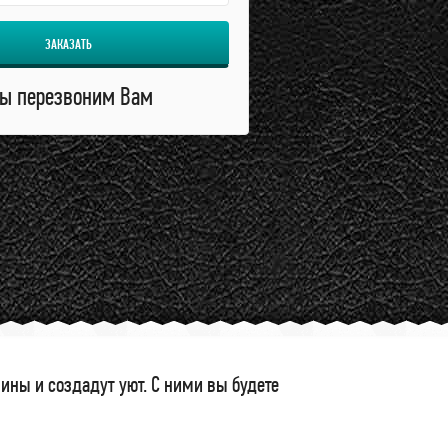
ЗАКАЗАТЬ
ы перезвоним Вам
ны и создадут уют. С ними вы будете