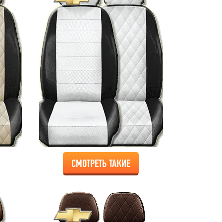
СМОТРЕТЬ ТАКИЕ