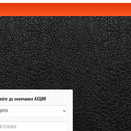
I
пейте до окончания АКЦИИ