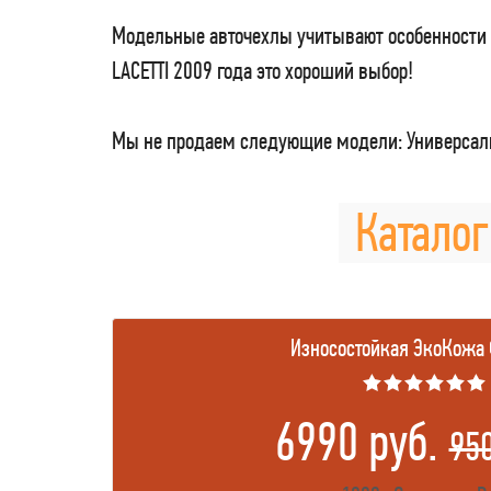
Модельные авточехлы учитывают особенности 
LACETTI 2009 года это хороший выбор!
Мы не продаем следующие модели: Универсаль
Каталог
Износостойкая ЭкоКожа
★★★★★★
6990 руб.
95