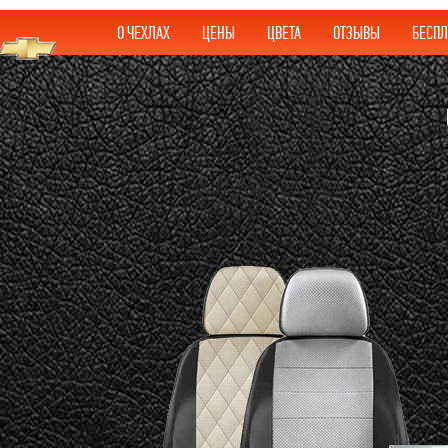
О ЧЕХЛАХ
ЦЕНЫ
ЦВЕТА
ОТЗЫВЫ
БЕСПЛ