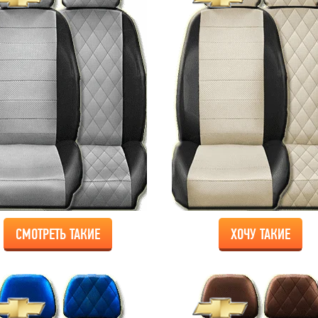
СМОТРЕТЬ ТАКИЕ
ХОЧУ ТАКИЕ