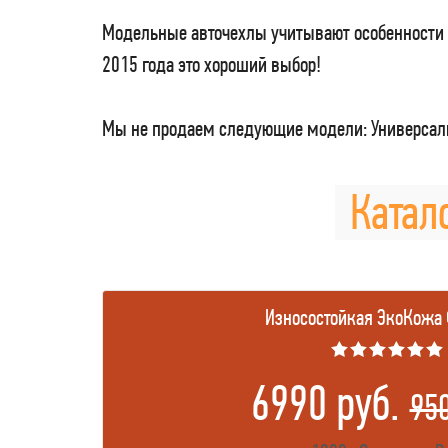
Модельные авточехлы учитывают особенности 
2015 года это хороший выбор!
Мы не продаем следующие модели: Универсаль
Катал
Износостойкая ЭкоКожа
★★★★★★
6990 руб.
95