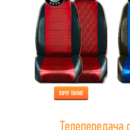
ХОЧУ ТАКИЕ
Телепередача 