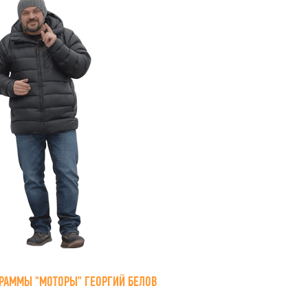
РАММЫ "МОТОРЫ" ГЕОРГИЙ БЕЛОВ