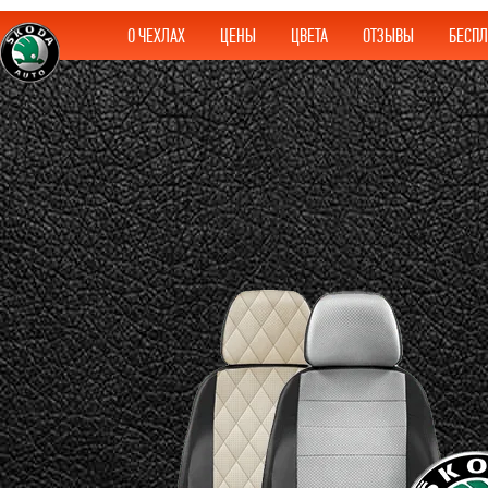
О ЧЕХЛАХ
ЦЕНЫ
ЦВЕТА
ОТЗЫВЫ
БЕСПЛ