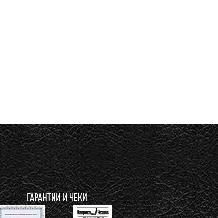
ГАРАНТИИ И ЧЕКИ