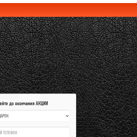
пейте до окончания АКЦИИ