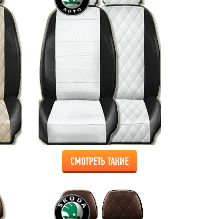
СМОТРЕТЬ ТАКИЕ