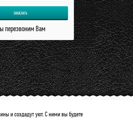
ЗАКАЗАТЬ
ы перезвоним Вам
ны и создадут уют. С ними вы будете