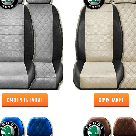
СМОТРЕТЬ ТАКИЕ
ХОЧУ ТАКИЕ