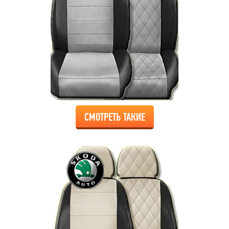
СМОТРЕТЬ ТАКИЕ