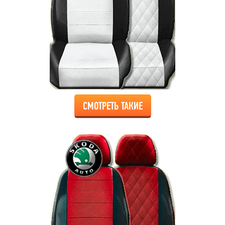
СМОТРЕТЬ ТАКИЕ