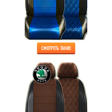
СМОТРЕТЬ ТАКИЕ