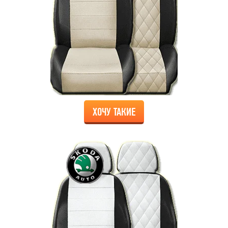
ХОЧУ ТАКИЕ