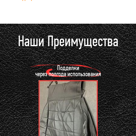
Наши Преимущества
Подделки
через полгода использования