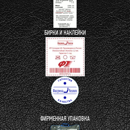
БИРКИ И НАКЛЕЙКИ
ФИРМЕННАЯ УПАКОВКА