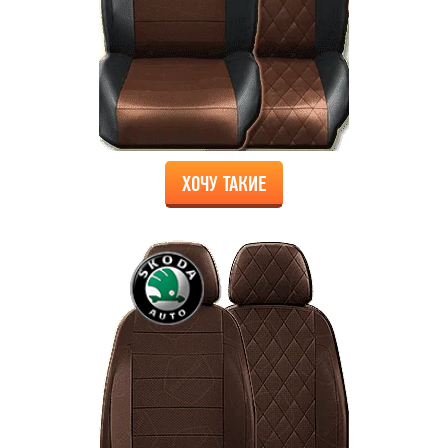
ХОЧУ ТАКИЕ