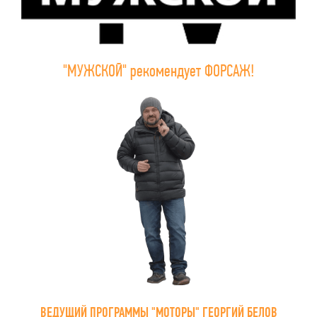
"МУЖСКОЙ" рекомендует ФОРСАЖ!
ВЕДУЩИЙ ПРОГРАММЫ "МОТОРЫ" ГЕОРГИЙ БЕЛОВ