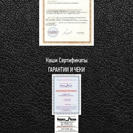
Наши Сертификаты
ГАРАНТИИ И ЧЕКИ