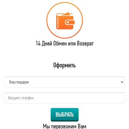
14 Дней Обмен или Возврат
Оформить
name:
qzw:
ВЫБРАТЬ
Мы перезвоним Вам