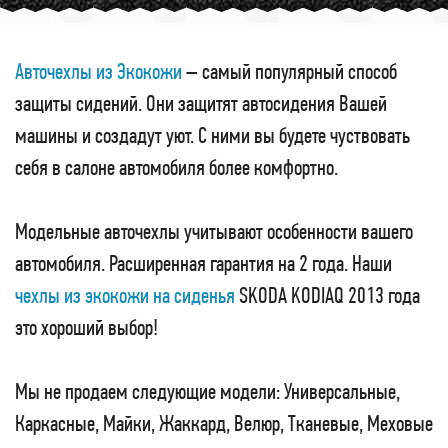
Авточехлы из Экокожи
– самый популярный способ
защиты сидений. Они защитят автосидения Вашей
машины и создадут уют. С ними вы будете чуствовать
себя в салоне автомобиля более комфортно.
Модельные авточехлы учитывают особенности вашего
автомобиля. Расширенная гарантия на 2 года. Наши
чехлы из экокожи на сиденья
SKODA KODIAQ 2013 года
это хороший выбор!
Мы не продаем следующие модели: Универсальные,
Каркасные, Майки, Жаккард, Велюр, Тканевые, Меховые