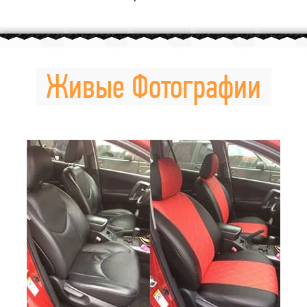
Живые Фотографии