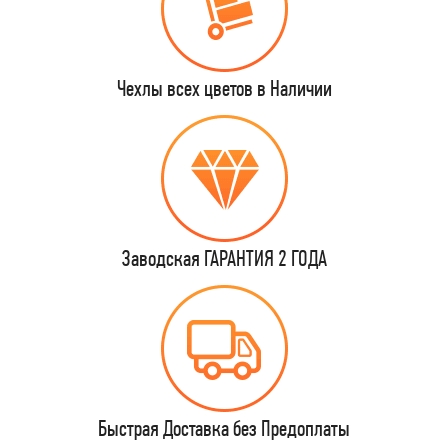
Чехлы всех цветов в Наличии
Заводская ГАРАНТИЯ 2 ГОДА
Быстрая Доставка без Предоплаты