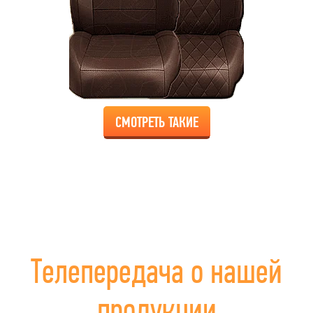
СМОТРЕТЬ ТАКИЕ
Телепередача о нашей
продукции