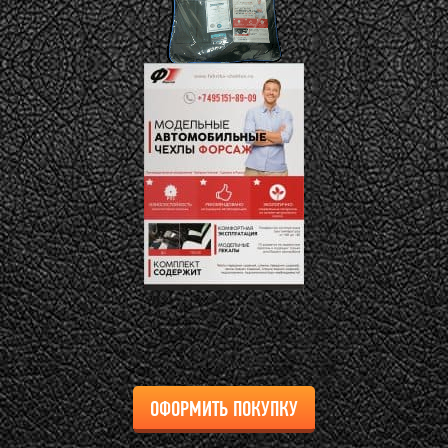
ОФОРМИТЬ ПОКУПКУ