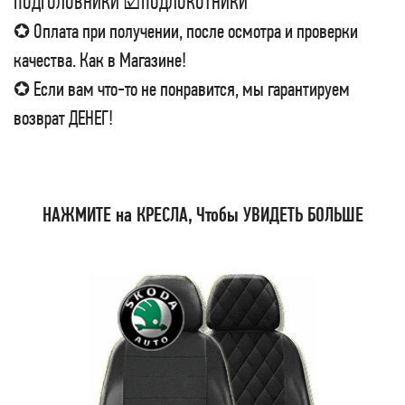
ПОДГОЛОВНИКИ ☑ПОДЛОКОТНИКИ
✪ Оплата при получении, после осмотра и проверки
качества. Как в Магазине!
✪ Если вам что-то не понравится, мы гарантируем
возврат ДЕНЕГ!
НАЖМИТЕ на КРЕСЛА, Чтобы УВИДЕТЬ БОЛЬШЕ