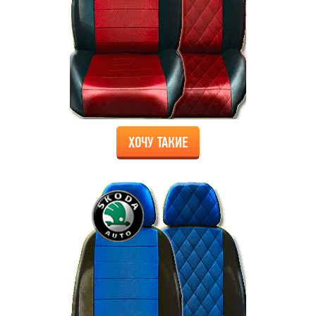
ХОЧУ ТАКИЕ