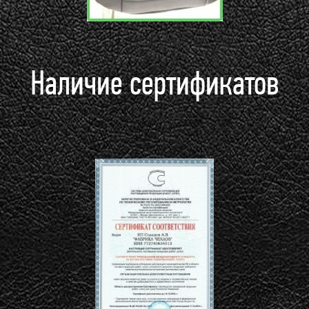
Наличие сертификатов