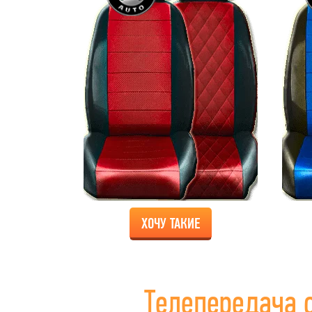
ХОЧУ ТАКИЕ
Телепередача 