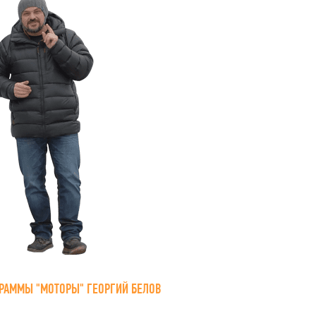
РАММЫ "МОТОРЫ" ГЕОРГИЙ БЕЛОВ