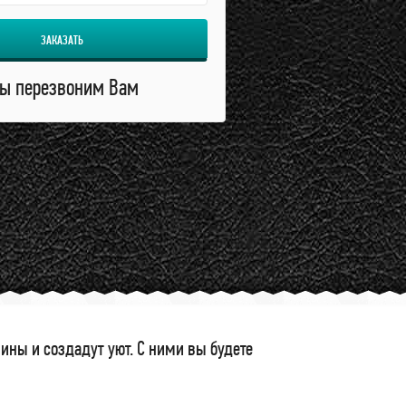
ЗАКАЗАТЬ
ы перезвоним Вам
ны и создадут уют. С ними вы будете