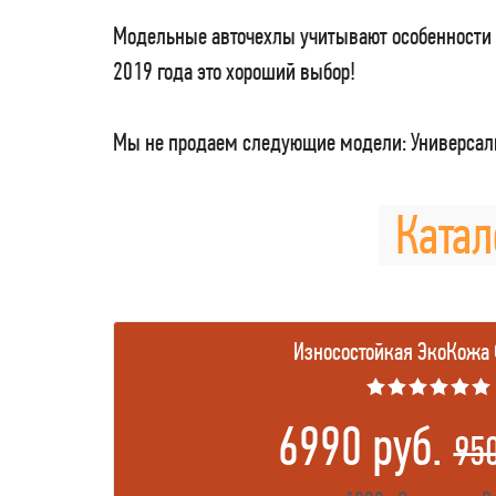
Модельные авточехлы учитывают особенности 
2019 года это хороший выбор!
Мы не продаем следующие модели: Универсаль
Катал
Износостойкая ЭкоКожа
★★★★★★
6990 руб.
95