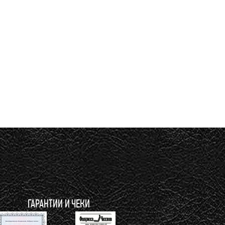
ГАРАНТИИ И ЧЕКИ