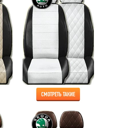
СМОТРЕТЬ ТАКИЕ