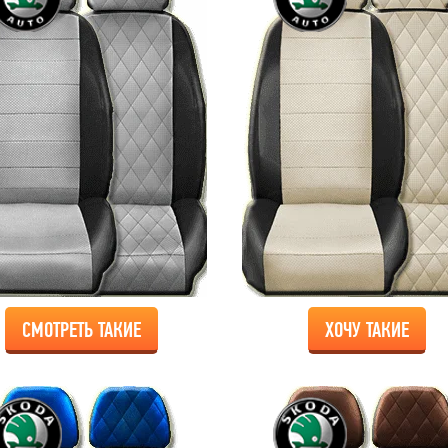
СМОТРЕТЬ ТАКИЕ
ХОЧУ ТАКИЕ