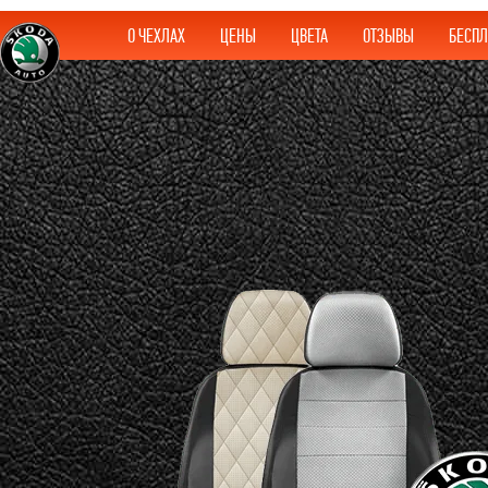
О ЧЕХЛАХ
ЦЕНЫ
ЦВЕТА
ОТЗЫВЫ
БЕСПЛ