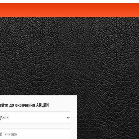
пейте до окончания АКЦИИ