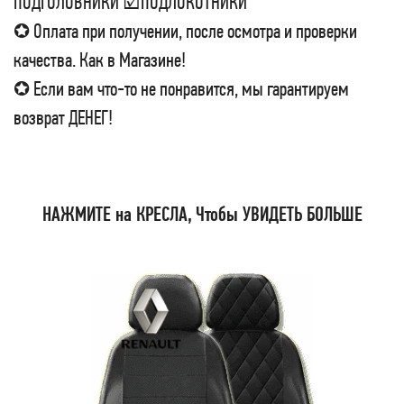
ПОДГОЛОВНИКИ ☑ПОДЛОКОТНИКИ
✪ Оплата при получении, после осмотра и проверки
качества. Как в Магазине!
✪ Если вам что-то не понравится, мы гарантируем
возврат ДЕНЕГ!
НАЖМИТЕ на КРЕСЛА, Чтобы УВИДЕТЬ БОЛЬШЕ