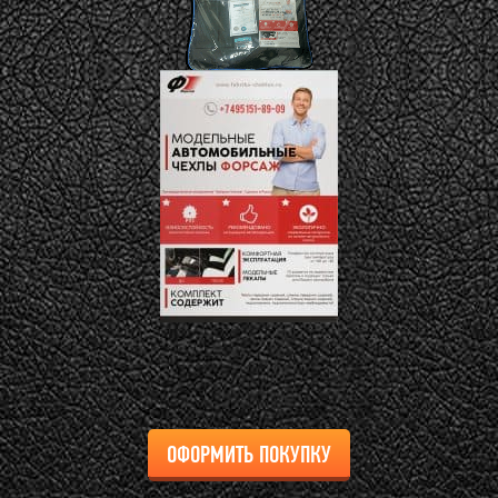
ОФОРМИТЬ ПОКУПКУ