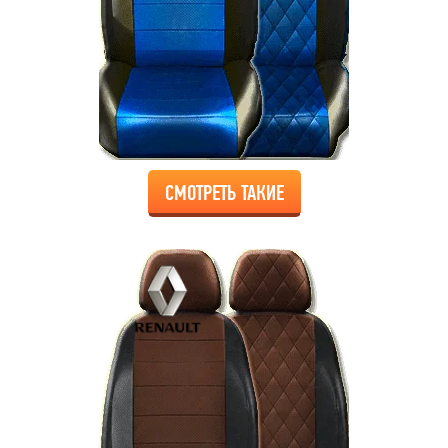
СМОТРЕТЬ ТАКИЕ