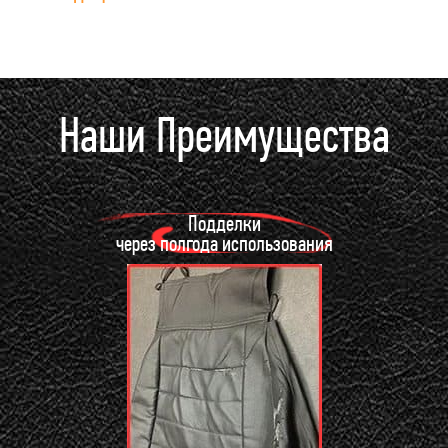
Наши Преимущества
Подделки
через полгода использования