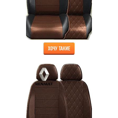
ХОЧУ ТАКИЕ