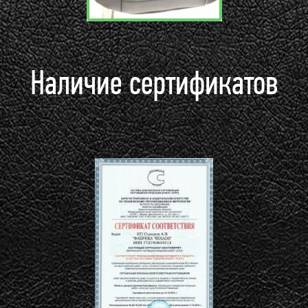
Наличие сертификатов