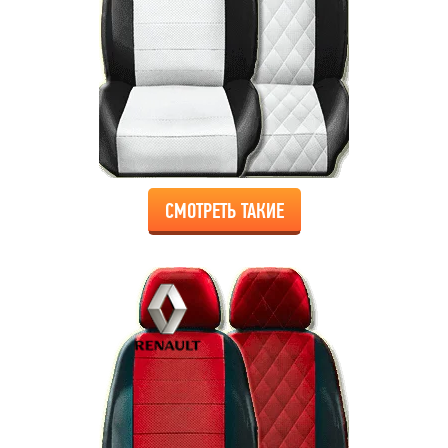
СМОТРЕТЬ ТАКИЕ