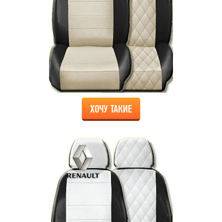
ХОЧУ ТАКИЕ