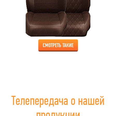
СМОТРЕТЬ ТАКИЕ
Телепередача о нашей
продукции