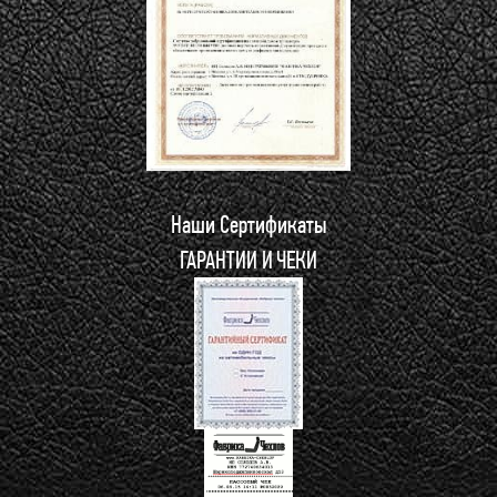
Наши Сертификаты
ГАРАНТИИ И ЧЕКИ