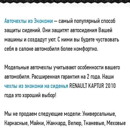
Авточехлы из Экокожи
– самый популярный способ
защиты сидений. Они защитят автосидения Вашей
машины и создадут уют. С ними вы будете чуствовать
себя в салоне автомобиля более комфортно.
Модельные авточехлы учитывают особенности вашего
автомобиля. Расширенная гарантия на 2 года. Наши
чехлы из экокожи на сиденья
RENAULT KAPTUR 2010
года это хороший выбор!
Мы не продаем следующие модели: Универсальные,
Каркасные, Майки, Жаккард, Велюр, Тканевые, Меховые