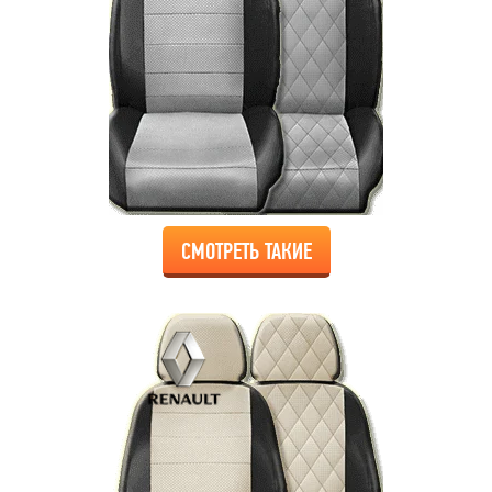
СМОТРЕТЬ ТАКИЕ