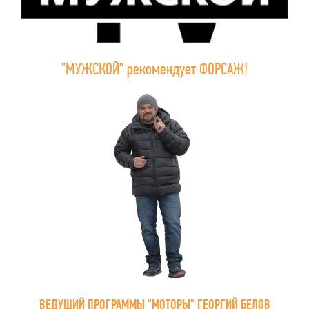
"МУЖСКОЙ" рекомендует ФОРСАЖ!
ВЕДУЩИЙ ПРОГРАММЫ "МОТОРЫ" ГЕОРГИЙ БЕЛОВ