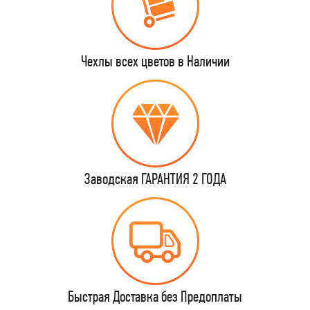
Чехлы всех цветов в Наличии
Заводская ГАРАНТИЯ 2 ГОДА
Быстрая Доставка без Предоплаты