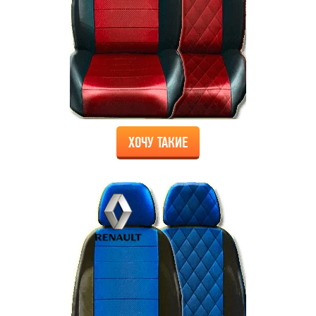
ХОЧУ ТАКИЕ