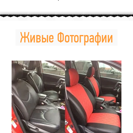
Живые Фотографии