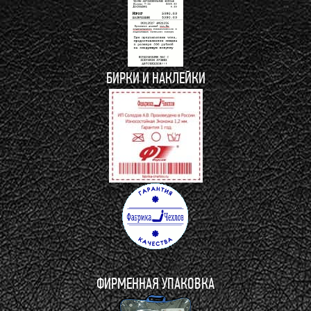
БИРКИ И НАКЛЕЙКИ
ФИРМЕННАЯ УПАКОВКА