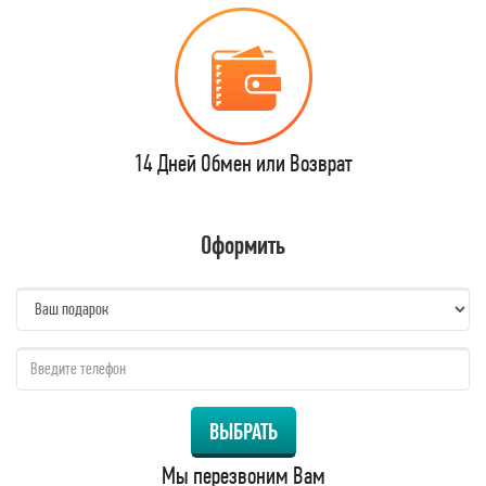
14 Дней Обмен или Возврат
Оформить
name:
qzw:
ВЫБРАТЬ
Мы перезвоним Вам