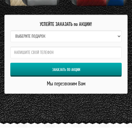
УСПЕЙТЕ ЗАКАЗАТЬ по АКЦИИ!
name:
qzw:
ЗАКАЗАТЬ ПО АКЦИИ
Мы перезвоним Вам