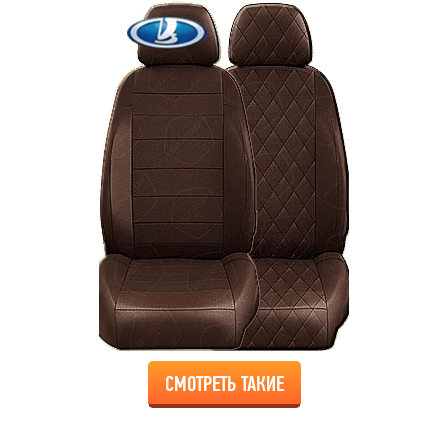
СМОТРЕТЬ ТАКИЕ