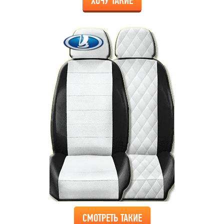
ХОЧУ ТАКИЕ
СМОТРЕТЬ ТАКИЕ