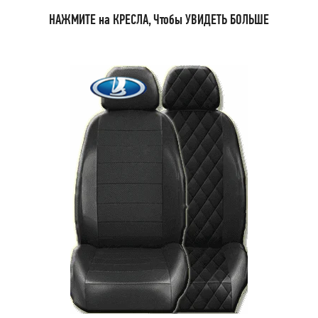
НАЖМИТЕ на КРЕСЛА, Чтобы УВИДЕТЬ БОЛЬШЕ