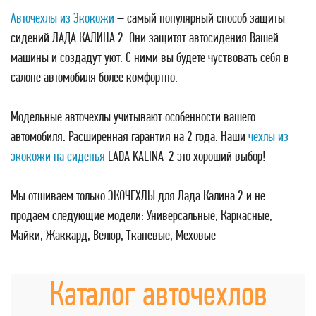
Авточехлы из Экокожи
– самый популярный способ защиты
сидений ЛАДА КАЛИНА 2. Они защитят автосидения Вашей
машины и создадут уют. С ними вы будете чуствовать себя в
салоне автомобиля более комфортно.
Модельные авточехлы учитывают особенности вашего
автомобиля. Расширенная гарантия на 2 года. Наши
чехлы из
экокожи на сиденья
LADA KALINA-2 это хороший выбор!
Мы отшиваем только ЭКОЧЕХЛЫ для Лада Калина 2 и не
продаем следующие модели: Универсальные, Каркасные,
Майки, Жаккард, Велюр, Тканевые, Меховые
Каталог авточехлов