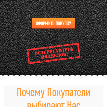
ОФОРМИТЬ ПОКУПКУ
Почему Покупатели
выбирают Нас