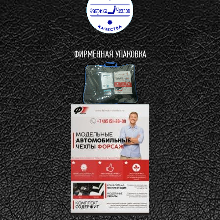
ФИРМЕННАЯ УПАКОВКА