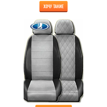
ХОЧУ ТАКИЕ