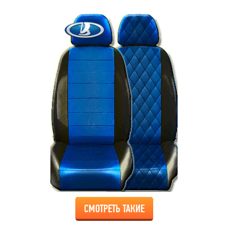
СМОТРЕТЬ ТАКИЕ