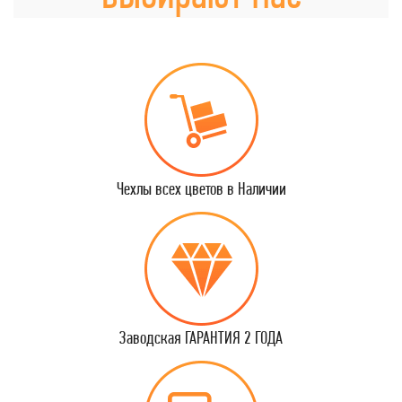
Чехлы всех цветов в Наличии
Заводская ГАРАНТИЯ 2 ГОДА