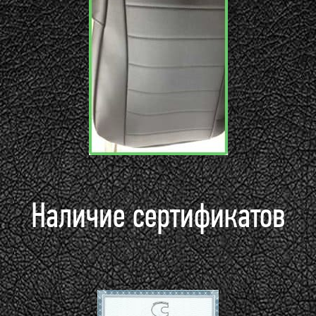
Наличие сертификатов