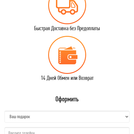
Быстрая Доставка без Предоплаты
14 Дней Обмен или Возврат
Оформить
name:
qzw: