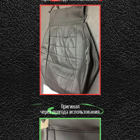
Оригинал
через полгода использования