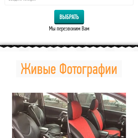
ВЫБРАТЬ
Мы перезвоним Вам
Живые Фотографии