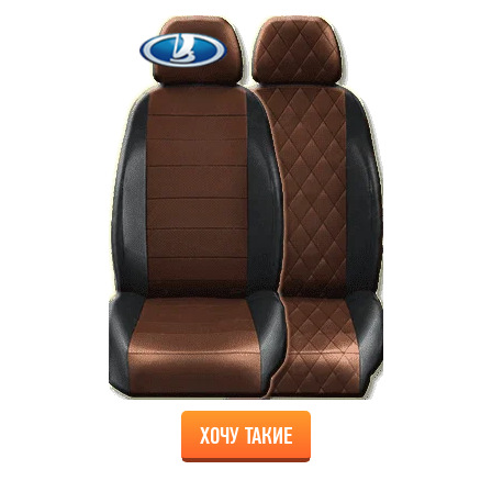
ХОЧУ ТАКИЕ