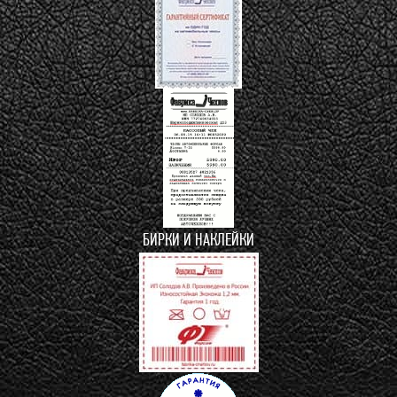
БИРКИ И НАКЛЕЙКИ