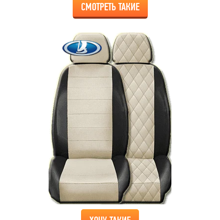
СМОТРЕТЬ ТАКИЕ