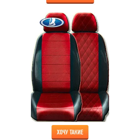
ХОЧУ ТАКИЕ