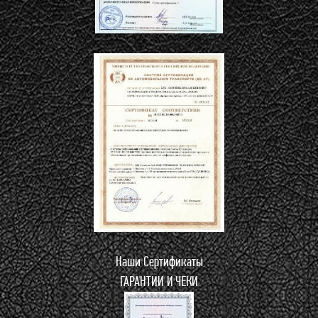
Наши Сертификаты
ГАРАНТИИ И ЧЕКИ