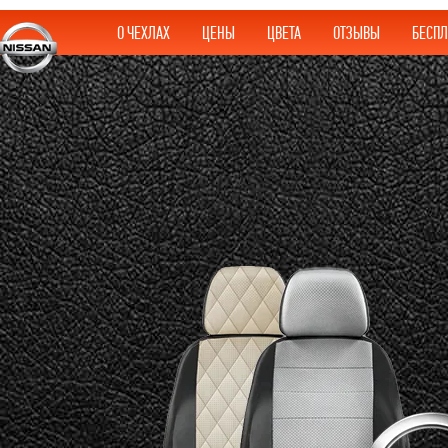
О ЧЕХЛАХ
ЦЕНЫ
ЦВЕТА
ОТЗЫВЫ
БЕСПЛ