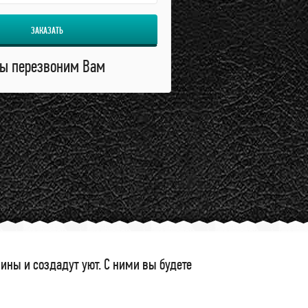
ЗАКАЗАТЬ
ы перезвоним Вам
ны и создадут уют. С ними вы будете