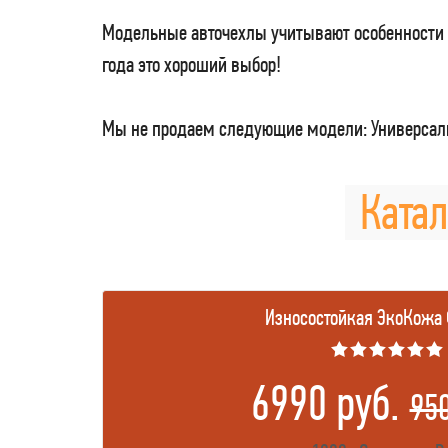
Модельные авточехлы учитывают особенности 
года это хороший выбор!
Мы не продаем следующие модели: Универсаль
Катал
Износостойкая ЭкоКожа
★★★★★★
6990 руб.
95