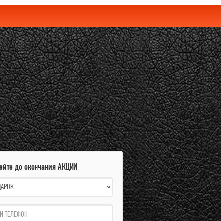
пейте до окончания АКЦИИ