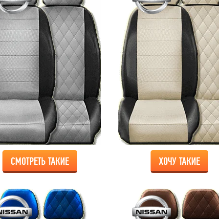
СМОТРЕТЬ ТАКИЕ
ХОЧУ ТАКИЕ