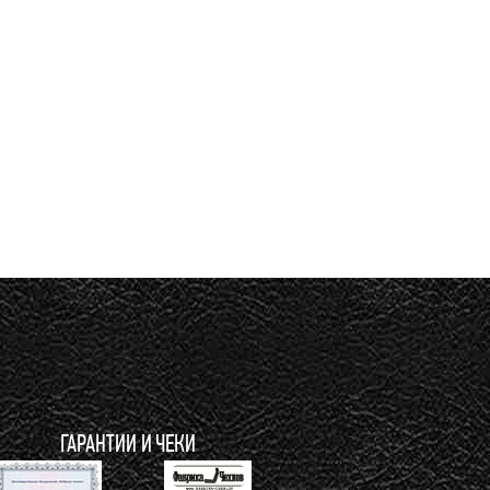
ГАРАНТИИ И ЧЕКИ