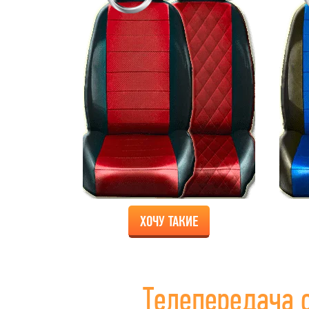
ХОЧУ ТАКИЕ
Телепередача 