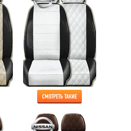
СМОТРЕТЬ ТАКИЕ