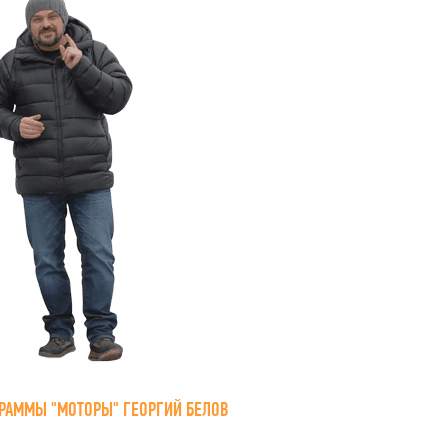
РАММЫ "МОТОРЫ" ГЕОРГИЙ БЕЛОВ