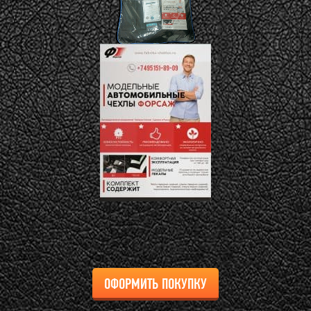
ОФОРМИТЬ ПОКУПКУ