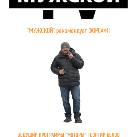
"МУЖСКОЙ" рекомендует ФОРСАЖ!
ВЕДУЩИЙ ПРОГРАММЫ "МОТОРЫ" ГЕОРГИЙ БЕЛОВ