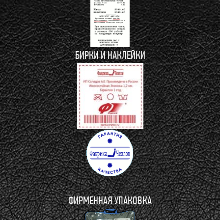
БИРКИ И НАКЛЕЙКИ
ФИРМЕННАЯ УПАКОВКА