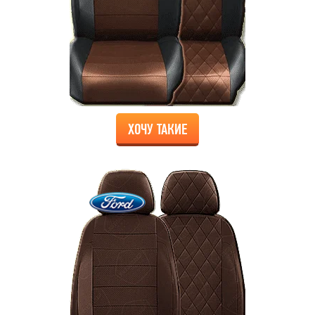
ХОЧУ ТАКИЕ