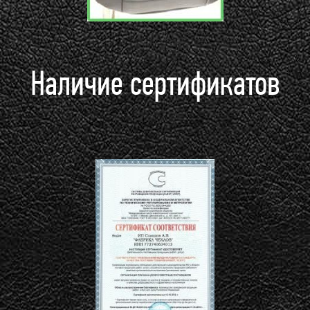
Наличие сертификатов