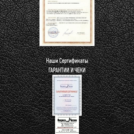
Наши Сертификаты
ГАРАНТИИ И ЧЕКИ