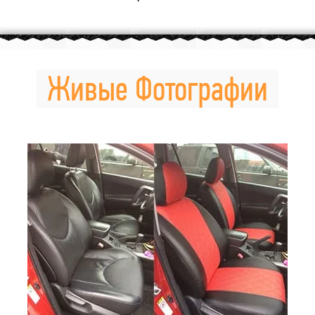
Живые Фотографии