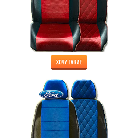
ХОЧУ ТАКИЕ