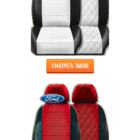
СМОТРЕТЬ ТАКИЕ