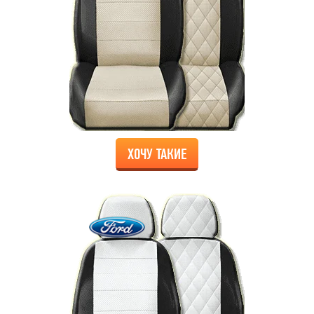
ХОЧУ ТАКИЕ