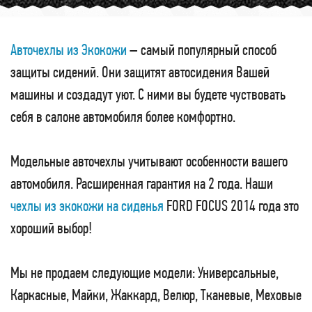
Авточехлы из Экокожи
– самый популярный способ
защиты сидений. Они защитят автосидения Вашей
машины и создадут уют. С ними вы будете чуствовать
себя в салоне автомобиля более комфортно.
Модельные авточехлы учитывают особенности вашего
автомобиля. Расширенная гарантия на 2 года. Наши
чехлы из экокожи на сиденья
FORD FOCUS 2014 года это
хороший выбор!
Мы не продаем следующие модели: Универсальные,
Каркасные, Майки, Жаккард, Велюр, Тканевые, Меховые