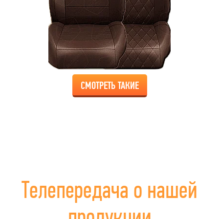
СМОТРЕТЬ ТАКИЕ
Телепередача о нашей
продукции