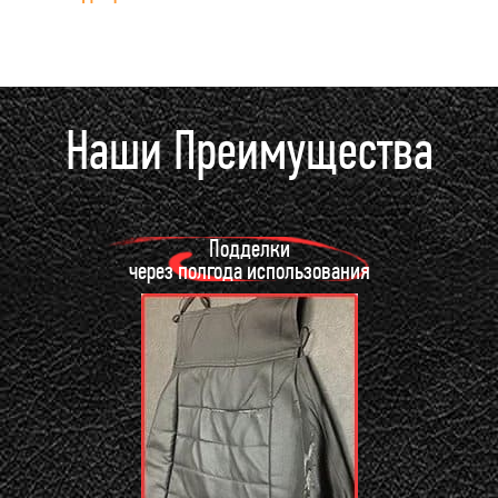
Наши Преимущества
Подделки
через полгода использования