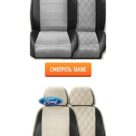
СМОТРЕТЬ ТАКИЕ