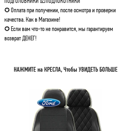
ПОДГОЛОВНИКИ ☑ПОДЛОКОТНИКИ
✪ Оплата при получении, после осмотра и проверки
качества. Как в Магазине!
✪ Если вам что-то не понравится, мы гарантируем
возврат ДЕНЕГ!
НАЖМИТЕ на КРЕСЛА, Чтобы УВИДЕТЬ БОЛЬШЕ