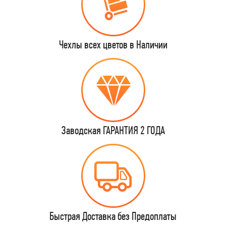
Чехлы всех цветов в Наличии
Заводская ГАРАНТИЯ 2 ГОДА
Быстрая Доставка без Предоплаты