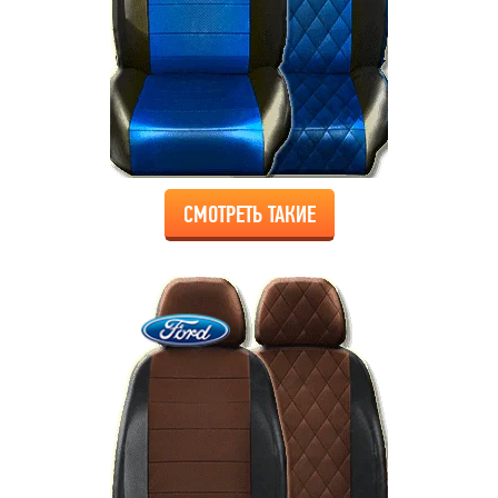
СМОТРЕТЬ ТАКИЕ