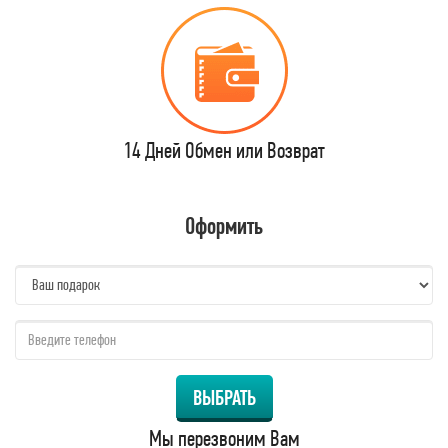
14 Дней Обмен или Возврат
Оформить
name:
qzw:
ВЫБРАТЬ
Мы перезвоним Вам