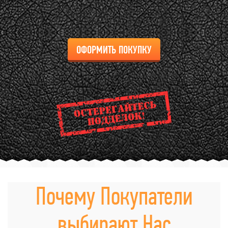
ОФОРМИТЬ ПОКУПКУ
Почему Покупатели
выбирают Нас