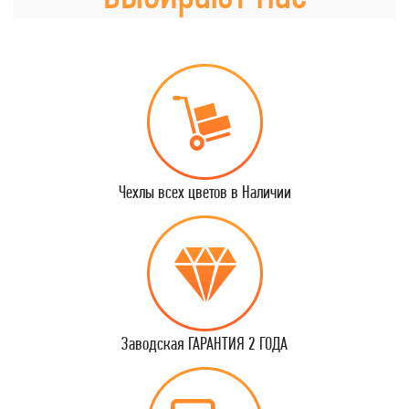
Чехлы всех цветов в Наличии
Заводская ГАРАНТИЯ 2 ГОДА