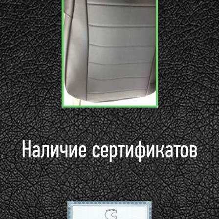
Наличие сертификатов