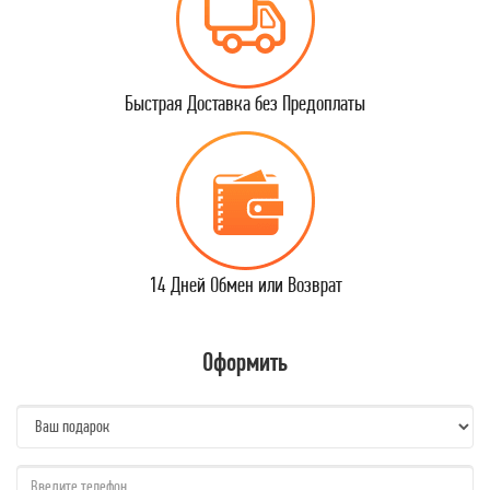
Быстрая Доставка без Предоплаты
14 Дней Обмен или Возврат
Оформить
name:
qzw: