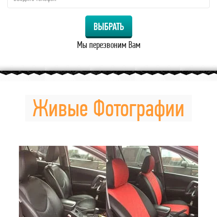
ВЫБРАТЬ
Мы перезвоним Вам
Живые Фотографии