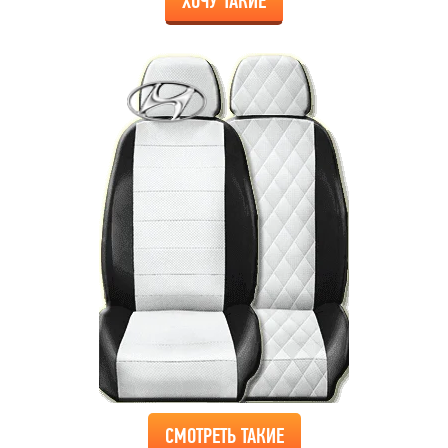
ХОЧУ ТАКИЕ
СМОТРЕТЬ ТАКИЕ