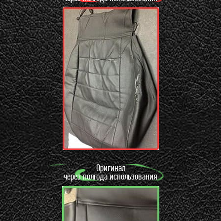
Оригинал
через полгода использования