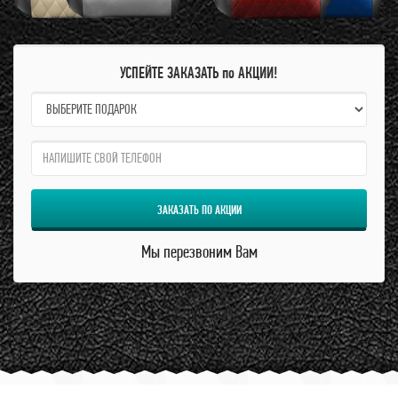
УСПЕЙТЕ ЗАКАЗАТЬ по АКЦИИ!
name:
qzw:
ЗАКАЗАТЬ ПО АКЦИИ
Мы перезвоним Вам