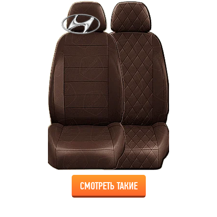
СМОТРЕТЬ ТАКИЕ