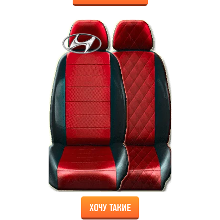
ХОЧУ ТАКИЕ