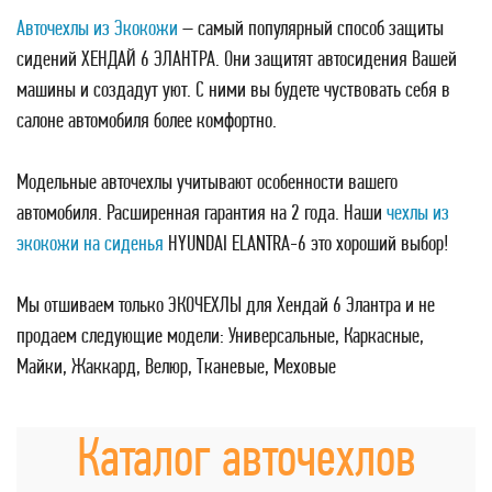
Авточехлы из Экокожи
– самый популярный способ защиты
сидений ХЕНДАЙ 6 ЭЛАНТРА. Они защитят автосидения Вашей
машины и создадут уют. С ними вы будете чуствовать себя в
салоне автомобиля более комфортно.
Модельные авточехлы учитывают особенности вашего
автомобиля. Расширенная гарантия на 2 года. Наши
чехлы из
экокожи на сиденья
HYUNDAI ELANTRA-6 это хороший выбор!
Мы отшиваем только ЭКОЧЕХЛЫ для Хендай 6 Элантра и не
продаем следующие модели: Универсальные, Каркасные,
Майки, Жаккард, Велюр, Тканевые, Меховые
Каталог авточехлов