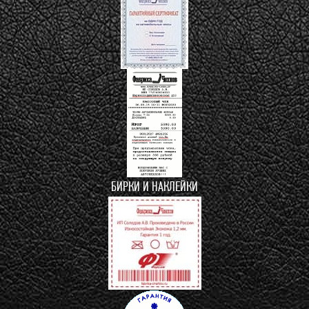
БИРКИ И НАКЛЕЙКИ