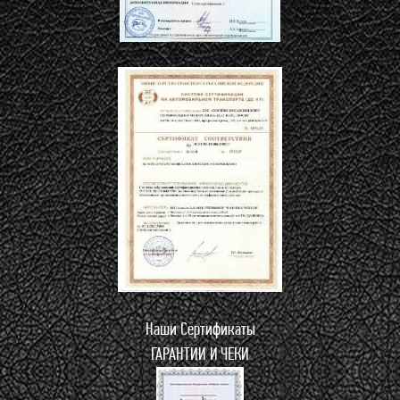
Наши Сертификаты
ГАРАНТИИ И ЧЕКИ