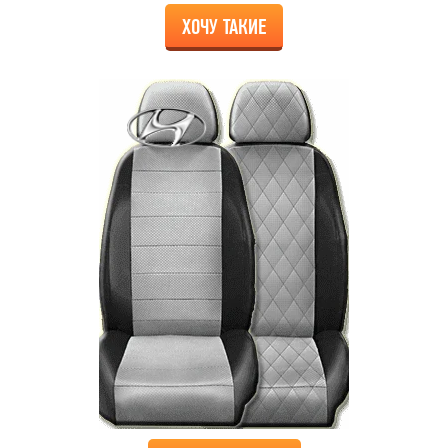
ХОЧУ ТАКИЕ