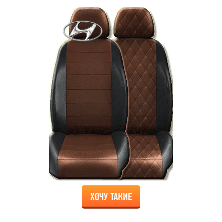
ХОЧУ ТАКИЕ