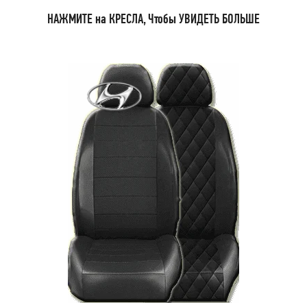
НАЖМИТЕ на КРЕСЛА, Чтобы УВИДЕТЬ БОЛЬШЕ