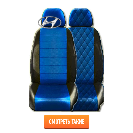
СМОТРЕТЬ ТАКИЕ