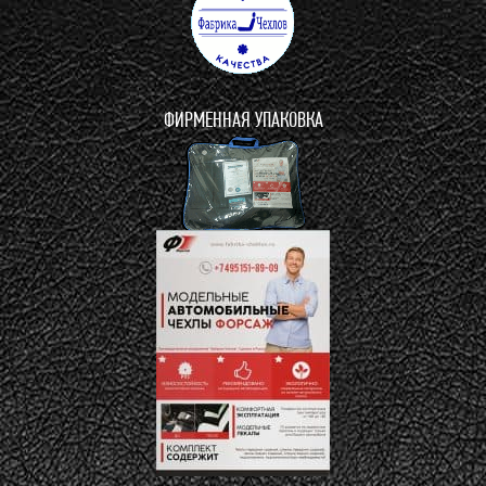
ФИРМЕННАЯ УПАКОВКА