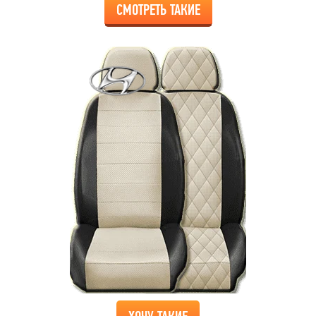
СМОТРЕТЬ ТАКИЕ