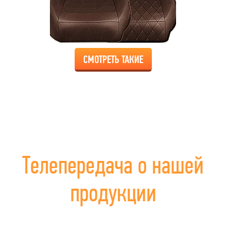
СМОТРЕТЬ ТАКИЕ
Телепередача о нашей
продукции