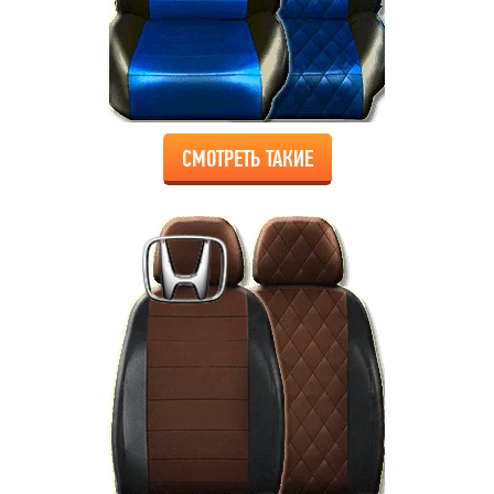
СМОТРЕТЬ ТАКИЕ