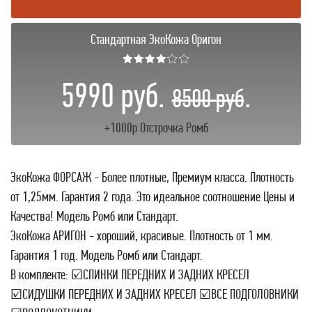
Стандартная ЭкоКожа Оригон
★★★★☆☆
5990 руб.
.
8500 руб
+1000р Отстрочка Ромб
ЭкоКожа ФОРСАЖ - Более плотные, Премиум класса. Плотность
от 1,25мм. Гарантия 2 года. Это идеальное соотношение Цены и
Качества! Модель Ромб или Стандарт.
ЭкоКожа АРИГОН - хороший, красивые. Плотность от 1 мм.
Гарантия 1 год. Модель Ромб или Стандарт.
В комплекте: ☑СПИНКИ ПЕРЕДНИХ И ЗАДНИХ КРЕСЕЛ
☑СИДУШКИ ПЕРЕДНИХ И ЗАДНИХ КРЕСЕЛ ☑ВСЕ ПОДГОЛОВНИКИ