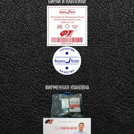
БИРКИ И НАКЛЕЙКИ
ФИРМЕННАЯ УПАКОВКА