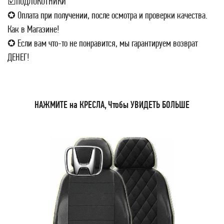
☑ПОДЛОКОТНИКИ
✪ Оплата при получении, после осмотра и проверки качества.
Как в Магазине!
✪ Если вам что-то не понравится, мы гарантируем возврат
ДЕНЕГ!
НАЖМИТЕ на КРЕСЛА, Чтобы УВИДЕТЬ БОЛЬШЕ