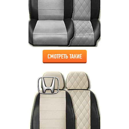
СМОТРЕТЬ ТАКИЕ