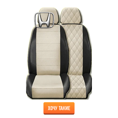
ХОЧУ ТАКИЕ