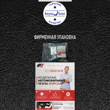
ФИРМЕННАЯ УПАКОВКА