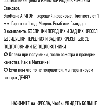
соотношение Цены и Качества! Модель Ромб или
Стандарт.
ЭкоКожа АРИГОН - хороший, красивые. Плотность от 1
мм. Гарантия 1 год. Модель Ромб или Стандарт.
В комплекте: ☑СПИНКИ ПЕРЕДНИХ И ЗАДНИХ КРЕСЕЛ
☑СИДУШКИ ПЕРЕДНИХ И ЗАДНИХ КРЕСЕЛ ☑ВСЕ
ПОДГОЛОВНИКИ ☑ПОДЛОКОТНИКИ
✪ Оплата при получении, после осмотра и проверки
качества. Как в Магазине!
✪ Если вам что-то не понравится, мы гарантируем
возврат ДЕНЕГ!
НАЖМИТЕ на КРЕСЛА, Чтобы УВИДЕТЬ БОЛЬШЕ