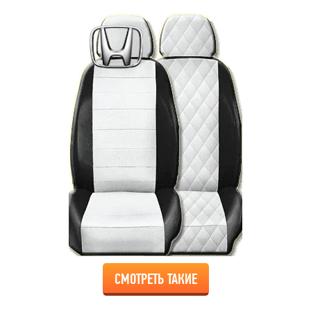
СМОТРЕТЬ ТАКИЕ