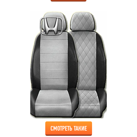
СМОТРЕТЬ ТАКИЕ