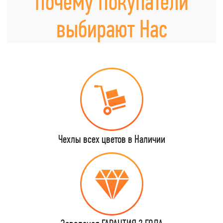
Почему Покупатели
выбирают Нас
Чехлы всех цветов в Наличии