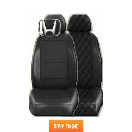
ХОЧУ ТАКИЕ