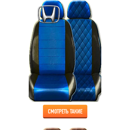
СМОТРЕТЬ ТАКИЕ