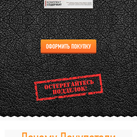
ОФОРМИТЬ ПОКУПКУ