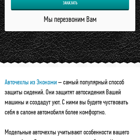
ЗАКАЗАТЬ
Мы перезвоним Вам
Авточехлы из Экокожи
– самый популярный способ
защиты сидений. Они защитят автосидения Вашей
машины и создадут уют. С ними вы будете чуствовать
себя в салоне автомобиля более комфортно.
Модельные авточехлы учитывают особенности вашего