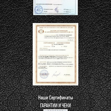
Наши Сертификаты
ГАРАНТИИ И ЧЕКИ