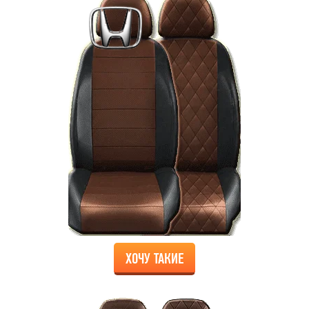
ХОЧУ ТАКИЕ