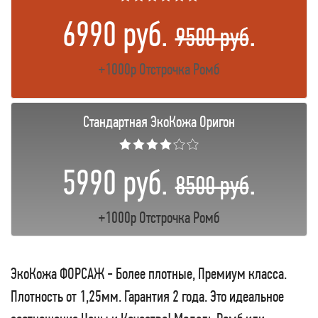
6990 руб.
.
9500 руб
+1000р Отстрочка Ромб
Стандартная ЭкоКожа Оригон
★★★★☆☆
5990 руб.
.
8500 руб
+1000р Отстрочка Ромб
ЭкоКожа ФОРСАЖ - Более плотные, Премиум класса.
Плотность от 1,25мм. Гарантия 2 года. Это идеальное