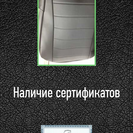
Наличие сертификатов