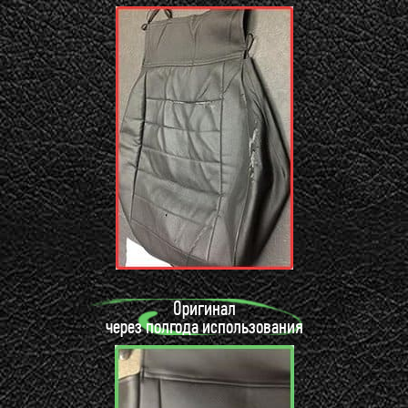
Оригинал
через полгода использования