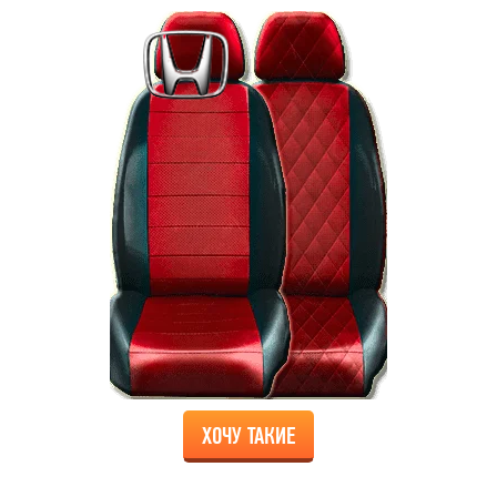
ХОЧУ ТАКИЕ