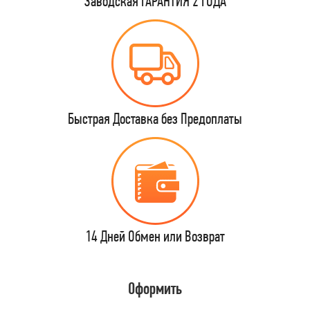
Заводская ГАРАНТИЯ 2 ГОДА
Быстрая Доставка без Предоплаты
14 Дней Обмен или Возврат
Оформить