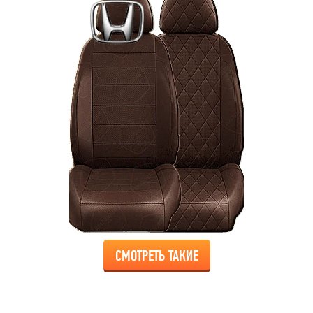
СМОТРЕТЬ ТАКИЕ