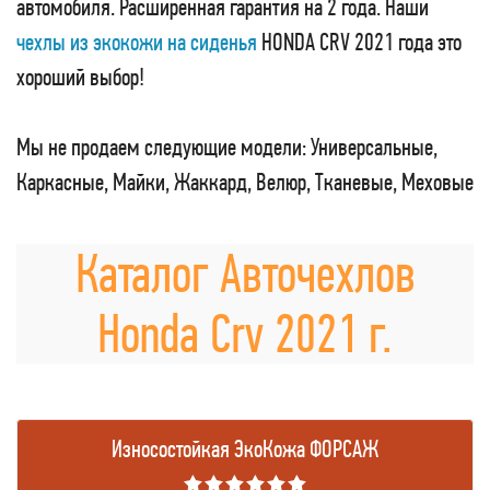
автомобиля. Расширенная гарантия на 2 года. Наши
чехлы из экокожи на сиденья
HONDA CRV 2021 года это
хороший выбор!
Мы не продаем следующие модели: Универсальные,
Каркасные, Майки, Жаккард, Велюр, Тканевые, Меховые
Каталог Авточехлов
Honda Crv 2021 г.
Износостойкая ЭкоКожа ФОРСАЖ
★★★★★★