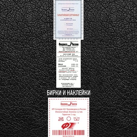
БИРКИ И НАКЛЕЙКИ