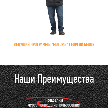
ВЕДУЩИЙ ПРОГРАММЫ "МОТОРЫ" ГЕОРГИЙ БЕЛОВ
Наши Преимущества
Подделки
через полгода использования