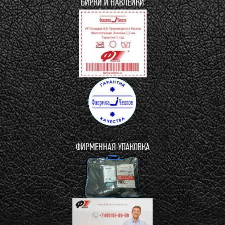
БИРКИ И НАКЛЕЙКИ
ФИРМЕННАЯ УПАКОВКА