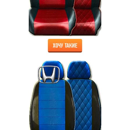
ХОЧУ ТАКИЕ