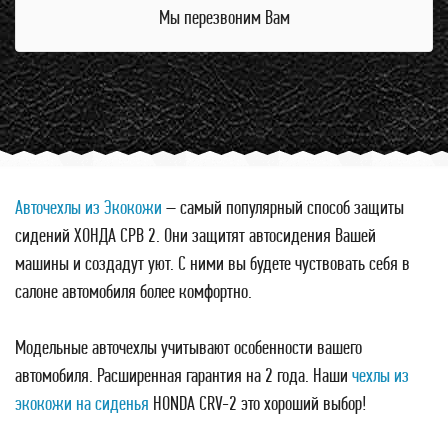
Мы перезвоним Вам
Авточехлы из Экокожи
– самый популярный способ защиты
сидений ХОНДА СРВ 2. Они защитят автосидения Вашей
машины и создадут уют. С ними вы будете чуствовать себя в
салоне автомобиля более комфортно.
Модельные авточехлы учитывают особенности вашего
автомобиля. Расширенная гарантия на 2 года. Наши
чехлы из
экокожи на сиденья
HONDA CRV-2 это хороший выбор!