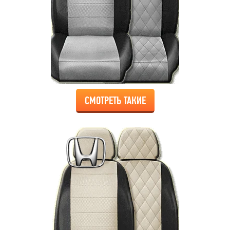
СМОТРЕТЬ ТАКИЕ