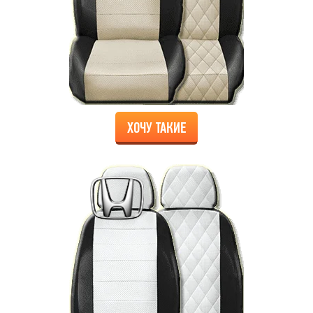
ХОЧУ ТАКИЕ