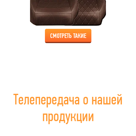
СМОТРЕТЬ ТАКИЕ
Телепередача о нашей
продукции