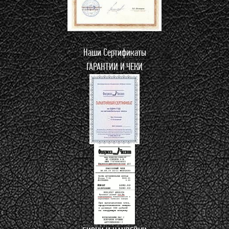
Наши Сертификаты
ГАРАНТИИ И ЧЕКИ