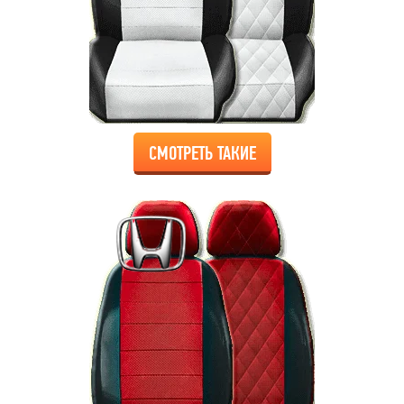
СМОТРЕТЬ ТАКИЕ