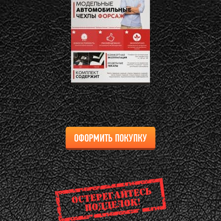
ОФОРМИТЬ ПОКУПКУ