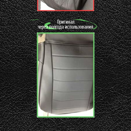
Оригинал
через полгода использования