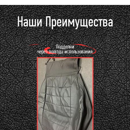
Наши Преимущества
Подделки
через полгода использования