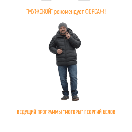
"МУЖСКОЙ" рекомендует ФОРСАЖ!
ВЕДУЩИЙ ПРОГРАММЫ "МОТОРЫ" ГЕОРГИЙ БЕЛОВ