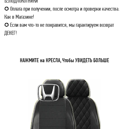
☑ПОДЛОКОТНИКИ
✪ Оплата при получении, после осмотра и проверки качества.
Как в Магазине!
✪ Если вам что-то не понравится, мы гарантируем возврат
ДЕНЕГ!
НАЖМИТЕ на КРЕСЛА, Чтобы УВИДЕТЬ БОЛЬШЕ