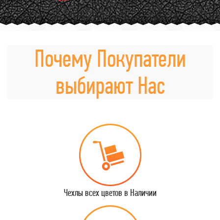
Почему Покупатели
выбирают Нас
Чехлы всех цветов в Наличии