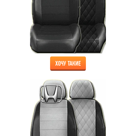
ХОЧУ ТАКИЕ