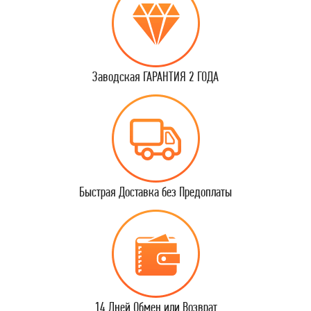
Заводская ГАРАНТИЯ 2 ГОДА
Быстрая Доставка без Предоплаты
14 Дней Обмен или Возврат