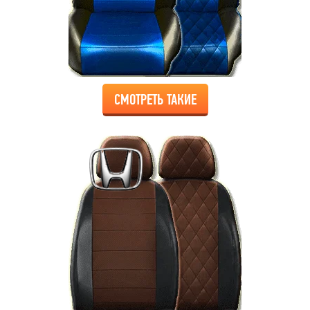
СМОТРЕТЬ ТАКИЕ