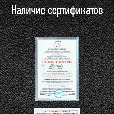
Наличие сертификатов