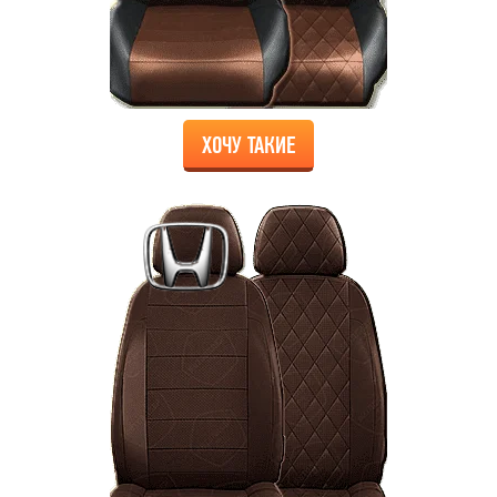
ХОЧУ ТАКИЕ