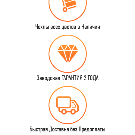
Чехлы всех цветов в Наличии
Заводская ГАРАНТИЯ 2 ГОДА
Быстрая Доставка без Предоплаты