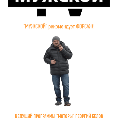
"МУЖСКОЙ" рекомендует ФОРСАЖ!
ВЕДУЩИЙ ПРОГРАММЫ "МОТОРЫ" ГЕОРГИЙ БЕЛОВ