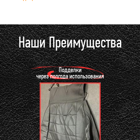
Наши Преимущества
Подделки
через полгода использования