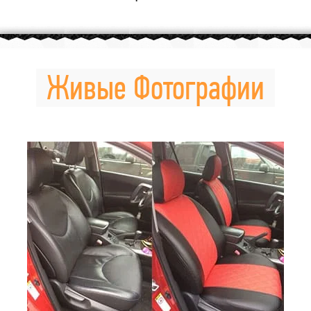
Живые Фотографии