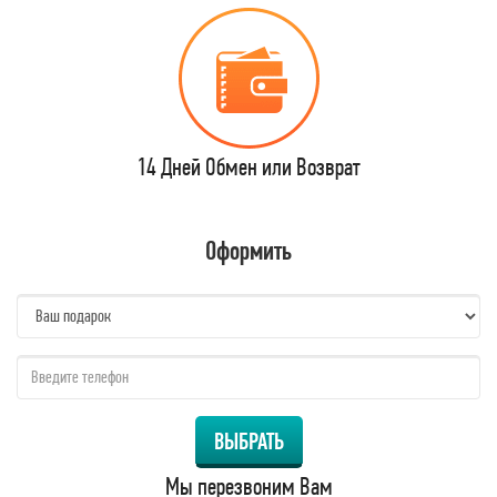
14 Дней Обмен или Возврат
Оформить
name:
qzw:
ВЫБРАТЬ
Мы перезвоним Вам