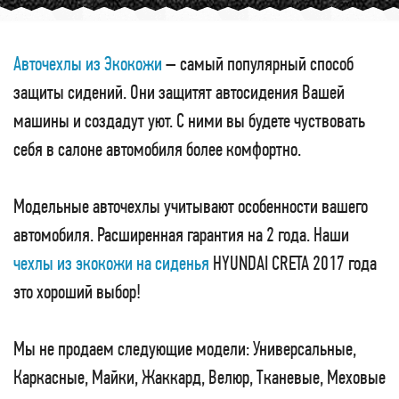
Авточехлы из Экокожи
– самый популярный способ
защиты сидений. Они защитят автосидения Вашей
машины и создадут уют. С ними вы будете чуствовать
себя в салоне автомобиля более комфортно.
Модельные авточехлы учитывают особенности вашего
автомобиля. Расширенная гарантия на 2 года. Наши
чехлы из экокожи на сиденья
HYUNDAI CRETA 2017 года
это хороший выбор!
Мы не продаем следующие модели: Универсальные,
Каркасные, Майки, Жаккард, Велюр, Тканевые, Меховые