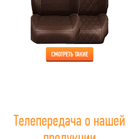
СМОТРЕТЬ ТАКИЕ
Телепередача о нашей
продукции