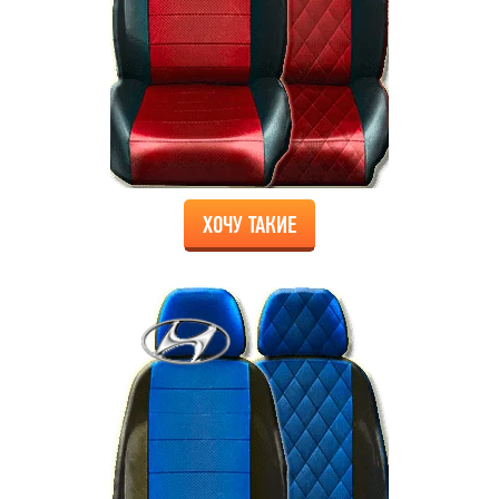
ХОЧУ ТАКИЕ