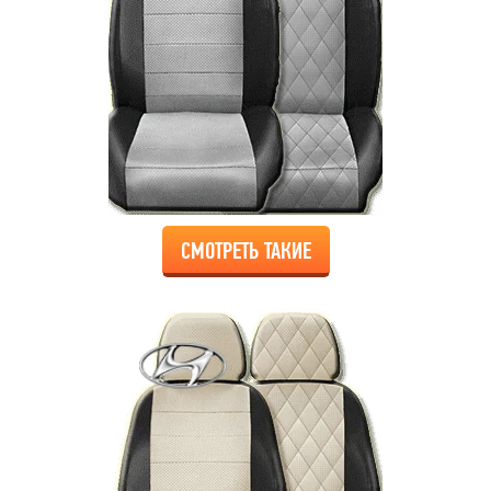
СМОТРЕТЬ ТАКИЕ