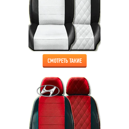
СМОТРЕТЬ ТАКИЕ