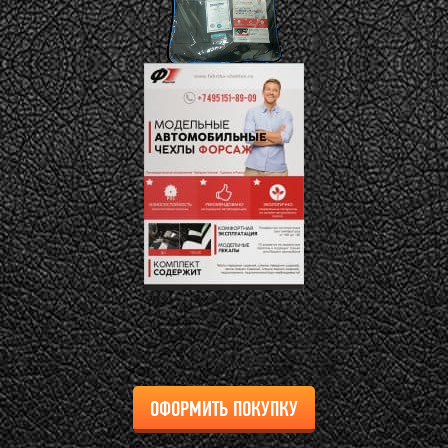
ОФОРМИТЬ ПОКУПКУ