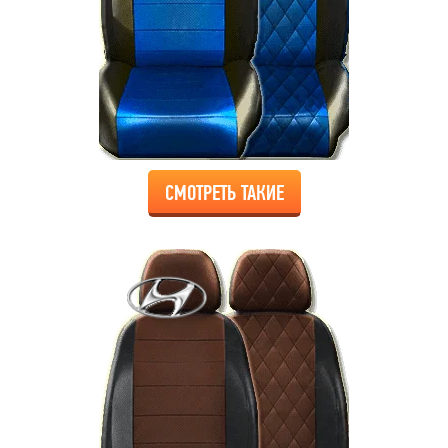
СМОТРЕТЬ ТАКИЕ