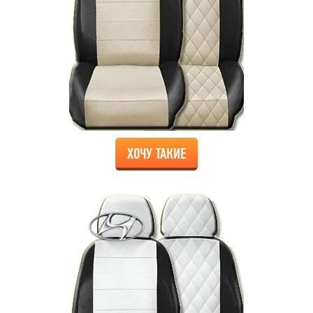
ХОЧУ ТАКИЕ