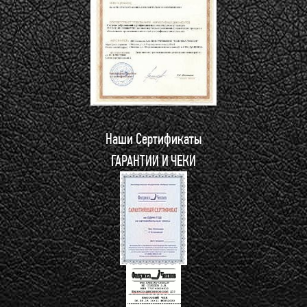
Наши Сертификаты
ГАРАНТИИ И ЧЕКИ