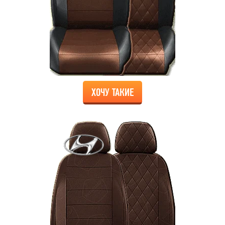
ХОЧУ ТАКИЕ