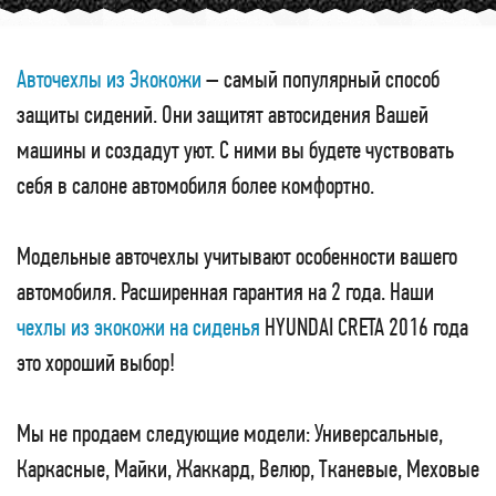
Авточехлы из Экокожи
– самый популярный способ
защиты сидений. Они защитят автосидения Вашей
машины и создадут уют. С ними вы будете чуствовать
себя в салоне автомобиля более комфортно.
Модельные авточехлы учитывают особенности вашего
автомобиля. Расширенная гарантия на 2 года. Наши
чехлы из экокожи на сиденья
HYUNDAI CRETA 2016 года
это хороший выбор!
Мы не продаем следующие модели: Универсальные,
Каркасные, Майки, Жаккард, Велюр, Тканевые, Меховые