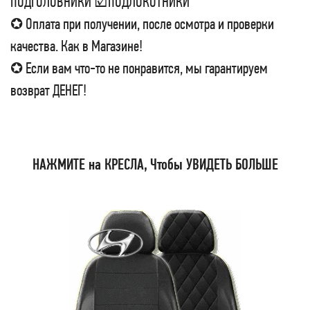
ПОДГОЛОВНИКИ ☑ПОДЛОКОТНИКИ
✪ Оплата при получении, после осмотра и проверки
качества. Как в Магазине!
✪ Если вам что-то не понравится, мы гарантируем
возврат ДЕНЕГ!
НАЖМИТЕ на КРЕСЛА, Чтобы УВИДЕТЬ БОЛЬШЕ