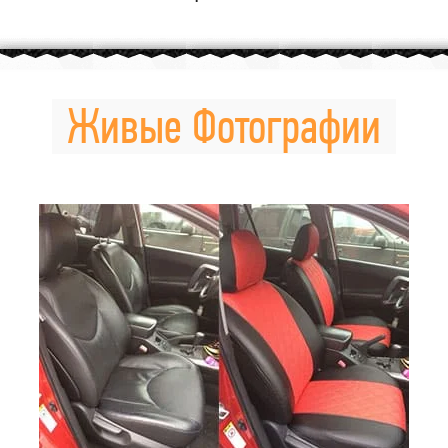
Живые Фотографии