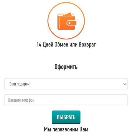
14 Дней Обмен или Возврат
Оформить
name:
qzw:
ВЫБРАТЬ
Мы перезвоним Вам