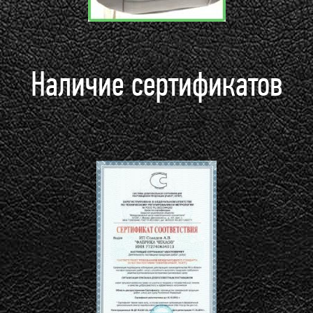
Наличие сертификатов