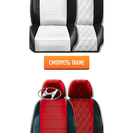
СМОТРЕТЬ ТАКИЕ