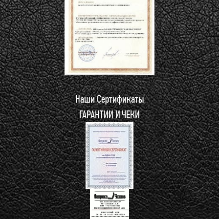
Наши Сертификаты
ГАРАНТИИ И ЧЕКИ