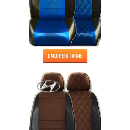
СМОТРЕТЬ ТАКИЕ