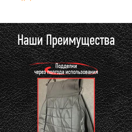
Наши Преимущества
Подделки
через полгода использования