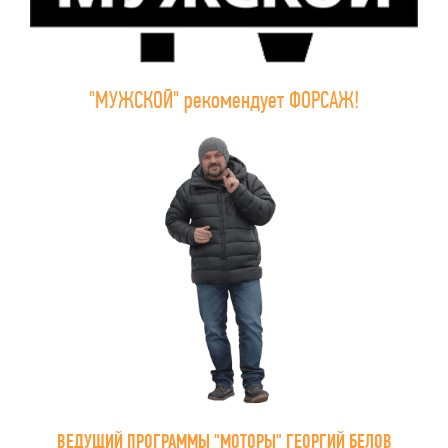
"МУЖСКОЙ" рекомендует ФОРСАЖ!
ВЕДУЩИЙ ПРОГРАММЫ "МОТОРЫ" ГЕОРГИЙ БЕЛОВ