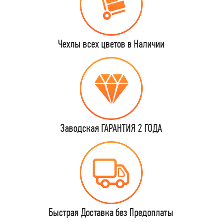
Чехлы всех цветов в Наличии
Заводская ГАРАНТИЯ 2 ГОДА
Быстрая Доставка без Предоплаты