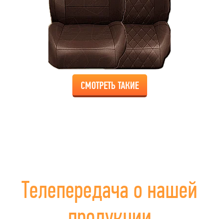
СМОТРЕТЬ ТАКИЕ
Телепередача о нашей
продукции