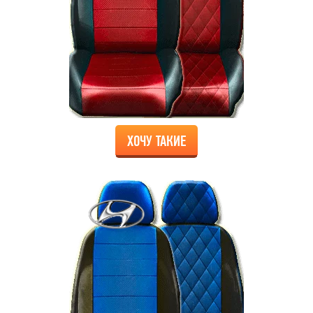
ХОЧУ ТАКИЕ