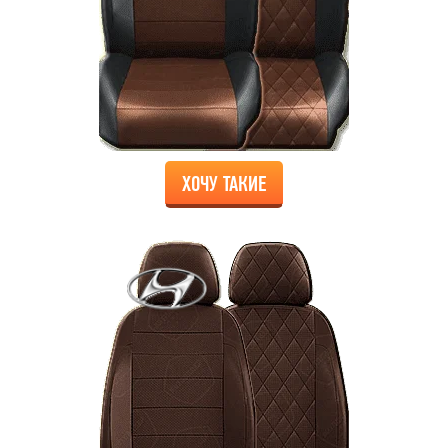
ХОЧУ ТАКИЕ