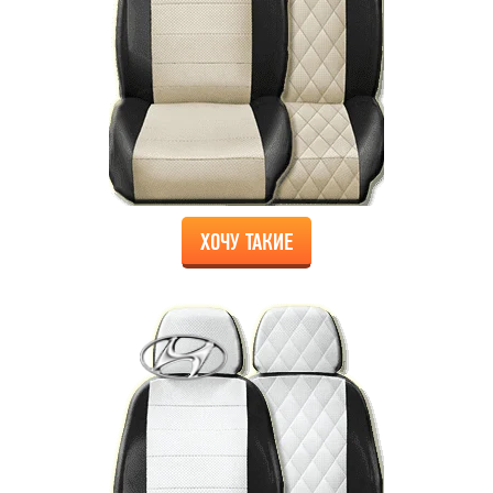
ХОЧУ ТАКИЕ