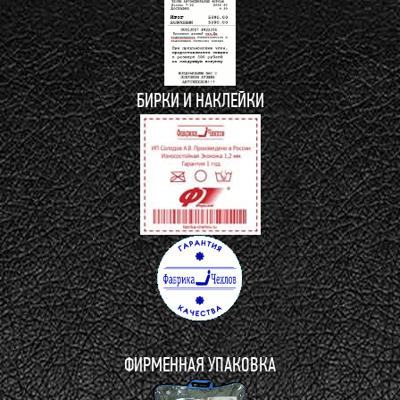
БИРКИ И НАКЛЕЙКИ
ФИРМЕННАЯ УПАКОВКА