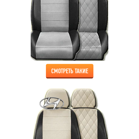
СМОТРЕТЬ ТАКИЕ