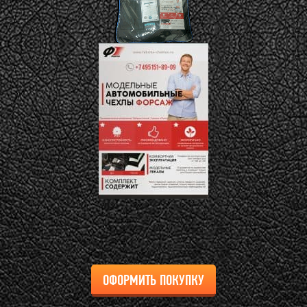
ОФОРМИТЬ ПОКУПКУ