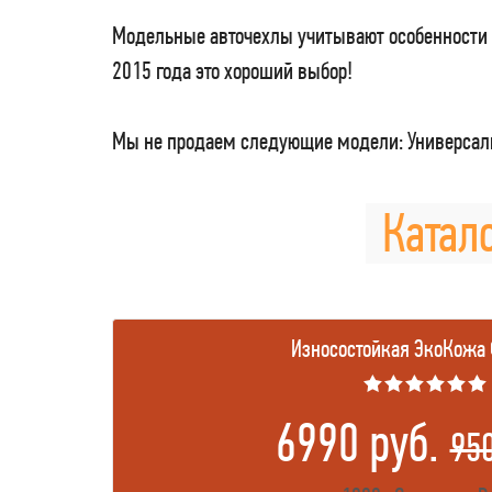
Модельные авточехлы учитывают особенности 
2015 года это хороший выбор!
Мы не продаем следующие модели: Универсаль
Катало
Износостойкая ЭкоКожа
★★★★★★
6990 руб.
95