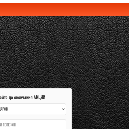
пейте до окончания АКЦИИ