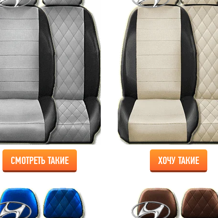
СМОТРЕТЬ ТАКИЕ
ХОЧУ ТАКИЕ