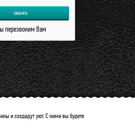
ЗАКАЗАТЬ
ы перезвоним Вам
ны и создадут уют. С ними вы будете