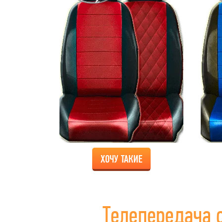
ХОЧУ ТАКИЕ
Телепередача 