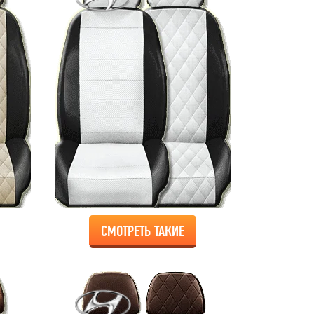
СМОТРЕТЬ ТАКИЕ