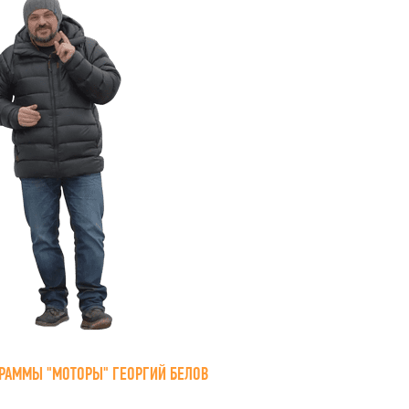
РАММЫ "МОТОРЫ" ГЕОРГИЙ БЕЛОВ