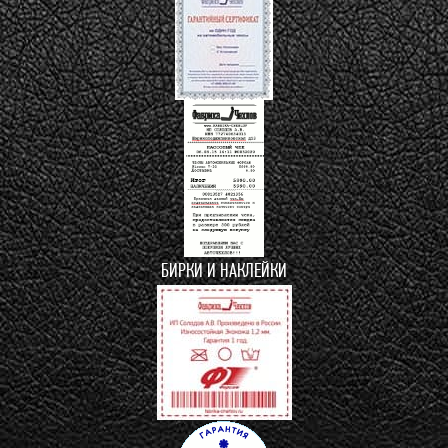
БИРКИ И НАКЛЕЙКИ