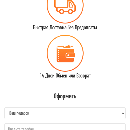
Быстрая Доставка без Предоплаты
14 Дней Обмен или Возврат
Оформить
name:
qzw: