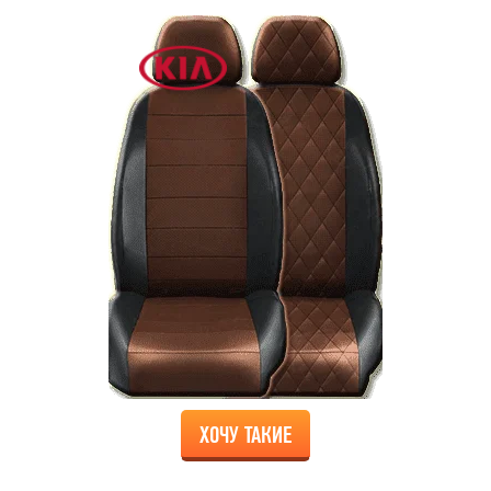
ХОЧУ ТАКИЕ