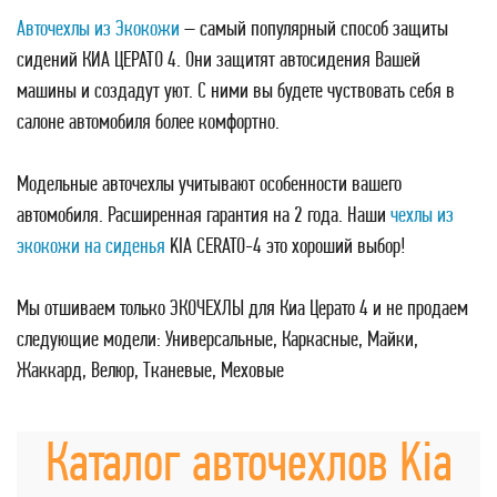
Авточехлы из Экокожи
– самый популярный способ защиты
сидений КИА ЦЕРАТО 4. Они защитят автосидения Вашей
машины и создадут уют. С ними вы будете чуствовать себя в
салоне автомобиля более комфортно.
Модельные авточехлы учитывают особенности вашего
автомобиля. Расширенная гарантия на 2 года. Наши
чехлы из
экокожи на сиденья
KIA CERATO-4 это хороший выбор!
Мы отшиваем только ЭКОЧЕХЛЫ для Киа Церато 4 и не продаем
следующие модели: Универсальные, Каркасные, Майки,
Жаккард, Велюр, Тканевые, Меховые
Каталог авточехлов Kia