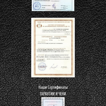
Наши Сертификаты
ГАРАНТИИ И ЧЕКИ