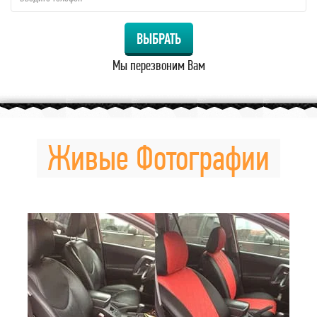
ВЫБРАТЬ
Мы перезвоним Вам
Живые Фотографии