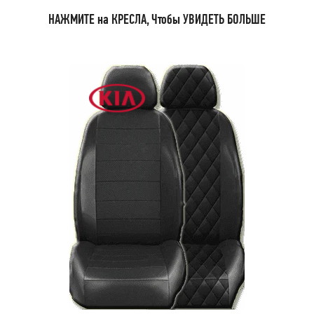
НАЖМИТЕ на КРЕСЛА, Чтобы УВИДЕТЬ БОЛЬШЕ