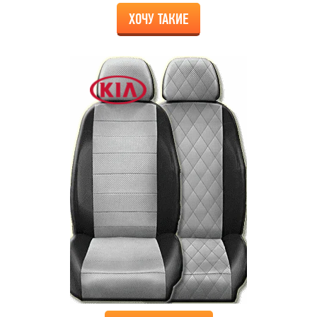
ХОЧУ ТАКИЕ