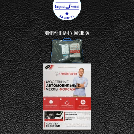
ФИРМЕННАЯ УПАКОВКА