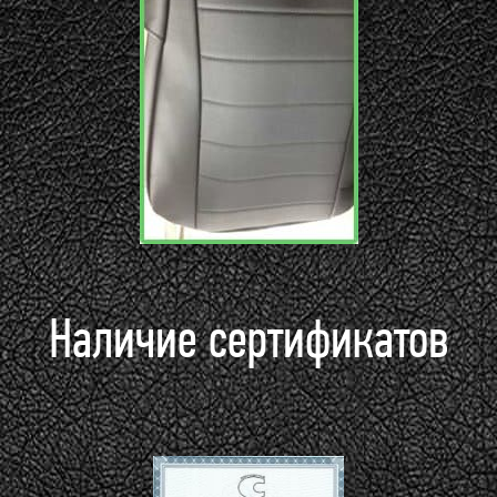
Наличие сертификатов