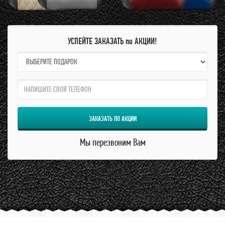
УСПЕЙТЕ ЗАКАЗАТЬ по АКЦИИ!
name:
qzw:
ЗАКАЗАТЬ ПО АКЦИИ
Мы перезвоним Вам