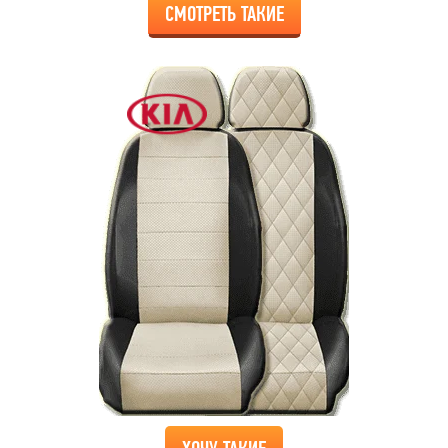
СМОТРЕТЬ ТАКИЕ