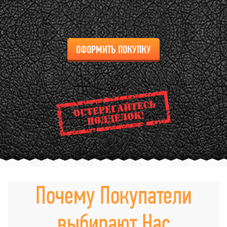
ОФОРМИТЬ ПОКУПКУ
Почему Покупатели
выбирают Нас