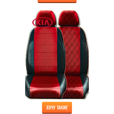
ХОЧУ ТАКИЕ