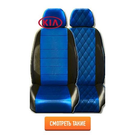
СМОТРЕТЬ ТАКИЕ