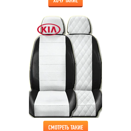
ХОЧУ ТАКИЕ
СМОТРЕТЬ ТАКИЕ