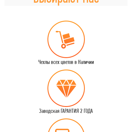
Чехлы всех цветов в Наличии
Заводская ГАРАНТИЯ 2 ГОДА