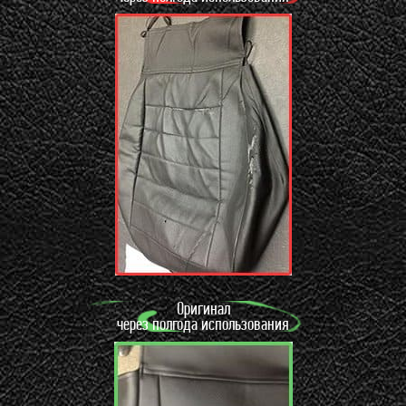
Оригинал
через полгода использования